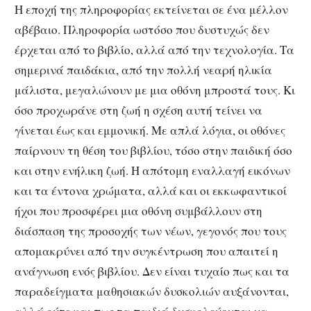
Η εποχή της πληροφορίας εκτείνεται σε ένα μέλλον
αβέβαιο. Πληροφορία ωστόσο που δυστυχώς δεν
έρχεται από το βιβλίο, αλλά από την τεχνολογία. Τα
σημερινά παιδάκια, από την πολλή νεαρή ηλικία
μάλιστα, μεγαλώνουν με μια οθόνη μπροστά τους. Κι
όσο προχωράνε στη ζωή η σχέση αυτή τείνει να
γίνεται έως και εμμονική. Με απλά λόγια, οι οθόνες
παίρνουν τη θέση του βιβλίου, τόσο στην παιδική όσο
και στην ενήλικη ζωή. Η απότομη εναλλαγή εικόνων
και τα έντονα χρώματα, αλλά και οι εκκωφαντικοί
ήχοι που προσφέρει μια οθόνη συμβάλλουν στη
διάσπαση της προσοχής των νέων, γεγονός που τους
απομακρύνει από την συγκέντρωση που απαιτεί η
ανάγνωση ενός βιβλίου. Δεν είναι τυχαίο πως και τα
παραδείγματα μαθησιακών δυσκολιών αυξάνονται,