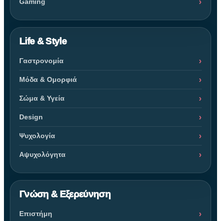
Gaming
Life & Style
Γαστρονομία
Μόδα & Ομορφιά
Σώμα & Υγεία
Design
Ψυχολογία
Αψυχολόγητα
Γνώση & Εξερεύνηση
Επιστήμη