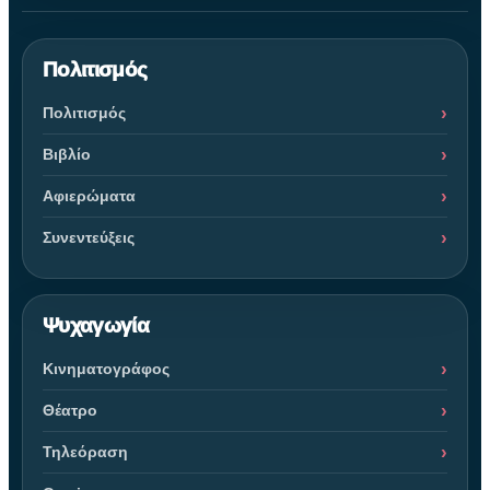
Πολιτισμός
Πολιτισμός
Βιβλίο
Αφιερώματα
Συνεντεύξεις
Ψυχαγωγία
Κινηματογράφος
Θέατρο
Τηλεόραση