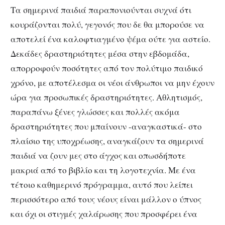
Τα σημερινά παιδιά παραπονιούνται συχνά ότι
κουράζονται πολύ, γεγονός που δε θα μπορούσε να
αποτελεί ένα καλοφτιαγμένο ψέμα ούτε για αστείο.
Δεκάδες δραστηριότητες μέσα στην εβδομάδα,
απορροφούν ποσότητες από τον πολύτιμο παιδικό
χρόνο, με αποτέλεσμα οι νέοι άνθρωποι να μην έχουν
ώρα για προσωπικές δραστηριότητες. Αθλητισμός,
παραπάνω ξένες γλώσσες και πολλές ακόμα
δραστηριότητες που μπαίνουν -αναγκαστικά- στο
πλαίσιο της υποχρέωσης, αναγκάζουν τα σημερινά
παιδιά να ζουν μες στο άγχος και οπωσδήποτε
μακριά από το βιβλίο και τη λογοτεχνία. Με ένα
τέτοιο καθημερινό πρόγραμμα, αυτό που λείπει
περισσότερο από τους νέους είναι μάλλον ο ύπνος
και όχι οι στιγμές χαλάρωσης που προσφέρει ένα