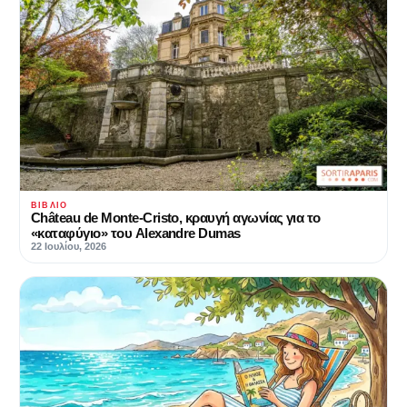
ΒΙΒΛΊΟ
Château de Monte-Cristo, κραυγή αγωνίας για το
«καταφύγιο» του Alexandre Dumas
22 Ιουλίου, 2026