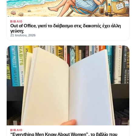
ΒΙΒΛΊΟ
Out of Office, γιατί το διάβασμα στις διακοπές έχει άλλη
γεύση;
21 Ιουλίου, 2026
ΒΙΒΛΊΟ
“Everything Men Know About Women”, το βιβλίο που