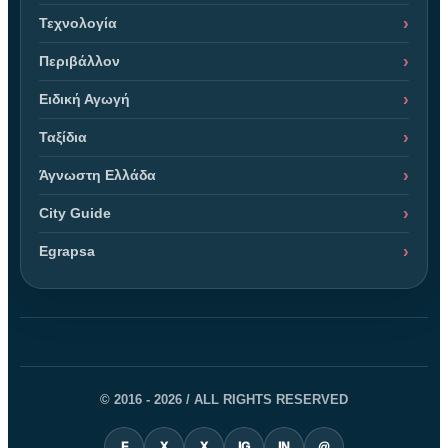
Τεχνολογία
Περιβάλλον
Ειδική Αγωγή
Ταξίδια
Άγνωστη Ελλάδα
City Guide
Egrapsa
© 2016 - 2026 / ALL RIGHTS RESERVED
F
X
X
IG
IN
@