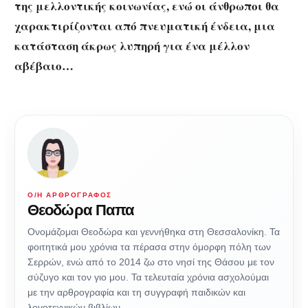
της μελλοντικής κοινωνίας, ενώ οι άνθρωποι θα
χαρακτιρίζονται από πνευματική ένδεια, μια
κατάσταση άκρως λυπηρή για ένα μέλλον
αβέβαιο…
Ο/Η ΑΡΘΡΟΓΡΆΦΟΣ
Θεοδώρα Παπα
Ονομάζομαι Θεοδώρα και γεννήθηκα στη Θεσσαλονίκη. Τα
φοιτητικά μου χρόνια τα πέρασα στην όμορφη πόλη των
Σερρών, ενώ από το 2014 ζω στο νησί της Θάσου με τον
σύζυγο και τον γιο μου. Τα τελευταία χρόνια ασχολούμαι
με την αρθρογραφία και τη συγγραφή παιδικών και
λογοτεχνικών βιβλίων.