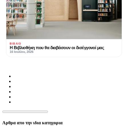
ΒΙΒΛΊΟ
Η Βιβλιοθήκη που θα διαβάσουν οι δισέγγονοί μας
16 Ιουλίου, 2026
Αρθρα απο την ιδια κατηγορια