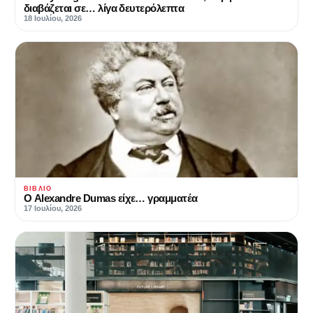
διαβάζεται σε… λίγα δευτερόλεπτα
18 Ιουλίου, 2026
ΒΙΒΛΊΟ
Ο Alexandre Dumas είχε… γραμματέα
17 Ιουλίου, 2026