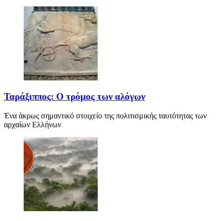
Ταράξιππος: Ο τρόμος των αλόγων
Ένα άκρως σημαντικό στοιχείο της πολιτισμικής ταυτότητας των
αρχαίων Ελλήνων