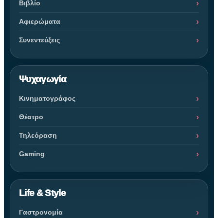
Βιβλίο
Αφιερώματα
Συνεντεύξεις
Ψυχαγωγία
Κινηματογράφος
Θέατρο
Τηλεόραση
Gaming
Life & Style
Γαστρονομία