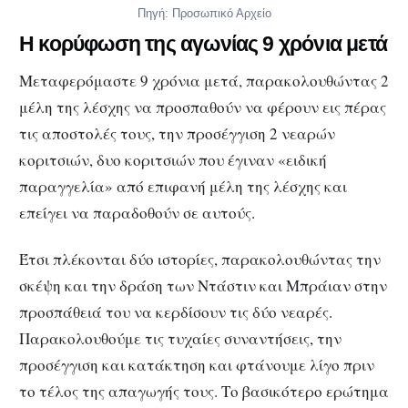
Πηγή: Προσωπικό Αρχείο
Η κορύφωση της αγωνίας 9 χρόνια μετά
Μεταφερόμαστε 9 χρόνια μετά, παρακολουθώντας 2
μέλη της λέσχης να προσπαθούν να φέρουν εις πέρας
τις αποστολές τους, την προσέγγιση 2 νεαρών
κοριτσιών, δυο κοριτσιών που έγιναν «ειδική
παραγγελία» από επιφανή μέλη της λέσχης και
επείγει να παραδοθούν σε αυτούς.
Έτσι πλέκονται δύο ιστορίες, παρακολουθώντας την
σκέψη και την δράση των Ντάστιν και Μπράιαν στην
προσπάθειά του να κερδίσουν τις δύο νεαρές.
Παρακολουθούμε τις τυχαίες συναντήσεις, την
προσέγγιση και κατάκτηση και φτάνουμε λίγο πριν
το τέλος της απαγωγής τους. Το βασικότερο ερώτημα