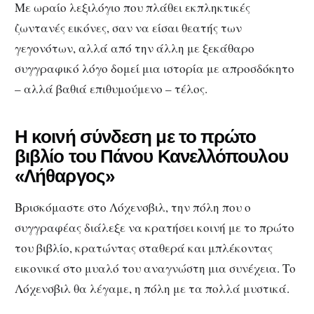
Με ωραίο λεξιλόγιο που πλάθει εκπληκτικές
ζωντανές εικόνες, σαν να είσαι θεατής των
γεγονότων, αλλά από την άλλη με ξεκάθαρο
συγγραφικό λόγο δομεί μια ιστορία με απροσδόκητο
– αλλά βαθιά επιθυμούμενο – τέλος.
Η κοινή σύνδεση με το πρώτο
βιβλίο του Πάνου Κανελλόπουλου
«Λήθαργος»
Βρισκόμαστε στο Λόχενσβιλ, την πόλη που ο
συγγραφέας διάλεξε να κρατήσει κοινή με το πρώτο
του βιβλίο, κρατώντας σταθερά και μπλέκοντας
εικονικά στο μυαλό του αναγνώστη μια συνέχεια. Το
Λόχενσβιλ θα λέγαμε, η πόλη με τα πολλά μυστικά.