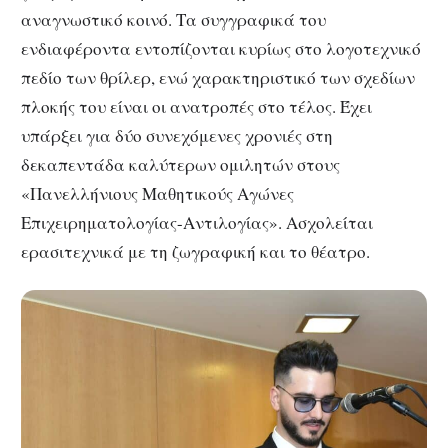
αναγνωστικό κοινό. Τα συγγραφικά του
ενδιαφέροντα εντοπίζονται κυρίως στο λογοτεχνικό
πεδίο των θρίλερ, ενώ χαρακτηριστικό των σχεδίων
πλοκής του είναι οι ανατροπές στο τέλος. Έχει
υπάρξει για δύο συνεχόμενες χρονιές στη
δεκαπεντάδα καλύτερων ομιλητών στους
«Πανελλήνιους Μαθητικούς Αγώνες
Επιχειρηματολογίας-Αντιλογίας». Ασχολείται
ερασιτεχνικά με τη ζωγραφική και το θέατρο.