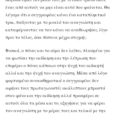
ένας από αυτούς να μην είναι αυτό που φαίνεται. Θα
λέγαμε ότι ο συγγραφέας κάνει ένα καταπληκτικό
τρικ, παίζοντας με το μυαλό του αναγνώστη και
καταφέρνοντας να τον κάνει να αναθεωρήσει, λίγο
πριν το τέλος, όσα πίστευε μέχρι στιγμής.
Φυσικά, ο πόνος και το αίμα δεν λείπει, πλασμένο για
να φωτίσει την εκδίκηση και την λύτρωση που
επιφέρει ο πόνος κάποιων στην ψυχή του εκδικητή
αλλά και την ψυχή του αναγνώστη. Μέσα από λόγο
φορτισμένο συναισθηματικά ο συγγραφέας δεν
αφήνει τους πρωταγωνιστές ακάλυπτους μπροστά
στον φόνο και την εκδίκηση αλλά προσφέρει σε
αυτούς όλα τα μέσα και τις εξηγήσεις για να φέρει
τον αναγνώστη με το μέρος τους και τελικά με την