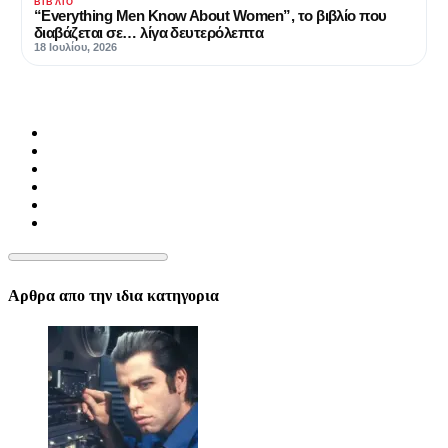
ΒΙΒΛΊΟ
“Everything Men Know About Women”, το βιβλίο που
διαβάζεται σε… λίγα δευτερόλεπτα
18 Ιουλίου, 2026
Αρθρα απο την ιδια κατηγορια