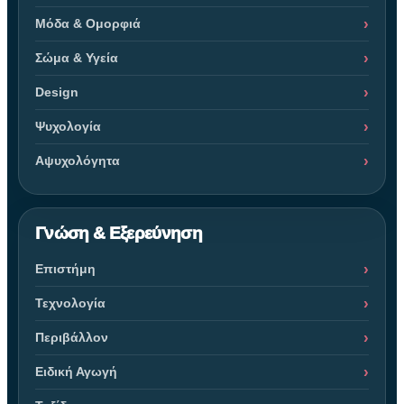
Μόδα & Ομορφιά
Σώμα & Υγεία
Design
Ψυχολογία
Αψυχολόγητα
Γνώση & Εξερεύνηση
Επιστήμη
Τεχνολογία
Περιβάλλον
Ειδική Αγωγή