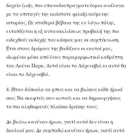
δοχείο ζωής, που επαναδιαπραγματεύομαι ανάλογα
με τις επιταγές της εκάστοτε φιλοξενούμενης
ιστορίας. Ως σταθερά βέβαια της εν λόγω πόλης,
εντοπίζεται η εξ αντανακλάσεως προβολή της πιο
ειδεχθούς εκδοχής του κόσμου μας σε συμπύκνωση.
Έτσι στους δρόμους της βαδίζουν οι εαυτοί μας,
ιδωμένοι μέσα από έναν παραμορφωτικό καθρέπτη
του Λούνα Παρκ. Αυτό είναι το Λόχενσβιλ κι αυτό θα
είναι το Λόχενσβιλ.
4. Ήταν δύσκολο να μπεις και να βιώσεις κάθε ήρωά
σου; Να σκεφτείς σαν αυτούς και να δημιουργήσεις
το πιο αληθοφανές πλαίσιο δράσης τους;
Δε βιώνω κανέναν ήρωα, γιατί αυτό δεν είναι η
δουλειά μου. Δε συμπαθώ κανέναν ήρωα, γιατί αυτό