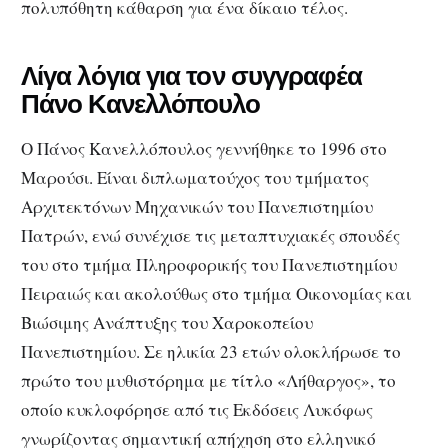
πολυπόθητη κάθαρση για ένα δίκαιο τέλος.
Λίγα λόγια για τον συγγραφέα
Πάνο Κανελλόπουλο
Ο Πάνος Κανελλόπουλος γεννήθηκε το 1996 στο
Μαρούσι. Είναι διπλωματούχος του τμήματος
Αρχιτεκτόνων Μηχανικών του Πανεπιστημίου
Πατρών, ενώ συνέχισε τις μεταπτυχιακές σπουδές
του στο τμήμα Πληροφορικής του Πανεπιστημίου
Πειραιώς και ακολούθως στο τμήμα Οικονομίας και
Βιώσιμης Ανάπτυξης του Χαροκοπείου
Πανεπιστημίου. Σε ηλικία 23 ετών ολοκλήρωσε το
πρώτο του μυθιστόρημα με τίτλο «Λήθαργος», το
οποίο κυκλοφόρησε από τις Εκδόσεις Λυκόφως
γνωρίζοντας σημαντική απήχηση στο ελληνικό