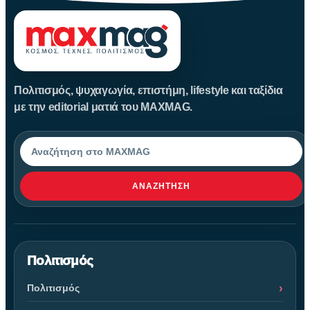
Πολιτισμός, ψυχαγωγία, επιστήμη, lifestyle και ταξίδια
με την editorial ματιά του MAXMAG.
Αναζήτηση
ΑΝΑΖΉΤΗΣΗ
Πολιτισμός
Πολιτισμός