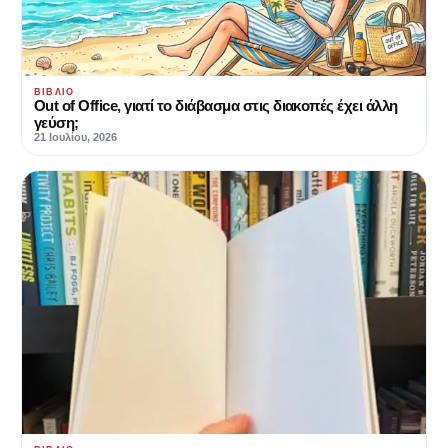
ΒΙΒΛΊΟ
Out of Office, γιατί το διάβασμα στις διακοπές έχει άλλη
γεύση;
21 Ιουλίου, 2026