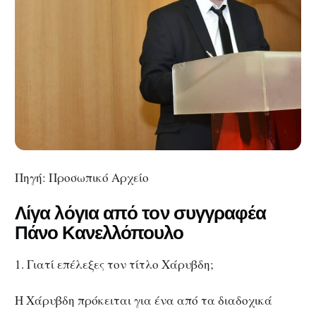
Πηγή: Προσωπικό Αρχείο
Λίγα λόγια από τον συγγραφέα
Πάνο Κανελλόπουλο
1. Γιατί επέλεξες τον τίτλο Χάρυβδη;
Η Χάρυβδη πρόκειται για ένα από τα διαδοχικά