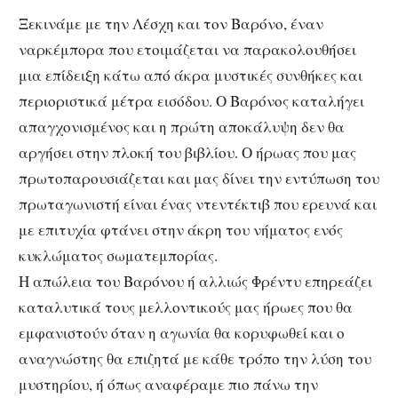
Ξεκινάμε με την Λέσχη και τον Βαρόνο, έναν
ναρκέμπορα που ετοιμάζεται να παρακολουθήσει
μια επίδειξη κάτω από άκρα μυστικές συνθήκες και
περιοριστικά μέτρα εισόδου. Ο Βαρόνος καταλήγει
απαγχονισμένος και η πρώτη αποκάλυψη δεν θα
αργήσει στην πλοκή του βιβλίου. Ο ήρωας που μας
πρωτοπαρουσιάζεται και μας δίνει την εντύπωση του
πρωταγωνιστή είναι ένας ντεντέκτιβ που ερευνά και
με επιτυχία φτάνει στην άκρη του νήματος ενός
κυκλώματος σωματεμπορίας.
Η απώλεια του Βαρόνου ή αλλιώς Φρέντυ επηρεάζει
καταλυτικά τους μελλοντικούς μας ήρωες που θα
εμφανιστούν όταν η αγωνία θα κορυφωθεί και ο
αναγνώστης θα επιζητά με κάθε τρόπο την λύση του
μυστηρίου, ή όπως αναφέραμε πιο πάνω την