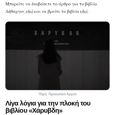
Μπορείτε να διαβάσετε το άρθρο για το βιβλίο
Λήθαργος
εδώ
και να βρείτε το βιβλίο
εδώ
.
Πηγή: Προσωπικό Αρχείο
Λίγα λόγια για την πλοκή του
βιβλίου «Χάρυβδη»