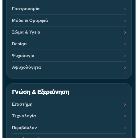
Γαστρονομία
Μόδα & Ομορφιά
Σώμα & Υγεία
Design
Ψυχολογία
Αψυχολόγητα
Γνώση & Εξερεύνηση
Επιστήμη
Τεχνολογία
Περιβάλλον