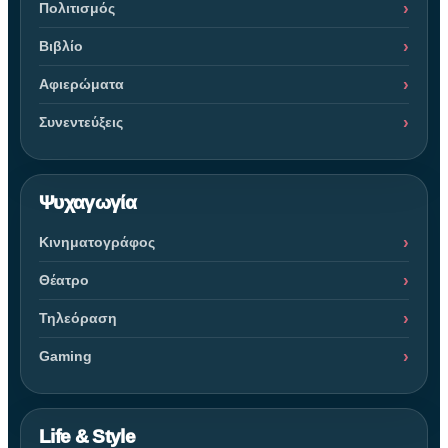
Πολιτισμός
Βιβλίο
Αφιερώματα
Συνεντεύξεις
Ψυχαγωγία
Κινηματογράφος
Θέατρο
Τηλεόραση
Gaming
Life & Style