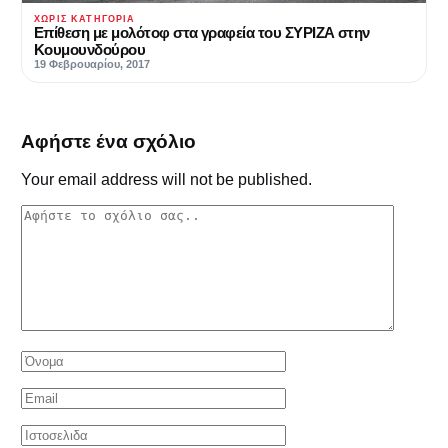
ΧΩΡΊΣ ΚΑΤΗΓΟΡΊΑ
Επίθεση με μολότοφ στα γραφεία του ΣΥΡΙΖΑ στην
Κουμουνδούρου
19 Φεβρουαρίου, 2017
Αφήστε ένα σχόλιο
Your email address will not be published.