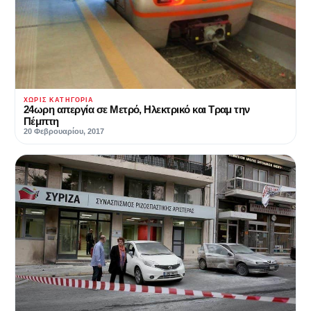
ΧΩΡΊΣ ΚΑΤΗΓΟΡΊΑ
24ωρη απεργία σε Μετρό, Ηλεκτρικό και Τραμ την
Πέμπτη
20 Φεβρουαρίου, 2017