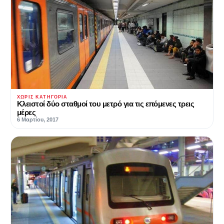
ΧΩΡΊΣ ΚΑΤΗΓΟΡΊΑ
Κλειστοί δύο σταθμοί του μετρό για τις επόμενες τρεις
μέρες
6 Μαρτίου, 2017