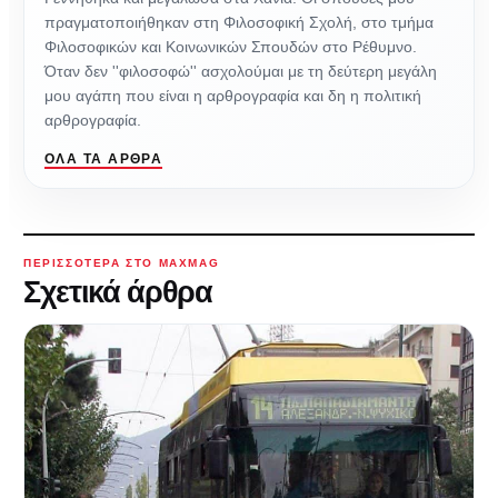
πραγματοποιήθηκαν στη Φιλοσοφική Σχολή, στο τμήμα
Φιλοσοφικών και Κοινωνικών Σπουδών στο Ρέθυμνο.
Όταν δεν ''φιλοσοφώ'' ασχολούμαι με τη δεύτερη μεγάλη
μου αγάπη που είναι η αρθρογραφία και δη η πολιτική
αρθρογραφία.
ΌΛΑ ΤΑ ΆΡΘΡΑ
ΠΕΡΙΣΣΌΤΕΡΑ ΣΤΟ MAXMAG
Σχετικά άρθρα