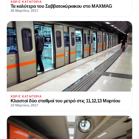
ΧΩΡΊΣ ΚΑΤΗΓΟΡΊΑ
Τα καλύτερα του Σαββατοκύριακου στο MAXMAG
26 Μαρτίου, 2017
ΧΩΡΊΣ ΚΑΤΗΓΟΡΊΑ
Κλειστοί δύο σταθμοί του μετρό στις 11,12,13 Μαρτίου
10 Μαρτίου, 2017