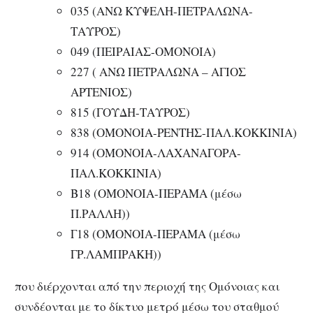
035 (ΑΝΩ ΚΥΨΕΛΗ-ΠΕΤΡΑΛΩΝΑ-
ΤΑΥΡΟΣ)
049 (ΠΕΙΡΑΙΑΣ-ΟΜΟΝΟΙΑ)
227 ( ΑΝΩ ΠΕΤΡΑΛΩΝΑ – ΑΓΙΟΣ
ΑΡΤΕΝΙΟΣ)
815 (ΓΟΥΔΗ-ΤΑΥΡΟΣ)
838 (ΟΜΟΝΟΙΑ-ΡΕΝΤΗΣ-ΠΑΛ.ΚΟΚΚΙΝΙΑ)
914 (ΟΜΟΝΟΙΑ-ΛΑΧΑΝΑΓΟΡΑ-
ΠΑΛ.ΚΟΚΚΙΝΙΑ)
Β18 (ΟΜΟΝΟΙΑ-ΠΕΡΑΜΑ (μέσω
Π.ΡΑΛΛΗ))
Γ18 (ΟΜΟΝΟΙΑ-ΠΕΡΑΜΑ (μέσω
ΓΡ.ΛΑΜΠΡΑΚΗ))
που διέρχονται από την περιοχή της Ομόνοιας και
συνδέονται με το δίκτυο μετρό μέσω του σταθμού