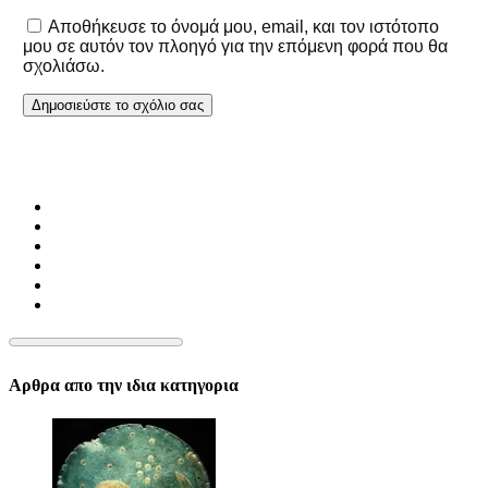
Αποθήκευσε το όνομά μου, email, και τον ιστότοπο
μου σε αυτόν τον πλοηγό για την επόμενη φορά που θα
σχολιάσω.
Αρθρα απο την ιδια κατηγορια