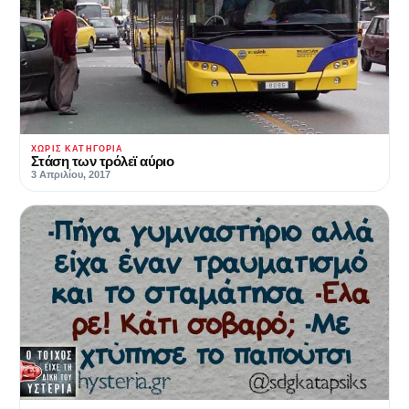
ΧΩΡΊΣ ΚΑΤΗΓΟΡΊΑ
Στάση των τρόλεϊ αύριο
3 Απριλίου, 2017