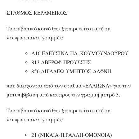
ΣΤΑΘΜΟΣ ΚΕΡΑΜΕΙΚΟΣ:
Το επιβατικό κοινό θα εξυπηρετείται από τις
λεωφορειακές γραμμές:
Α16 ΕΛΕΥΣΙΝΑ-ΠΛ. ΚΟΥΜΟΥΝΔΟΥΡΟΥ
813 ABEΡΩΦ-ΠΡΟΥΣΣΗΣ
856 ΑΙΓΑΛΕΩ-ΥΜΗΤΤΟΣ-ΔΑΦΝΗ
που διέρχονται από τον σταθμό «ΕΛΑΙΩΝΑ» για την
μετεπιβίβαση από και προς την γραμμή μετρό 3.
Το επιβατικό κοινό θα εξυπηρετείται από τις
λεωφορειακές γραμμές:
21 (NIKAIA-Π.ΡΑΛΛΗ-OMONOIA)