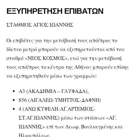
ΕΞΥΠΗΡΕΤΗΣΗ ΕΠΙΒΑΤΩΝ
ΣΤΑΘΜΟΣ ΑΓΙΟΣ ΙΩΑΝΝΗΣ
Οι επιβάτες για την μετάβασή τους από/προς το
δίκτυο μετρό μπορούν να εξυπηρετούνται από τον
σταθμό «ΝΕΟΣ ΚΟΣΜΟΣ», ενώ για την μετάβασή
τους από/προς το κέντρο της Αθήνας μπορούν επίσης
να εξυπηρετηθούν μέσω των γραμμών:
Α3 (ΑΚΑΔΗΜΙΑ – ΓΛΥΦΑΔΑ),
856 (ΑΙΓΑΛΕΩ-ΥΜΗΤΤΟΣ-ΔΑΦΝΗ)
4 (ΑΝΩ ΚΥΨΕΛΗ-ΑΓ.ΑΡΤΕΜΙΟΣ-
ΣΤ.ΑΓ.ΙΩΑΝΝΗΣ) μέσω των στάσεων «ΑΓ.
ΙΩΑΝΝΗΣ» επί των Λεωφ. Βουλιαγμένης και
Ηλιουπόλεως.