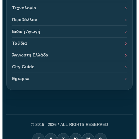
Τεχνολογία
Περιβάλλον
Ειδική Αγωγή
Ταξίδια
Άγνωστη Ελλάδα
City Guide
Egrapsa
© 2016 - 2026 / ALL RIGHTS RESERVED