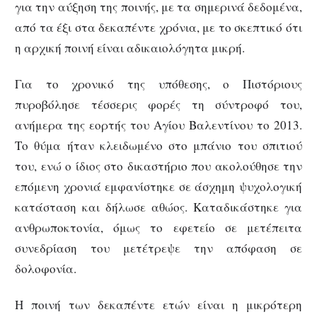
για την αύξηση της ποινής, με τα σημερινά δεδομένα,
από τα έξι στα δεκαπέντε χρόνια, με το σκεπτικό ότι
η αρχική ποινή είναι αδικαιολόγητα μικρή.
Για το χρονικό της υπόθεσης, ο Πιστόριους
πυροβόλησε τέσσερις φορές τη σύντροφό του,
ανήμερα της εορτής του Αγίου Βαλεντίνου το 2013.
Το θύμα ήταν κλειδωμένο στο μπάνιο του σπιτιού
του, ενώ ο ίδιος στο δικαστήριο που ακολούθησε την
επόμενη χρονιά εμφανίστηκε σε άσχημη ψυχολογική
κατάσταση και δήλωσε αθώος. Καταδικάστηκε για
ανθρωποκτονία, όμως το εφετείο σε μετέπειτα
συνεδρίαση του μετέτρεψε την απόφαση σε
δολοφονία.
Η ποινή των δεκαπέντε ετών είναι η μικρότερη