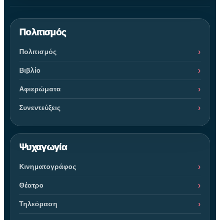
Πολιτισμός
Πολιτισμός
Βιβλίο
Αφιερώματα
Συνεντεύξεις
Ψυχαγωγία
Κινηματογράφος
Θέατρο
Τηλεόραση