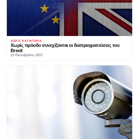
ΧΩΡΊΣ ΚΑΤΗΓΟΡΊΑ
Χωρίς πρόοδο συνεχίζονται οι διαπραγματεύσεις του
Βrexit
13 Οκτωβρίου, 2017