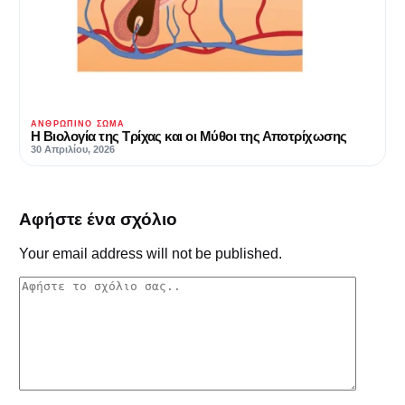
ΑΝΘΡΏΠΙΝΟ ΣΏΜΑ
Η Βιολογία της Τρίχας και οι Μύθοι της Αποτρίχωσης
30 Απριλίου, 2026
Αφήστε ένα σχόλιο
Your email address will not be published.