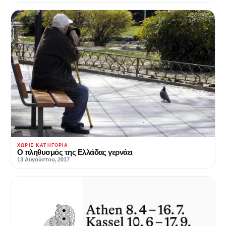
ΧΩΡΊΣ ΚΑΤΗΓΟΡΊΑ
Ο πληθυσμός της Ελλάδας γερνάει
13 Αυγούστου, 2017