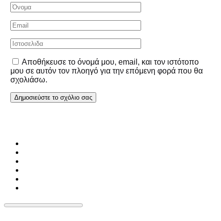
Αποθήκευσε το όνομά μου, email, και τον ιστότοπο
μου σε αυτόν τον πλοηγό για την επόμενη φορά που θα
σχολιάσω.