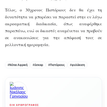
Τέλος, ο 30χρονος Πιστόριους δεν θα έχει τη
δυνατότητα να μπορέσει να παραστεί στην εν λόγω
ακροαματική διαδικασία, όπως αναφέρθηκε
παραπάνω, ενώ οι δικαστές αναμένεται να προβούν
σε ανακοινώσεις για την απόφασή τους σε
μελλοντική ημερομηνία.
#Νότια Αφρική
#όσκαρ
#Πιστόριους
#φυλάκιση
Ο/Η ΑΡΘΡΟΓΡΆΦΟΣ