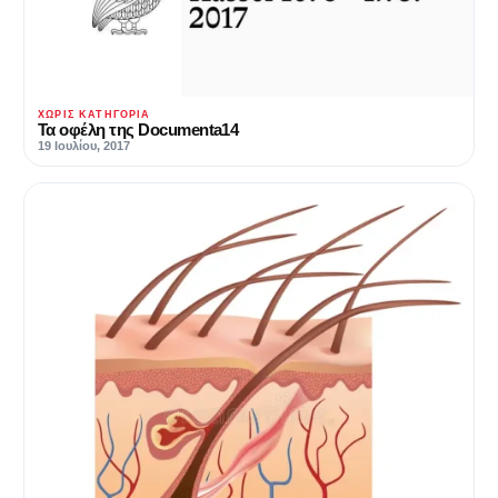
ΧΩΡΊΣ ΚΑΤΗΓΟΡΊΑ
Τα οφέλη της Documenta14
19 Ιουλίου, 2017