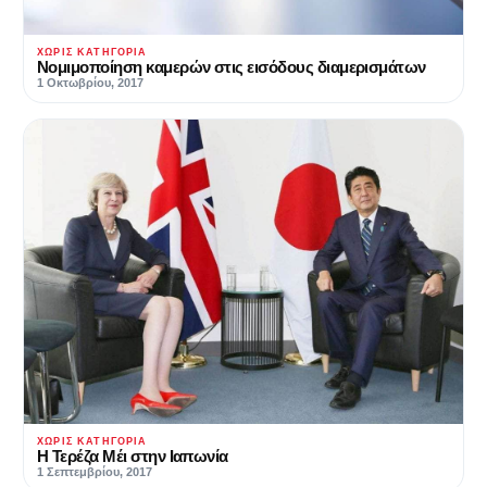
ΧΩΡΊΣ ΚΑΤΗΓΟΡΊΑ
Νομιμοποίηση καμερών στις εισόδους διαμερισμάτων
1 Οκτωβρίου, 2017
ΧΩΡΊΣ ΚΑΤΗΓΟΡΊΑ
Η Τερέζα Μέι στην Ιαπωνία
1 Σεπτεμβρίου, 2017