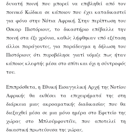
δυνατή ποινή που μπορεί να επιβληθεί από τον
ποινικό Κώδικα σε κάποιον που έχει καταδικαστεί
για φόνο στην Νότια Αφρική. Στην περίπτωση του
Όσκαρ Πιστόριους, το δικαστήριο επέβαλλε την
ποινή στα έξι χρόνια, καθώς λήφθηκαν υπό εξέταση
άλλοι παράγοντες, για παράδειγμα η δήλωση του
Πιστόριους ότι πυροβόλησε γιατί νόμιζε πως ήταν
κάποιος κλεφτής μέσα στο σπίτι και όχι η σύντροφός
του.
Επιπρόσθετα, η Εθνική Εισαγγελική Αρχή της Νοτίου
Αφρικής θα εκθέσει τα επιχειρήματά της στη
διάρκεια μιας ακροαματικής διαδικασίας που θα
διεξαχθεί μέσα σε μια μόνο ημέρα στο Εφετείο της
χώρας στο Μπλούμφοντέϊν, που αποτελεί τη
δικαστική πρωτεύουσα της χώρας.