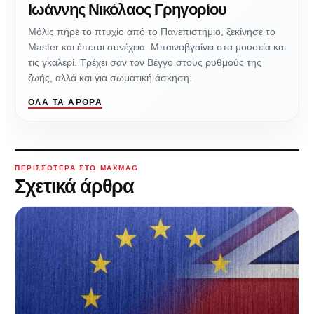
Ιωάννης Νικόλαος Γρηγορίου
Μόλις πήρε το πτυχίο από το Πανεπιστήμιο, ξεκίνησε το
Master και έπεται συνέχεια. Μπαινοβγαίνει στα μουσεία και
τις γκαλερί. Τρέχει σαν τον Βέγγο στους ρυθμούς της
ζωής, αλλά και για σωματική άσκηση.
ΌΛΑ ΤΑ ΆΡΘΡΑ
ΠΕΡΙΣΣΌΤΕΡΑ ΣΤΟ MAXMAG
Σχετικά άρθρα