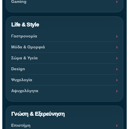
Gaming
Life & Style
Γαστρονομία
Μόδα & Ομορφιά
Σώμα & Υγεία
Design
Ψυχολογία
Αψυχολόγητα
Γνώση & Εξερεύνηση
Επιστήμη