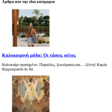
Αρθρα απο την ιδια κατηγορια
Καλοκαιρινή μόδα: Οι τάσεις φέτος
Καλοκαίρι αγαπημένο. Παραλίες, ξεκούραση και… ζέστη! Καμία
θερμοκρασία δε θα