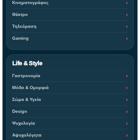
Κινηματογράφος
Θέατρο
Τηλεόραση
Gaming
Life & Style
Γαστρονομία
Μόδα & Ομορφιά
Σώμα & Υγεία
Design
Ψυχολογία
Αψυχολόγητα