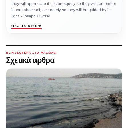
they will appreciate it, picturesquely so they will remember
it and, above all, accurately so they will be guided by its
light. -Joseph Pulitzer
ΌΛΑ ΤΑ ΆΡΘΡΑ
ΠΕΡΙΣΣΌΤΕΡΑ ΣΤΟ MAXMAG
Σχετικά άρθρα