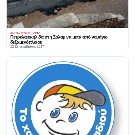
ΧΩΡΊΣ ΚΑΤΗΓΟΡΊΑ
Πετρελαιοκηλίδα στη Σαλαμίνα μετά από ναυάγιο
δεξαμενόπλοιου
12 Σεπτεμβρίου, 2017