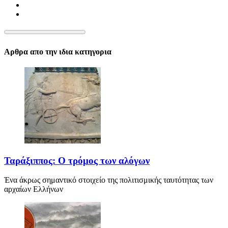
Αρθρα απο την ιδια κατηγορια
Ταράξιππος: Ο τρόμος των αλόγων
Ένα άκρως σημαντικό στοιχείο της πολιτισμικής ταυτότητας των
αρχαίων Ελλήνων