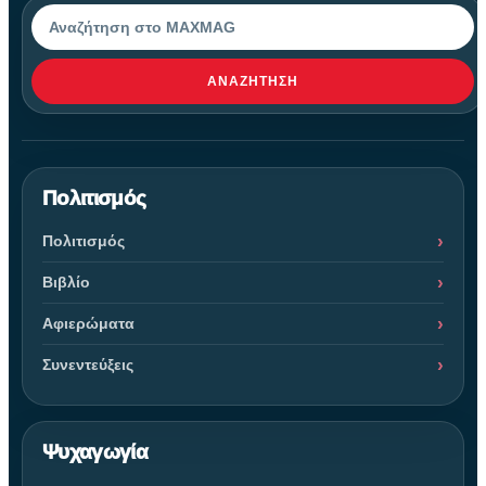
Αναζήτηση
ΑΝΑΖΉΤΗΣΗ
Πολιτισμός
Πολιτισμός
Βιβλίο
Αφιερώματα
Συνεντεύξεις
Ψυχαγωγία