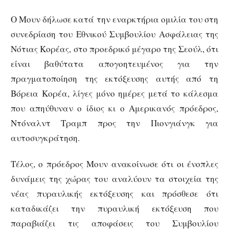
Ο Μουν δήλωσε κατά την εναρκτήρια ομιλία του στη
συνεδρίαση του Εθνικού Συμβουλίου Ασφάλειας της
Νότιας Κορέας, στο προεδρικό μέγαρο της Σεούλ, ότι
είναι βαθύτατα απογοητευμένος για την
πραγματοποίηση της εκτόξευσης αυτής από τη
Βόρεια Κορέα, λίγες μόνο ημέρες μετά το κάλεσμα
που απηύθυναν ο ίδιος κι ο Αμερικανός πρόεδρος,
Ντόναλντ Τραμπ προς την Πιονγιάνγκ για
αυτοσυγκράτηση.
Τέλος, ο πρόεδρος Μουν ανακοίνωσε ότι οι ένοπλες
δυνάμεις της χώρας του αναλύουν τα στοιχεία της
νέας πυραυλικής εκτόξευσης και πρόσθεσε ότι
καταδικάζει την πυραυλική εκτόξευση που
παραβιάζει τις αποφάσεις του Συμβουλίου