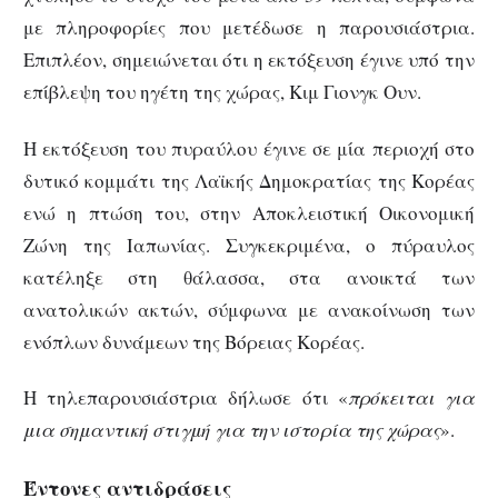
με πληροφορίες που μετέδωσε η παρουσιάστρια.
Επιπλέον, σημειώνεται ότι η εκτόξευση έγινε υπό την
επίβλεψη του ηγέτη της χώρας, Κιμ Γιονγκ Ουν.
Η εκτόξευση του πυραύλου έγινε σε μία περιοχή στο
δυτικό κομμάτι της Λαϊκής Δημοκρατίας της Κορέας
ενώ η πτώση του, στην Αποκλειστική Οικονομική
Ζώνη της Ιαπωνίας. Συγκεκριμένα, ο πύραυλος
κατέληξε στη θάλασσα, στα ανοικτά των
ανατολικών ακτών, σύμφωνα με ανακοίνωση των
ενόπλων δυνάμεων της Βόρειας Κορέας.
Η τηλεπαρουσιάστρια δήλωσε ότι «
πρόκειται για
μια σημαντική στιγμή για την ιστορία της χώρας
».
Έντονες αντιδράσεις