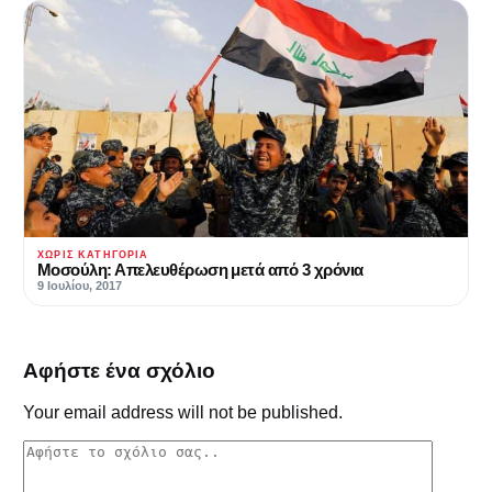
ΧΩΡΊΣ ΚΑΤΗΓΟΡΊΑ
Μοσούλη: Απελευθέρωση μετά από 3 χρόνια
9 Ιουλίου, 2017
Αφήστε ένα σχόλιο
Your email address will not be published.