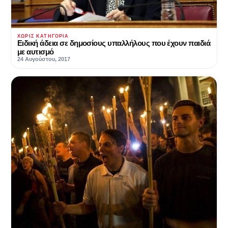
ΧΩΡΊΣ ΚΑΤΗΓΟΡΊΑ
Ειδική άδεια σε δημοσίους υπαλλήλους που έχουν παιδιά
με αυτισμό
24 Αυγούστου, 2017