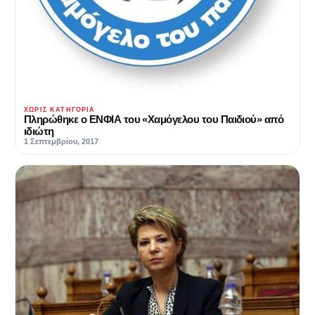
ΧΩΡΊΣ ΚΑΤΗΓΟΡΊΑ
Πληρώθηκε ο ΕΝΦΙΑ του «Χαμόγελου του Παιδιού» από
ιδιώτη
1 Σεπτεμβρίου, 2017