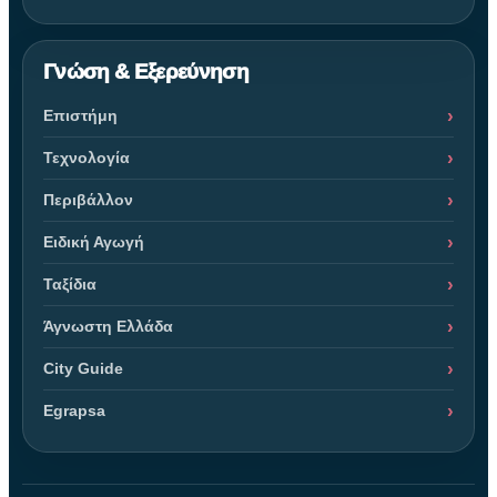
Γνώση & Εξερεύνηση
Επιστήμη
Τεχνολογία
Περιβάλλον
Ειδική Αγωγή
Ταξίδια
Άγνωστη Ελλάδα
City Guide
Egrapsa