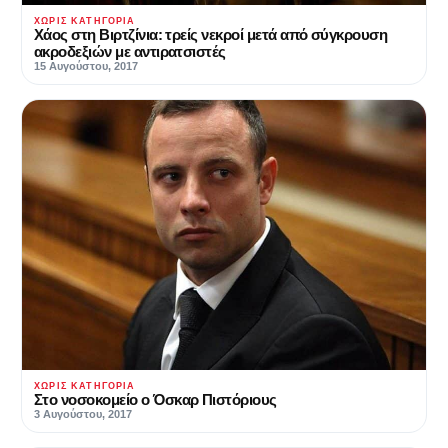
ΧΩΡΊΣ ΚΑΤΗΓΟΡΊΑ
Χάος στη Βιρτζίνια: τρείς νεκροί μετά από σύγκρουση
ακροδεξιών με αντιρατσιστές
15 Αυγούστου, 2017
ΧΩΡΊΣ ΚΑΤΗΓΟΡΊΑ
Στο νοσοκομείο ο Όσκαρ Πιστόριους
3 Αυγούστου, 2017