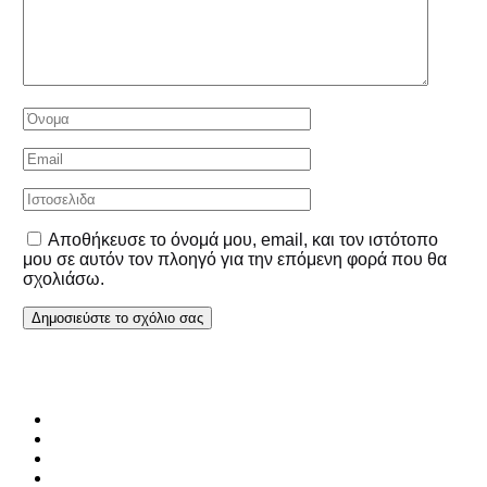
Αποθήκευσε το όνομά μου, email, και τον ιστότοπο
μου σε αυτόν τον πλοηγό για την επόμενη φορά που θα
σχολιάσω.