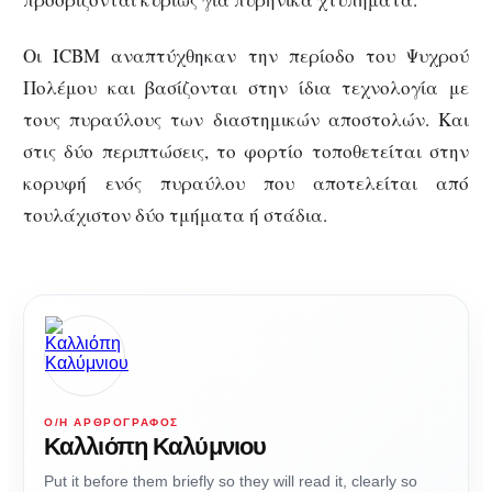
Οι ICBM αναπτύχθηκαν την περίοδο του Ψυχρού
Πολέμου και βασίζονται στην ίδια τεχνολογία με
τους πυραύλους των διαστημικών αποστολών. Και
στις δύο περιπτώσεις, το φορτίο τοποθετείται στην
κορυφή ενός πυραύλου που αποτελείται από
τουλάχιστον δύο τμήματα ή στάδια.
Ο/Η ΑΡΘΡΟΓΡΆΦΟΣ
Καλλιόπη Καλύμνιου
Put it before them briefly so they will read it, clearly so