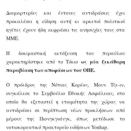
Διαμαρτυρίες και έντονες αντιδράσεις έχει
προκαλέσει η είδηση αυτή κι αρκετοί πολιτικοί
ηγέτες έχουν ήδη εκφράσει τις ανησυχίες τους στα
ΜΜΕ.
Η δοκιμαστική εκτόξευση του πυραύλου
ως μία ξεκάθαρη
χαρακτηρίστηκε από το Τόκιο
παραβίαση των αποφάσεων του ΟΗΕ.
Ο πρόεδρος της Νότιας Κορέας, Μουν Τζε-ιν,
συγκάλεσε το Συμβούλιο Εθνικής Ασφάλειας, στο
οποίο θα εξεταστεί η ετοιμότητα της χώρας να
αντιδράσει σε περίπτωση νέων προκλήσεων από
μέρους της Πιονγκγιάνγκ, όπως μετέδωσε το
νοτιοκορεατικό πρακτορείο ειδήσεων Yonhap.