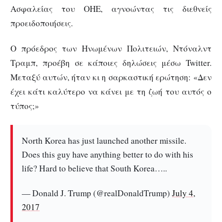
Ασφαλείας του ΟΗΕ, αγνοώντας τις διεθνείς
προειδοποιήσεις.
Ο πρόεδρος των Ηνωμένων Πολιτειών, Ντόναλντ
Τραμπ, προέβη σε κάποιες δηλώσεις μέσω Twitter.
Μεταξύ αυτών, ήταν κι η σαρκαστική ερώτηση: «Δεν
έχει κάτι καλύτερο να κάνει με τη ζωή του αυτός ο
τύπος;»
North Korea has just launched another missile.
Does this guy have anything better to do with his
life? Hard to believe that South Korea…..
— Donald J. Trump (@realDonaldTrump)
July 4,
2017