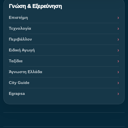
Γνώση & Εξερεύνηση
Επιστήμη
Τεχνολογία
Περιβάλλον
Ειδική Αγωγή
Ταξίδια
Άγνωστη Ελλάδα
City Guide
Egrapsa