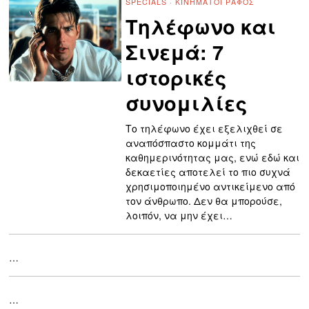
SPECIALS
·
ΚΙΝΗΜΑΤΟΓΡΆΦΟΣ
Τηλέφωνο και
Σινεμά: 7
ιστορικές
συνομιλίες
Το τηλέφωνο έχει εξελιχθεί σε
αναπόσπαστο κομμάτι της
καθημερινότητας μας, ενώ εδώ και
δεκαετίες αποτελεί το πιο συχνά
χρησιμοποιημένο αντικείμενο από
τον άνθρωπο. Δεν θα μπορούσε,
λοιπόν, να μην έχει…
…
…