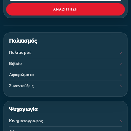
ΑΝΑΖΉΤΗΣΗ
Πολιτισμός
Πολιτισμός
Βιβλίο
Αφιερώματα
Συνεντεύξεις
Ψυχαγωγία
Κινηματογράφος