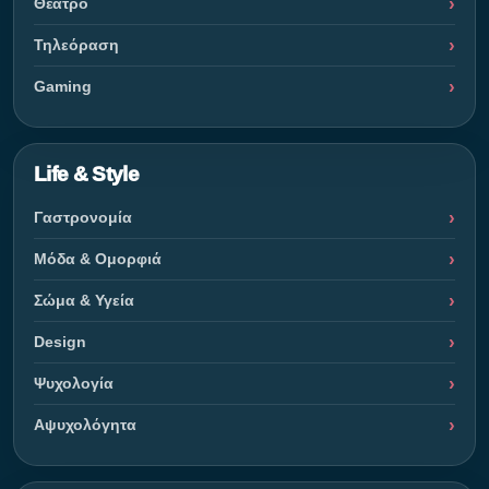
Θέατρο
Τηλεόραση
Gaming
Life & Style
Γαστρονομία
Μόδα & Ομορφιά
Σώμα & Υγεία
Design
Ψυχολογία
Αψυχολόγητα