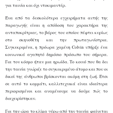
για ταινία και όχι ντοκιμαντέρ.
Ένα από τα δυσκολότερα εγχειρήματα αυτής της
παραγωγής είναι η απόδοση του χαρακτήρα της
ανταποκρίτριας, το βάρος του οποίου πέφτει κυρίως
στο σκηνοθέτη και την πρωταγωνίστρια.
Συγκεκριμένα, η πρόωρα χαμένη Colvin υπήρξε ένα
κοινωνικά αγαπητό δημόσιο πρόσωπο του σήμερα.
Για τον κόσμο ήταν μια ηρωίδα. Το κοινό που θα δει
την ταινία γνώριζε το συγκεκριμένο άτομο και που οι
δικοί της άνθρωποι βρίσκονται ακόμη στη ζωή. Έτσι
σε αυτό το κομμάτι, καλλιτεχνικά είναι ιδιαίτερα
περιορισμένοι και αναμένουμε να δούμε πώς το
διαχειρίστηκαν.
Για την ώρα το κλίμα γύρω από την ταινία φαίνεται