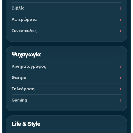
Βιβλίο
Αφιερώματα
Συνεντεύξεις
Ψυχαγωγία
Κινηματογράφος
Θέατρο
Τηλεόραση
Gaming
Life & Style