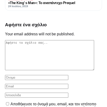
«The King’ s Man»: Το αναπάντεχο Prequel
24 Ιουλίου, 2019
Αφήστε ένα σχόλιο
Your email address will not be published.
Αποθήκευσε το όνομά μου, email, και τον ιστότοπο