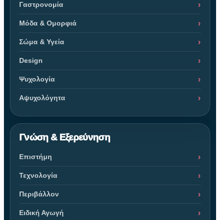
Γαστρονομία
Μόδα & Ομορφιά
Σώμα & Υγεία
Design
Ψυχολογία
Αψυχολόγητα
Γνώση & Εξερεύνηση
Επιστήμη
Τεχνολογία
Περιβάλλον
Ειδική Αγωγή