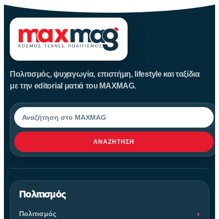
Πολιτισμός, ψυχαγωγία, επιστήμη, lifestyle και ταξίδια
με την editorial ματιά του MAXMAG.
Αναζήτηση
ΑΝΑΖΉΤΗΣΗ
Πολιτισμός
Πολιτισμός