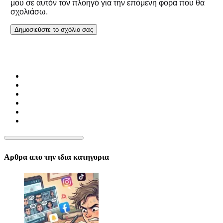
μου σε αυτόν τον πλοηγό για την επόμενη φορά που θα
σχολιάσω.
Αρθρα απο την ιδια κατηγορια