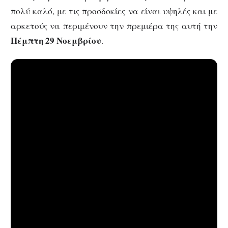
πολύ καλό, με τις προσδοκίες να είναι υψηλές και με
αρκετούς να περιμένουν την πρεμιέρα της αυτή την
Πέμπτη 29 Νοεμβρίου
.