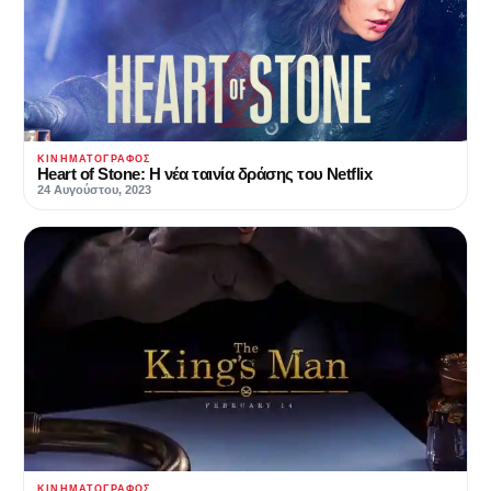
ΚΙΝΗΜΑΤΟΓΡΆΦΟΣ
Heart of Stone: Η νέα ταινία δράσης του Netflix
24 Αυγούστου, 2023
ΚΙΝΗΜΑΤΟΓΡΆΦΟΣ