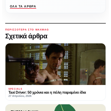
ΌΛΑ ΤΑ ΆΡΘΡΑ
ΠΕΡΙΣΣΌΤΕΡΑ ΣΤΟ MAXMAG
Σχετικά άρθρα
SPECIALS
Taxi Driver: 50 χρόνια και η πόλη παραμένει ίδια
27 Απριλίου, 2026