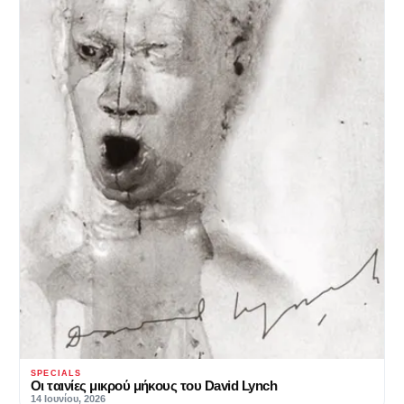
SPECIALS
Οι ταινίες μικρού μήκους του David Lynch
14 Ιουνίου, 2026