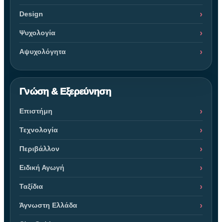
Design
Ψυχολογία
Αψυχολόγητα
Γνώση & Εξερεύνηση
Επιστήμη
Τεχνολογία
Περιβάλλον
Ειδική Αγωγή
Ταξίδια
Άγνωστη Ελλάδα