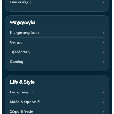
Συνεντεύξεις
Ψυχαγωγία
Κινηματογράφος
Θέατρο
Τηλεόραση
Gaming
Life & Style
Γαστρονομία
Μόδα & Ομορφιά
Σώμα & Υγεία