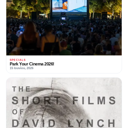
SPECIALS
Park Your Cinema 2026!
15 Ιουνίου, 2026