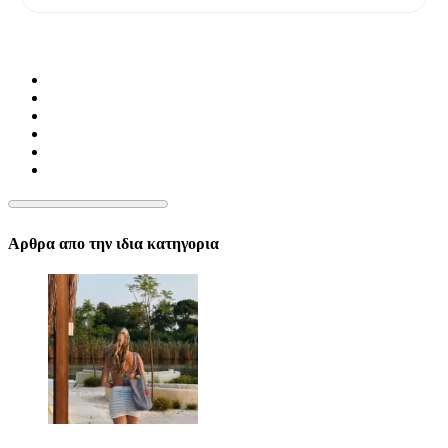
Αρθρα απο την ιδια κατηγορια