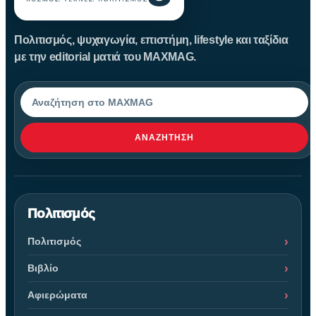
Πολιτισμός, ψυχαγωγία, επιστήμη, lifestyle και ταξίδια
με την editorial ματιά του MAXMAG.
Αναζήτηση
ΑΝΑΖΉΤΗΣΗ
Πολιτισμός
Πολιτισμός
Βιβλίο
Αφιερώματα