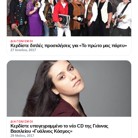
ΔΙΑΓΩΝΙΣΜΟΊ
Κερδίστε διπλές προσκλήσεις για «Το πρώτο μας πάρτυ»
27 Ιουνίου, 2017
ΔΙΑΓΩΝΙΣΜΟΊ
Κερδίστε υπογεγραμμένο το νέο CD της Γιάννας
Βασιλείου «Γυάλινος Κόσμος»
29 Μαΐου, 2017