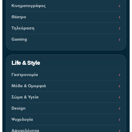
Κινηματογράφος
Θέατρο
Τηλεόραση
Gaming
Life & Style
Γαστρονομία
Μόδα & Ομορφιά
Σώμα & Υγεία
Design
Ψυχολογία
Αψυχολόγητα