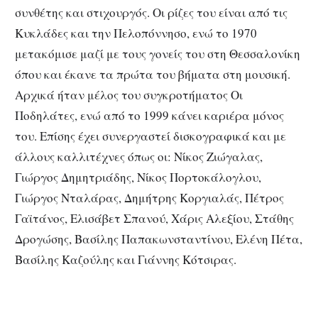
συνθέτης και στιχουργός. Οι ρίζες του είναι από τις
Κυκλάδες και την Πελοπόννησο, ενώ το 1970
μετακόμισε μαζί με τους γονείς του στη Θεσσαλονίκη
όπου και έκανε τα πρώτα του βήματα στη μουσική.
Αρχικά ήταν μέλος του συγκροτήματος Οι
Ποδηλάτες, ενώ από το 1999 κάνει καριέρα μόνος
του. Επίσης έχει συνεργαστεί δισκογραφικά και με
άλλους καλλιτέχνες όπως οι: Νίκος Ζιώγαλας,
Γιώργος Δημητριάδης, Νίκος Πορτοκάλογλου,
Γιώργος Νταλάρας, Δημήτρης Κοργιαλάς, Πέτρος
Γαϊτάνος, Ελισάβετ Σπανού, Χάρις Αλεξίου, Στάθης
Δρογώσης, Βασίλης Παπακωνσταντίνου, Ελένη Πέτα,
Βασίλης Καζούλης και Γιάννης Κότσιρας.