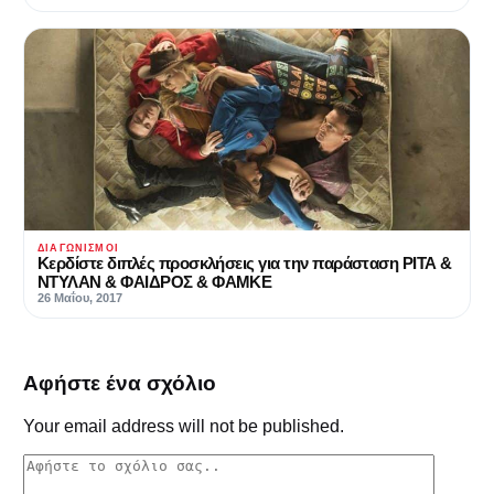
ΔΙΑΓΩΝΙΣΜΟΊ
Κερδίστε διπλές προσκλήσεις για την παράσταση ΡΙΤΑ &
ΝΤΥΛΑΝ & ΦΑΙΔΡΟΣ & ΦΑΜΚΕ
26 Μαΐου, 2017
Αφήστε ένα σχόλιο
Your email address will not be published.