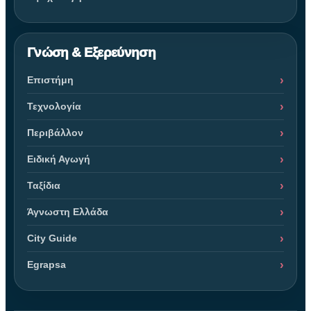
Γνώση & Εξερεύνηση
Επιστήμη
Τεχνολογία
Περιβάλλον
Ειδική Αγωγή
Ταξίδια
Άγνωστη Ελλάδα
City Guide
Egrapsa