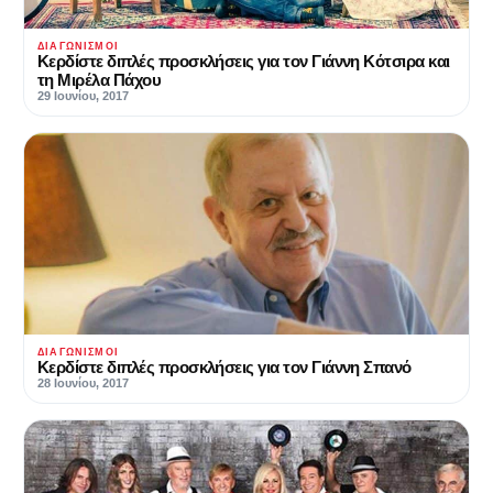
ΔΙΑΓΩΝΙΣΜΟΊ
Κερδίστε διπλές προσκλήσεις για τον Γιάννη Κότσιρα και
τη Μιρέλα Πάχου
29 Ιουνίου, 2017
ΔΙΑΓΩΝΙΣΜΟΊ
Κερδίστε διπλές προσκλήσεις για τον Γιάννη Σπανό
28 Ιουνίου, 2017