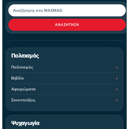
Αναζήτηση
ΑΝΑΖΉΤΗΣΗ
Πολιτισμός
Πολιτισμός
Βιβλίο
Αφιερώματα
Συνεντεύξεις
Ψυχαγωγία