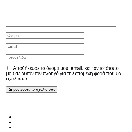
Αποθήκευσε το όνομά μου, email, και τον ιστότοπο
μου σε αυτόν τον πλοηγό για την επόμενη φορά που θα
σχολιάσω.