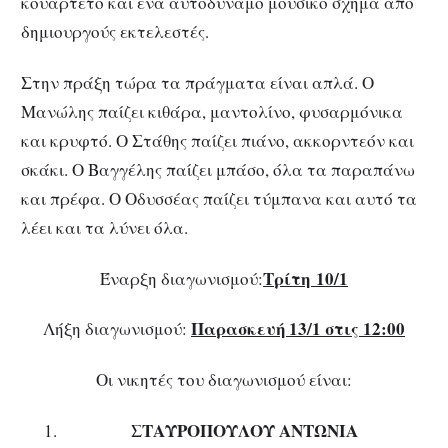
κουαρτέτο και ένα αυτοδύναμο μουσικό σχήμα από
δημιουργούς εκτελεστές.
Στην πράξη τώρα τα πράγματα είναι απλά. Ο
Μανώλης παίζει κιθάρα, μαντολίνο, φυσαρμόνικα
και κρυφτό. Ο Στάθης παίζει πιάνο, ακκορντεόν και
σκάκι. Ο Βαγγέλης παίζει μπάσο, όλα τα παραπάνω
και πρέφα. Ο Οδυσσέας παίζει τύμπανα και αυτό τα
λέει και τα λύνει όλα.
Τρίτη 10
/1
Έναρξη διαγωνισμού:
Παρασκευή 13/1 στις 12:00
Λήξη διαγωνισμού:
Οι νικητές του διαγωνισμού είναι:
ΣΤΑΥΡΟΠΟΥΛΟΥ ΑΝΤΩΝΙΑ