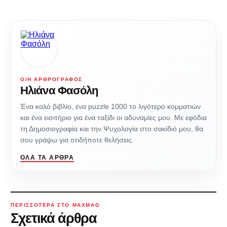
Ο/Η ΑΡΘΡΟΓΡΆΦΟΣ
Ηλιάνα Φασόλη
Ένα καλό βιβλίο, ένα puzzle 1000 το λιγότερο κομματιών
και ένα εισιτήριο για ένα ταξίδι οι αδυναμίες μου. Με εφόδια
τη Δημοσιογραφία και την Ψυχολογία στο σακίδιό μου, θα
σου γράψω για οτιδήποτε θελήσεις.
ΌΛΑ ΤΑ ΆΡΘΡΑ
ΠΕΡΙΣΣΌΤΕΡΑ ΣΤΟ MAXMAG
Σχετικά άρθρα