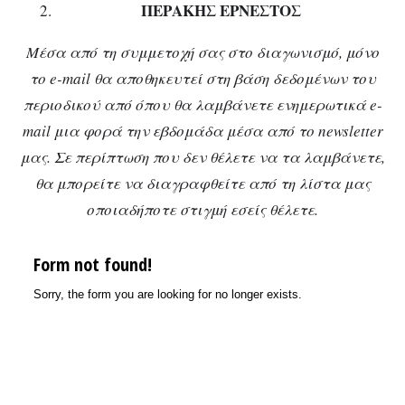
ΠΕΡΑΚΗΣ ΕΡΝΕΣΤΟΣ
Μέσα από τη συμμετοχή σας στο διαγωνισμό, μόνο
το e-mail θα αποθηκευτεί στη βάση δεδομένων του
περιοδικού από όπου θα λαμβάνετε ενημερωτικά e-
mail μια φορά την εβδομάδα μέσα από το newsletter
μας. Σε περίπτωση που δεν θέλετε να τα λαμβάνετε,
θα μπορείτε να διαγραφθείτε από τη λίστα μας
οποιαδήποτε στιγμή εσείς θέλετε.