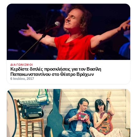
ΔΙΑΓΩΝΙΣΜΟΊ
Κερδίστε διπλές προσκλήσεις για τον Βασίλη
Παπακωνσταντίνου στο Θέατρο Βράχων
6 Ιουλίου, 2017