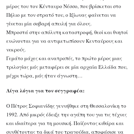
μέρος του τον Κένταυρο Νέσσο, που βρίσκεται στο
Πήλιο με τον στρατό του, ο Ιξίωνας φαίνεται να
γίνεται μία σοβαρή απειλή για όλους.
Μπροστά στην απόλυτη καταστροφή, θεοί και θνητοί
ενώνονται για να αντιμετωπίσουν Κενταύρους και
νεκρούς.
Γεμάτο μάχες και ανατροπές, το πρώτο μέρος μιας
τριλογίας μάς μεταφέρει σε μία αρχαία Ελλάδα που,
μέχρι τώρα, μάς ήταν άγνωστη…
Λίγα λόγια για τον συγγραφέα:
Ο Πέτρος Σοφιανίδης γεννήθηκε στη Θεσσαλονίκη το
1992. Από μικρός έδειξε την αγάπη του για τις τέχνες
και ιδιαίτερα για τη μουσική. Παίζοντας κιθάρα και
συνθέτοντας τα δικά του τραγούδια, αποφάσισε να