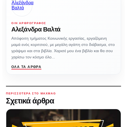
Ο/Η ΑΡΘΡΟΓΡΆΦΟΣ
Αλεξάνδρα Βαλτά
Απόφοιτη τμήματος Κοινωνικής εργασίας, εργαζόμενη
μαμά ενός κοριτσιού, με μεγάλη αγάπη στο διάβασμα, στο
γράψιμο και στα βιβλία. Χαρισέ μου ένα βιβλίο και θα σου
χαρίσω τον κόσμο όλο...
ΌΛΑ ΤΑ ΆΡΘΡΑ
ΠΕΡΙΣΣΌΤΕΡΑ ΣΤΟ MAXMAG
Σχετικά άρθρα