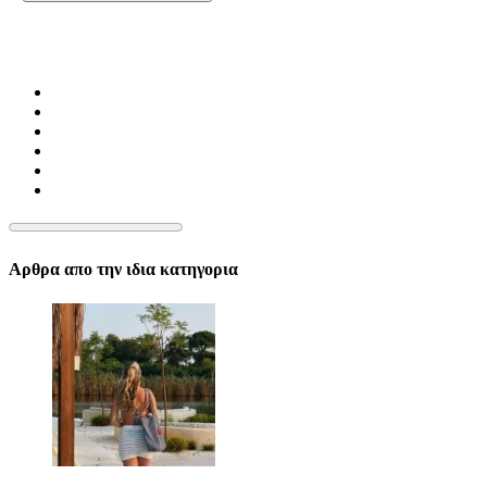
Αρθρα απο την ιδια κατηγορια