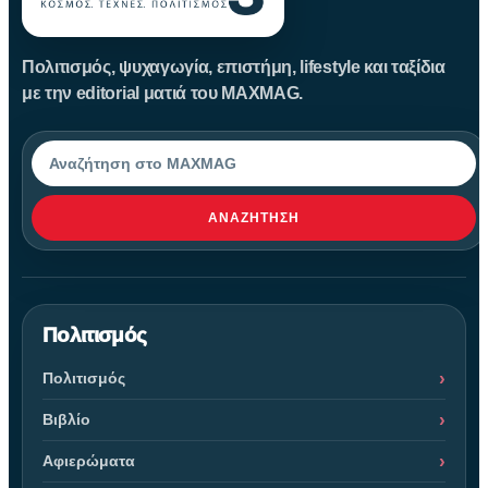
Πολιτισμός, ψυχαγωγία, επιστήμη, lifestyle και ταξίδια
με την editorial ματιά του MAXMAG.
Αναζήτηση
ΑΝΑΖΉΤΗΣΗ
Πολιτισμός
Πολιτισμός
Βιβλίο
Αφιερώματα