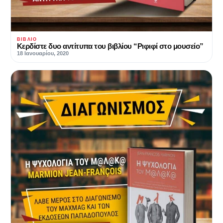
ΒΙΒΛΊΟ
Κερδίστε δυο αντίτυπα του βιβλίου “Ριφιφί στο μουσείο”
18 Ιανουαρίου, 2020