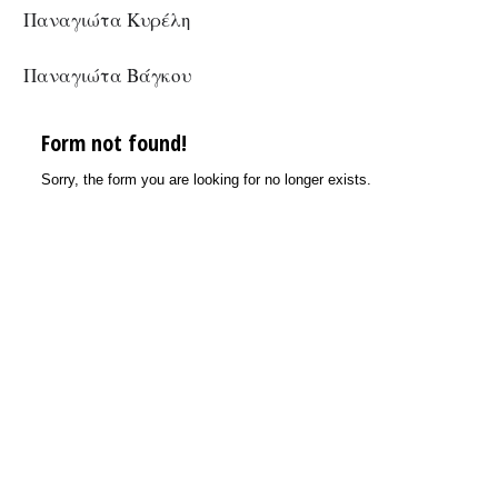
Παναγιώτα Κυρέλη
Παναγιώτα Βάγκου