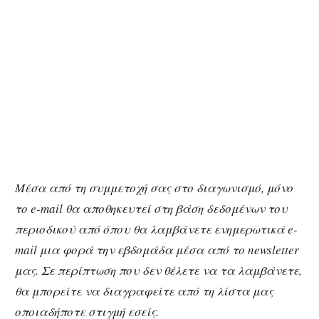
Μέσα από τη συμμετοχή σας στο διαγωνισμό, μόνο
το e-mail θα αποθηκευτεί στη βάση δεδομένων του
περιοδικού από όπου θα λαμβάνετε ενημερωτικά e-
mail μια φορά την εβδομάδα μέσα από το newsletter
μας. Σε περίπτ
ωση που δεν θέλετε να τα λαμβάνετε,
θα μπορείτε να διαγραφείτε από τη λίστα μας
οποιαδήποτε στιγμή εσείς.