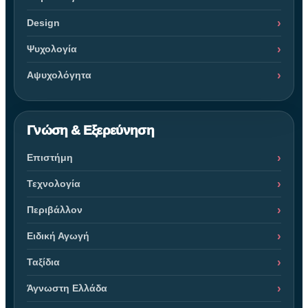
Design
Ψυχολογία
Αψυχολόγητα
Γνώση & Εξερεύνηση
Επιστήμη
Τεχνολογία
Περιβάλλον
Ειδική Αγωγή
Ταξίδια
Άγνωστη Ελλάδα