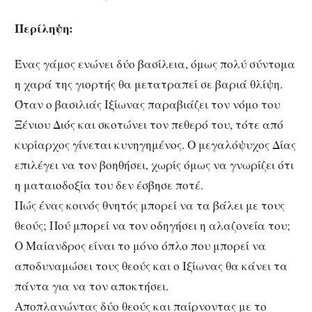
Περίληψη:
Ένας γάμος ενώνει δύο βασίλεια, όμως πολύ σύντομα
η χαρά της γιορτής θα μετατραπεί σε βαριά θλίψη.
Όταν ο βασιλιάς Ιξίωνας παραβιάζει τον νόμο του
Ξένιου Διός και σκοτώνει τον πεθερό του, τότε από
κυρίαρχος γίνεται κυνηγημένος. Ο μεγαλόψυχος Δίας
επιλέγει να τον βοηθήσει, χωρίς όμως να γνωρίζει ότι
η ματαιοδοξία του δεν έσβησε ποτέ.
Πώς ένας κοινός θνητός μπορεί να τα βάλει με τους
θεούς; Πού μπορεί να τον οδηγήσει η αλαζονεία του;
Ο Μαίανδρος είναι το μόνο όπλο που μπορεί να
αποδυναμώσει τους θεούς και ο Ιξίωνας θα κάνει τα
πάντα για να τον αποκτήσει.
Αποπλανώντας δύο θεούς και παίρνοντας με το