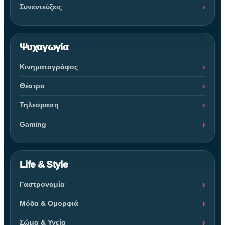
Συνεντεύξεις
Ψυχαγωγία
Κινηματογράφος
Θέατρο
Τηλεόραση
Gaming
Life & Style
Γαστρονομία
Μόδα & Ομορφιά
Σώμα & Υγεία