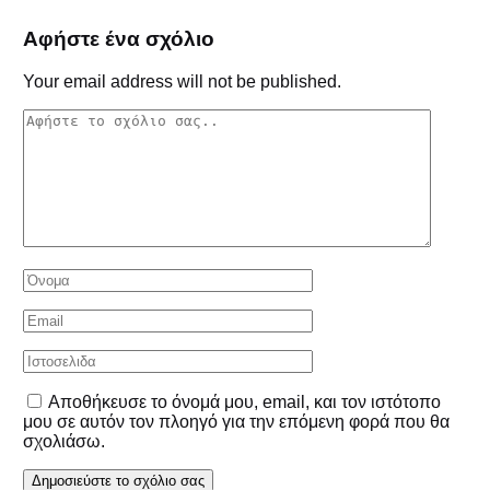
Αφήστε ένα σχόλιο
Your email address will not be published.
Αποθήκευσε το όνομά μου, email, και τον ιστότοπο
μου σε αυτόν τον πλοηγό για την επόμενη φορά που θα
σχολιάσω.