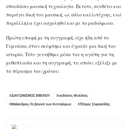
σπουδάσει μουσική τεχνολογία. Έκτοτε, συνθέτει και
παράγει δική του μουσική, ως σόλο καλλιτέχνης, ενώ
παράλληλα έχει ασχοληθεί και με το ραδιόφωνο.
Πρώτη επαφή με τη συγγραφή, είχε ήδη από το
Γυμνάσιο, όταν σκέφτηκε και έγραψε μια δική του
ιστορία. Τότε γεννήθηκε μέσα του η αγάπη για τη
μυθοπλασία και τη συγγραφή, τις οποίες εξέλιξε με
το πέρασμα του χρόνου.
#ΔΙΑΓΩΝΙΣΜΟΣ ΒΙΒΛΙΟΥ
#εκδόσεις Φυλάτος
#Μαίανδρος-Το βουνό των Κενταύρων
#Πέτρος Σοφιανίδης