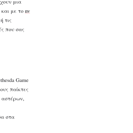
έχουν μια
 και με το
nv
ή τις
ές που σας
δια
ethesda Game
τους παίκτες
α αστέρων,
σα στα