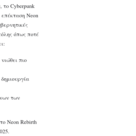
, το Cyberpunk
Η επέκταση Neon
υβερνητικές
πόλης όπως ποτέ
ι:
νιώθει πιο
 δημιουργία
ένων των
ο Neon Rebirth
025.