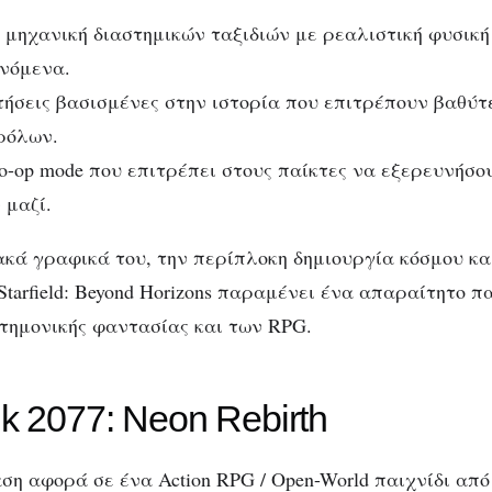
μηχανική διαστημικών ταξιδιών με ρεαλιστική φυσική
ινόμενα.
ήσεις βασισμένες στην ιστορία που επιτρέπουν βαθύτ
ρόλων.
 co-op mode που επιτρέπει στους παίκτες να εξερευνήσο
 μαζί.
κά γραφικά του, την περίπλοκη δημιουργία κόσμου και
Starfield: Beyond Horizons παραμένει ένα απαραίτητο πα
στημονικής φαντασίας και των RPG.
k 2077: Neon Rebirth
ση αφορά σε ένα Action RPG / Open-World παιχνίδι από