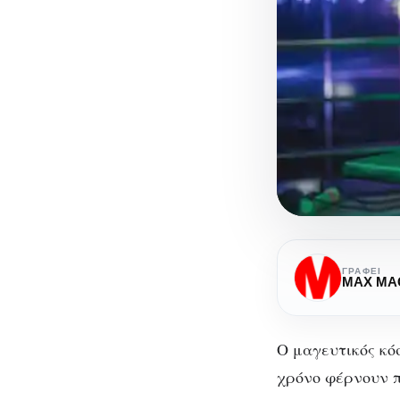
Τα
5
ΓΡΆΦΕΙ
MAX MA
καλύτερα
παιχνίδια
για
Ο μαγευτικός κό
PC
χρόνο φέρνουν π