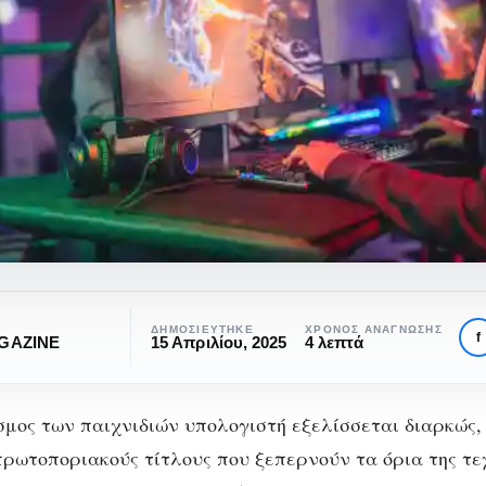
ΔΗΜΟΣΙΕΎΤΗΚΕ
ΧΡΌΝΟΣ ΑΝΆΓΝΩΣΗΣ
f
GAZINE
15 Απριλίου, 2025
4 λεπτά
σμος των παιχνιδιών υπολογιστή εξελίσσεται διαρκώς,
ρωτοποριακούς τίτλους που ξεπερνούν τα όρια της τε