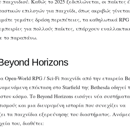
 παιχνιδιού. Καθώς το 2025 ξεδιπλώνεται, οι παίκτες 
στικών επιλογών για παιχνίδι, όπως ακριβώς γίνεται
τιμάτε γεμάτες δράση περιπέτειες, τα καθηλωτικά RPG 
εμπειρίες για πολλούς παίκτες, υπάρχουν εναλλακτικ
#EGRAPSA
με το παραπάνω.
 5 καλύτερα παιχνί
για PC του 2025
: Beyond Horizons
α Open-World RPG / Sci-Fi παιχνίδι από την εταιρεία B
ναμενόμενη επέκταση στο Starfield της Bethesda οδηγεί 
 στον κόσμο. Το Beyond Horizons εισάγει νέα συστήματ
τισμούς και μια διευρυμένη ιστορία που συνεχίζει να
ει τα παιχνίδια εξερεύνησης του διαστήματος. Ανάμε
εία του, διαθέτει: