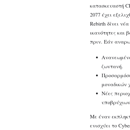
κατασκευαστή CD
2077 έχει εξελι
Rebirth δίνει νέ
ικανότητες και 
πριν. Εάν αναρω
Ανανεωμένε
ζωντανή.
Προσαρμόσι
μοναδικών 
Νέες περιο
υποβρύχιων
Με έναν εκπληκτ
ενισχύει το Cybe