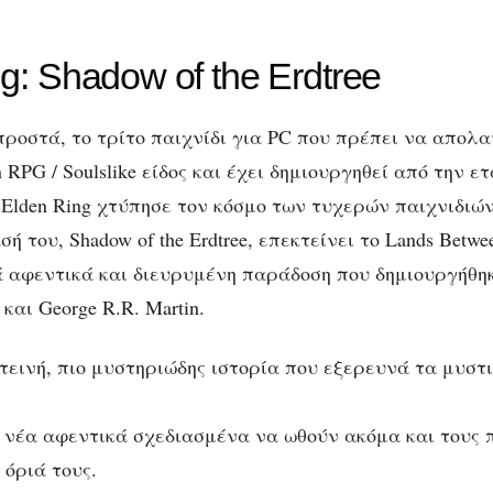
g: Shadow of the Erdtree
οστά, το τρίτο παιχνίδι για PC που πρέπει να απολα
n RPG / Soulslike είδος και έχει δημιουργηθεί από την ε
 Elden Ring χτύπησε τον κόσμο των τυχερών παιχνιδιών
ή του, Shadow of the Erdtree, επεκτείνει το Lands Betwe
ά αφεντικά και διευρυμένη παράδοση που δημιουργήθη
 και George R.R. Martin.
τεινή, πιο μυστηριώδης ιστορία που εξερευνά τα μυστι
 νέα αφεντικά σχεδιασμένα να ωθούν ακόμα και τους π
 όριά τους.