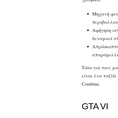
Μηχανή φυσι
περιβαλλον
Αφήγηση ισ
δυναμικά στ
Απρόσκοπτη
απαράμιλλη
Τόσο για τους μα
είναι ένα ταξίδ
Combine.
GTA VI