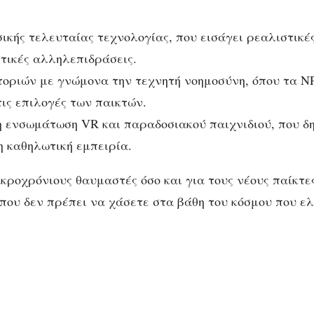
κής τελευταίας τεχνολογίας, που εισάγει ρεαλιστικέ
τικές αλληλεπιδράσεις.
τοριών με γνώμονα την τεχνητή νοημοσύνη, όπου τα N
ις επιλογές των παικτών.
 ενσωμάτωση VR και παραδοσιακού παιχνιδιού, που δη
 καθηλωτική εμπειρία.
κροχρόνιους θαυμαστές όσο και για τους νέους παίκτες,
ι που δεν πρέπει να χάσετε στα βάθη του κόσμου που ε