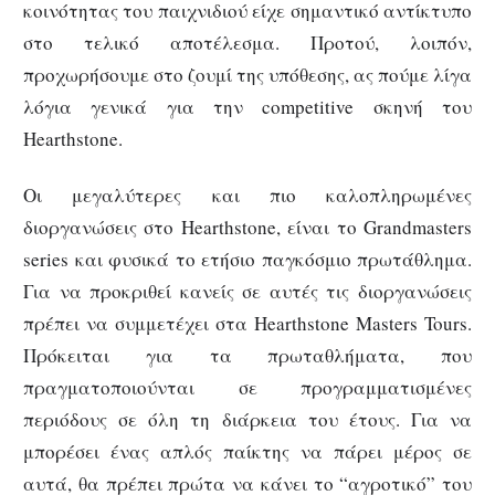
κοινότητας του παιχνιδιού είχε σημαντικό αντίκτυπο
στο τελικό αποτέλεσμα. Προτού, λοιπόν,
προχωρήσουμε στο ζουμί της υπόθεσης, ας πούμε λίγα
λόγια γενικά για την competitive σκηνή του
Hearthstone.
Οι μεγαλύτερες και πιο καλοπληρωμένες
διοργανώσεις στο Hearthstone, είναι το Grandmasters
series και φυσικά το ετήσιο παγκόσμιο πρωτάθλημα.
Για να προκριθεί κανείς σε αυτές τις διοργανώσεις
πρέπει να συμμετέχει στα Hearthstone Masters Tours.
Πρόκειται για τα πρωταθλήματα, που
πραγματοποιούνται σε προγραμματισμένες
περιόδους σε όλη τη διάρκεια του έτους. Για να
μπορέσει ένας απλός παίκτης να πάρει μέρος σε
αυτά, θα πρέπει πρώτα να κάνει το “αγροτικό” του