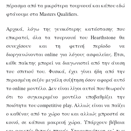
πέρασμα από τα μικρότερα τουρνουά και κάπου εδώ
φτάνουμε στα Masters Qualifiers.
Αρχικά, λόγω της γενικότερης κατάστασης που
επικρατεί, όλα τα τουρνουά του Hearthstone θα
συνεχίσουν και τη φετινή περίοδο να
διοργανώνονται online για λόγους ασφαλείας. Έτσι,
κάθε παίκτης μπορεί να διαγωνιστεί από την άνεση
του σπιτιού του. Φυσικά, έχει γίνει ήδη από την
περασμένη σεζόν μεγάλη συζήτηση όσον αφορά αυτό
το online μοντέλο. Δεν είναι λίγοι αυτοί που θεωρούν
ότι το συγκεκριμένο μοντέλο υποβαθμίζει την
ποιότητα του competitive play. Αλλιώς είναι να παίζει
ο καθένας από το χώρο του και αλλιώς μπροστά σε
κοινό, σε κάποια μακρινή χώρα. Υπάρχουν βέβαια
και αρκετές θετικές πτυχές. Σημαντικότερη εκ’ των