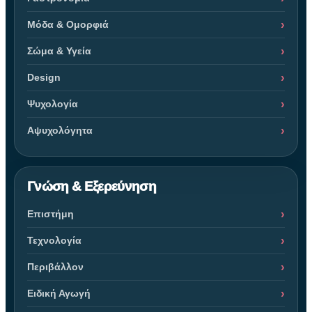
Μόδα & Ομορφιά
Σώμα & Υγεία
Design
Ψυχολογία
Αψυχολόγητα
Γνώση & Εξερεύνηση
Επιστήμη
Τεχνολογία
Περιβάλλον
Ειδική Αγωγή