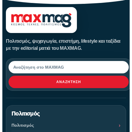
Πολιτισμός, ψυχαγωγία, επιστήμη, lifestyle και ταξίδια
με την editorial ματιά του MAXMAG.
Αναζήτηση
ΑΝΑΖΉΤΗΣΗ
Πολιτισμός
Πολιτισμός