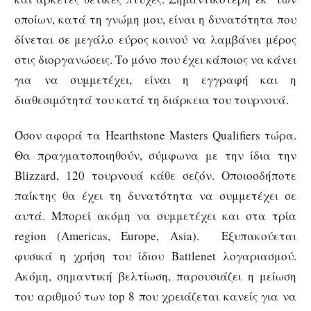
οποίων, κατά τη γνώμη μου, είναι η δυνατότητα που
δίνεται σε μεγάλο εύρος κοινού να λαμβάνει μέρος
στις διοργανώσεις. Το μόνο που έχει κάποιος να κάνει
για να συμμετέχει, είναι η εγγραφή και η
διαθεσιμότητά του κατά τη διάρκεια του τουρνουά.
Όσον αφορά τα Hearthstone Masters Qualifiers τώρα.
Θα πραγματοποιηθούν, σύμφωνα με την ίδια την
Blizzard, 120 τουρνουά κάθε σεζόν. Οποιοσδήποτε
παίκτης θα έχει τη δυνατότητα να συμμετέχει σε
αυτά. Μπορεί ακόμη να συμμετέχει και στα τρία
region (Americas, Europe, Asia). Εξυπακούεται
φυσικά η χρήση του ίδιου Battlenet λογαριασμού.
Ακόμη, σημαντική βελτίωση, παρουσιάζει η μείωση
του αριθμού των top 8 που χρειάζεται κανείς για να