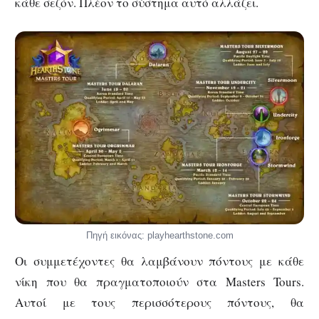
κάθε σεζόν. Πλέον το σύστημα αυτό αλλάζει.
Πηγή εικόνας: playhearthstone.com
Οι συμμετέχοντες θα λαμβάνουν πόντους με κάθε
νίκη που θα πραγματοποιούν στα Masters Tours.
Αυτοί με τους περισσότερους πόντους, θα