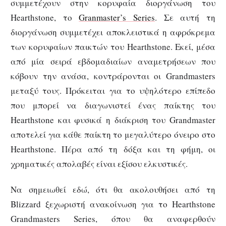
συμμετέχουν στην κορυφαία διοργάνωση του
Hearthstone, το
Granmaster’s Series
. Σε αυτή τη
διοργάνωση συμμετέχει αποκλειστικά η αφρόκρεμα
των κορυφαίων παικτών του Hearthstone. Εκεί, μέσα
από μία σειρά εβδομαδιαίων αναμετρήσεων που
κόβουν την ανάσα, κοντράρονται οι Grandmasters
μεταξύ τους. Πρόκειται για το υψηλότερο επίπεδο
που μπορεί να διαγωνιστεί ένας παίκτης του
Hearthstone και φυσικά η διάκριση του Grandmaster
αποτελεί για κάθε παίκτη το μεγαλύτερο όνειρο στο
Hearthstone. Πέρα από τη δόξα και τη φήμη, οι
χρηματικές απολαβές είναι εξίσου ελκυστικές.
Να σημειωθεί εδώ, ότι θα ακολουθήσει από τη
Blizzard ξεχωριστή ανακοίνωση για το Hearthstone
Grandmasters Series, όπου θα αναφερθούν