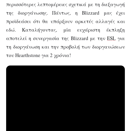
περισσότερες λεπτομέρειες σχετικά με τη διεξαγωγή
της διοργάνωσης. Πάντως, η Blizzard μας έχει
προϊδεάσει ότι θα υπάρξουν αρκετές αλλαγές και
εδώ. Καταλήγοντας, μία ευχάριστη έκπληξη
αποτελεί η συνεργασία της Blizzard με την
ESL
για
τη διοργάνωση και την προβολή των διοργανώσεων
του Hearthstone για 2 χρόνια!