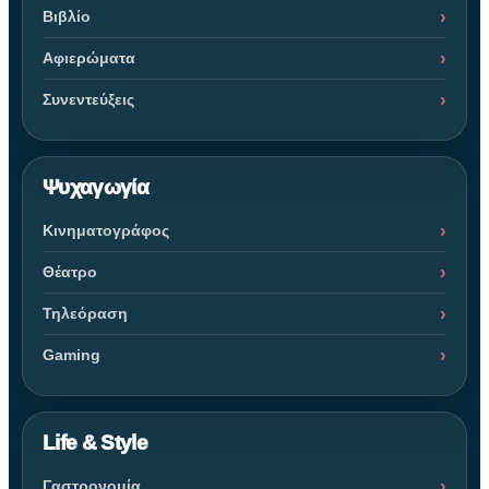
Βιβλίο
Αφιερώματα
Συνεντεύξεις
Ψυχαγωγία
Κινηματογράφος
Θέατρο
Τηλεόραση
Gaming
Life & Style
Γαστρονομία