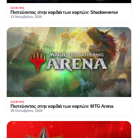
GAMING
Πιστεύοντας στην καρδιά των καρτών: Shadowverse
13 Νοεμβρίου, 2020
GAMING
Πιστεύοντας στην καρδιά των καρτών: MTG Arena
28 Οκτωβρίου, 2020