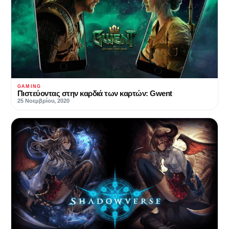
GAMING
Πιστεύοντας στην καρδιά των καρτών: Gwent
25 Νοεμβρίου, 2020