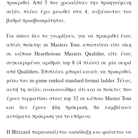
προκριθεί. Από 5 που χρειαζόταν την προηγούμενη
σεζόν, πλέον έχει μειωθεί στα 4, αυξάνοντας τον
βαθμό προσβασιμότητας.
Για όσους δεν το γνωρίζουν, για να προκριθεί ένας
απλός παίκτης σε Masters Tour, απαιτείται είτε νίκη
σε κάποιο Hearthstone Masters Qualifier, είτε ένας
συγκεκριμένος αριθμός top 8 (4 πλέον) σε μία σειρά
από Qualifiers. Επιπλέον, μπορεί κανείς να προκριθεί,
μέσω του in-game ranked standard format ladder. Τέλος,
αυτή τη σεζόν, ανακοινώθηκε ότι και οι παίκτες που
έχουν τερματίσει στους top 32 σε κάποιο Master Tour
και δεν έχουν ήδη πρόκριση, θα λαμβάνουν
αυτόματα πρόκριση για το επόμενο.
Η Blizzard παρουσιάζεται αισιόδοξη και φαίνεται να