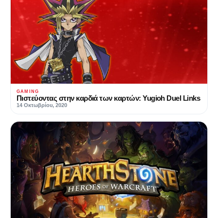
GAMING
Πιστεύοντας στην καρδιά των καρτών: Yugioh Duel Links
14 Οκτωβρίου, 2020