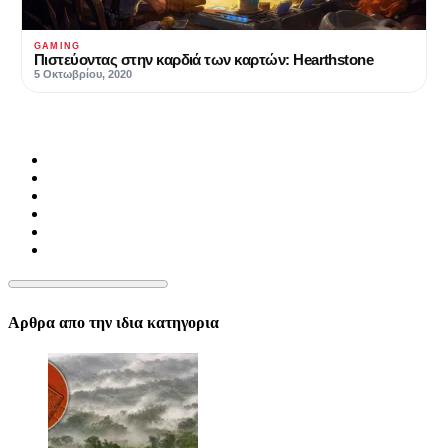
GAMING
Πιστεύοντας στην καρδιά των καρτών: Hearthstone
5 Οκτωβρίου, 2020
Αρθρα απο την ιδια κατηγορια