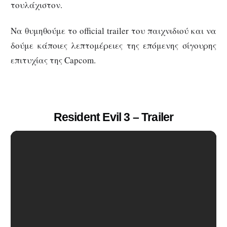
τουλάχιστον.
Να θυμηθούμε το official trailer του παιχνιδιού και να
δούμε κάποιες λεπτομέρειες της επόμενης σίγουρης
επιτυχίας της Capcom.
Resident Evil 3 – Trailer