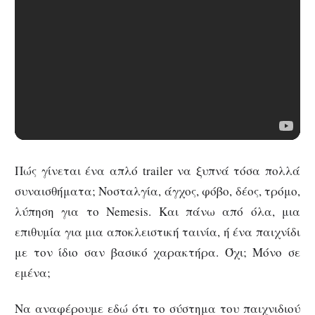
Πώς γίνεται ένα απλό trailer να ξυπνά τόσα πολλά
συναισθήματα; Νοσταλγία, άγχος, φόβο, δέος, τρόμο,
λύπηση για το Nemesis. Και πάνω από όλα, μια
επιθυμία για μια αποκλειστική ταινία, ή ένα παιχνίδι
με τον ίδιο σαν βασικό χαρακτήρα. Όχι; Μόνο σε
εμένα;
Να αναφέρουμε εδώ ότι το σύστημα του παιχνιδιού