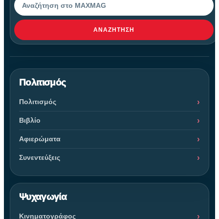
ΑΝΑΖΉΤΗΣΗ
Πολιτισμός
Πολιτισμός
Βιβλίο
Αφιερώματα
Συνεντεύξεις
Ψυχαγωγία
Κινηματογράφος