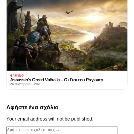
GAMING
Assassin’s Creed Valhalla – Οι Γιοι του Ράγκναρ
26 Οκτωβρίου, 2020
Αφήστε ένα σχόλιο
Your email address will not be published.