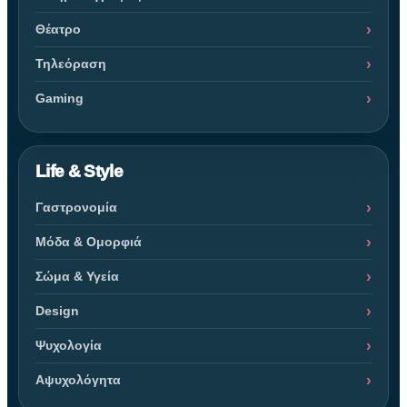
Θέατρο
Τηλεόραση
Gaming
Life & Style
Γαστρονομία
Μόδα & Ομορφιά
Σώμα & Υγεία
Design
Ψυχολογία
Αψυχολόγητα