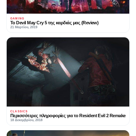
GAMING
Το Devil May Cry 5 της καρδιάς μας (Review)
21 Μαρτίου, 2019
CLASSICS
Περισσότερες πληροφορίες για το Resident Evil 2 Remake
18 Δεκεμβρίου, 2018