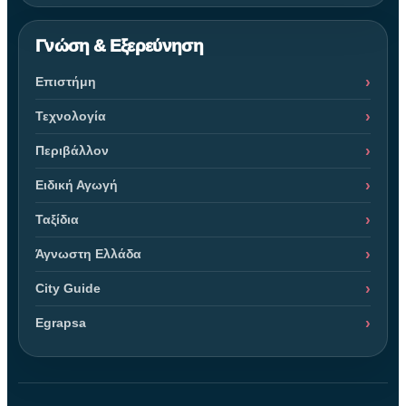
Γνώση & Εξερεύνηση
Επιστήμη
Τεχνολογία
Περιβάλλον
Ειδική Αγωγή
Ταξίδια
Άγνωστη Ελλάδα
City Guide
Egrapsa