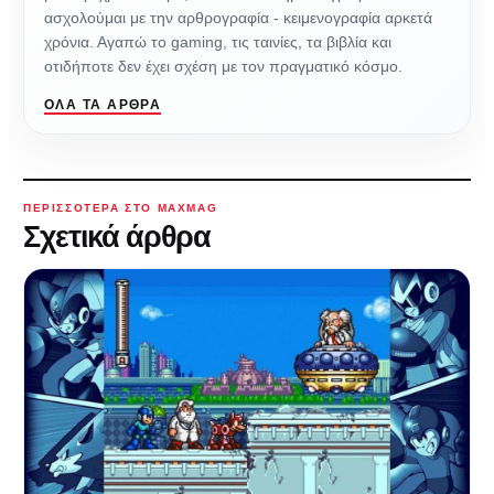
ασχολούμαι με την αρθρογραφία - κειμενογραφία αρκετά
χρόνια. Αγαπώ το gaming, τις ταινίες, τα βιβλία και
οτιδήποτε δεν έχει σχέση με τον πραγματικό κόσμο.
ΌΛΑ ΤΑ ΆΡΘΡΑ
ΠΕΡΙΣΣΌΤΕΡΑ ΣΤΟ MAXMAG
Σχετικά άρθρα