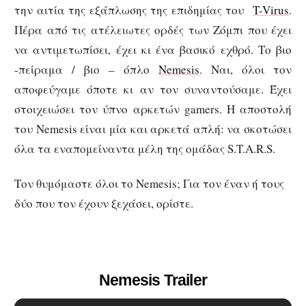
την αιτία της εξάπλωσης της επιδημίας του
T-Virus
.
Πέρα από τις ατέλειωτες ορδές των Ζόμπι που έχει
να αντιμετωπίσει, έχει κι ένα βασικό εχθρό. Το βιο
-πείραμα / βιο – όπλο
Nemesis
. Ναι, όλοι τον
αποφεύγαμε όποτε κι αν τον συναντούσαμε. Έχει
στοιχειώσει τον ύπνο αρκετών gamers. Η αποστολή
του Nemesis είναι μία και αρκετά απλή: να σκοτώσει
όλα τα εναπομείναντα μέλη της ομάδας S.T.A.R.S.
Τον θυμόμαστε όλοι το Nemesis; Για τον έναν ή τους
δύο που τον έχουν ξεχάσει, ορίστε.
Nemesis Trailer