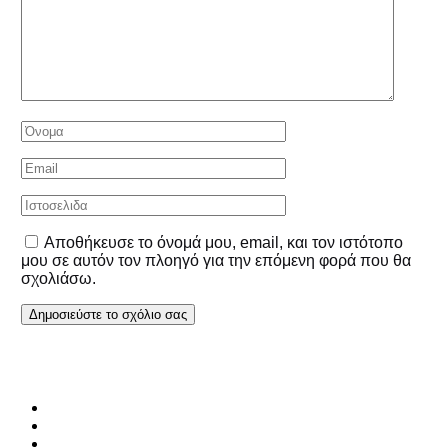
Αποθήκευσε το όνομά μου, email, και τον ιστότοπο
μου σε αυτόν τον πλοηγό για την επόμενη φορά που θα
σχολιάσω.