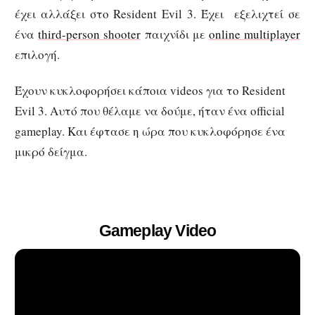
έχει αλλάξει στο Resident Evil 3. Έχει εξελιχτεί σε
ένα
third-person shooter
παιχνίδι με
online multiplayer
επιλογή.
Έχουν κυκλοφορήσει κάποια videos για το Resident
Evil 3. Αυτό που θέλαμε να δούμε, ήταν ένα official
gameplay. Και έφτασε η ώρα που κυκλοφόρησε ένα
μικρό δείγμα.
Gameplay Video