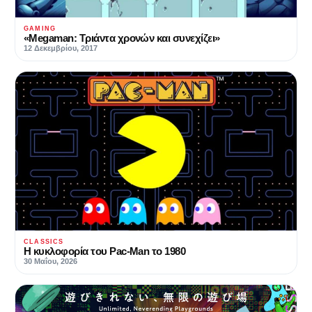
GAMING
«Megaman: Τριάντα χρονών και συνεχίζει»
12 Δεκεμβρίου, 2017
CLASSICS
Η κυκλοφορία του Pac-Man το 1980
30 Μαΐου, 2026