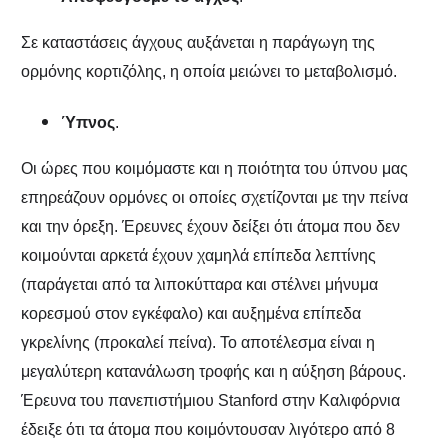
Σε καταστάσεις άγχους αυξάνεται η παράγωγη της
ορμόνης κορτιζόλης, η οποία μειώνει το μεταβολισμό.
Ύπνος
.
Οι ώρες που κοιμόμαστε και η ποιότητα του ύπνου μας
επηρεάζουν ορμόνες οι οποίες σχετίζονται με την πείνα
και την όρεξη. Έρευνες έχουν δείξει ότι άτομα που δεν
κοιμούνται αρκετά έχουν χαμηλά επίπεδα λεπτίνης
(παράγεται από τα λιποκύτταρα και στέλνει μήνυμα
κορεσμού στον εγκέφαλο) και αυξημένα επίπεδα
γκρελίνης (προκαλεί πείνα). Το αποτέλεσμα είναι η
μεγαλύτερη κατανάλωση τροφής και η αύξηση βάρους.
Έρευνα του πανεπιστήμιου Stanford στην Καλιφόρνια
έδειξε ότι τα άτομα που κοιμόντουσαν λιγότερο από 8