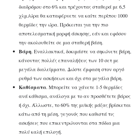
διαδρόμου στο 6% και τρέχοντας σταθερά με 6,5
χλμ./ώρα θα καταφέρνετε να καίτε περίπου 1000
θερμίδες την ώρα. Πρόκειται για την πιο
αποτελεσματική μορφή άσκησης, εάν και εφόσον
την ακολουθείτε σε μια σταθερή βάση.
Βάρη
. Εναλλακτικά, δοκιμάστε να σηκώνετε βάρη,
κάνοντας πολλές επαναλήψεις των 10 σετ με
μεγάλα διαλείμματα. Δώστε έμφαση στον αργό
ρυθμό των ασκήσεων και όχι στα μεγάλα βάρη.
Καθίσματα
. Μπορείτε να χάνετε 1-5 θερμίδες
ανά κάθισμα, ανάλογα με το αν προσθέτετε βάρος
ή όχι. Άλλωστε, το 60% της μυϊκής μάζας βρίσκεται
κάτω από τη μέση, γεγονός που καθιστά τις
ασκήσεις που επικεντρώνονται στα πόδια μια
πολύ καλή επιλογή.