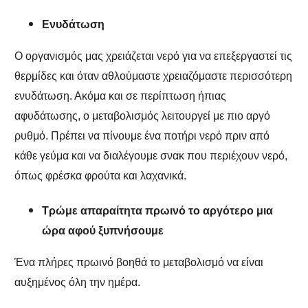
Ενυδάτωση
Ο οργανισμός μας χρειάζεται νερό για να επεξεργαστεί τις
θερμίδες και όταν αθλούμαστε χρειαζόμαστε περισσότερη
ενυδάτωση. Ακόμα και σε περίπτωση ήπιας
αφυδάτωσης, ο μεταβολισμός λειτουργεί με πιο αργό
ρυθμό. Πρέπει να πίνουμε ένα ποτήρι νερό πριν από
κάθε γεύμα και να διαλέγουμε σνακ που περιέχουν νερό,
όπως φρέσκα φρούτα και λαχανικά.
Τρώμε απαραίτητα πρωινό το αργότερο μια
ώρα αφού ξυπνήσουμε
Ένα πλήρες πρωινό βοηθά το μεταβολισμό να είναι
αυξημένος όλη την ημέρα.