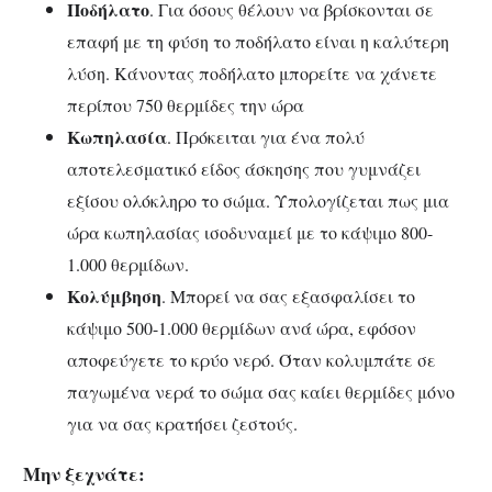
Ποδήλατο
. Για όσους θέλουν να βρίσκονται σε
επαφή με τη φύση το ποδήλατο είναι η καλύτερη
λύση. Κάνοντας ποδήλατο μπορείτε να χάνετε
περίπου 750 θερμίδες την ώρα
Κωπηλασία
. Πρόκειται για ένα πολύ
αποτελεσματικό είδος άσκησης που γυμνάζει
εξίσου ολόκληρο το σώμα. Υπολογίζεται πως μια
ώρα κωπηλασίας ισοδυναμεί με το κάψιμο 800-
1.000 θερμίδων.
Κολύμβηση
. Μπορεί να σας εξασφαλίσει το
κάψιμο 500-1.000 θερμίδων ανά ώρα, εφόσον
αποφεύγετε το κρύο νερό. Όταν κολυμπάτε σε
παγωμένα νερά το σώμα σας καίει θερμίδες μόνο
για να σας κρατήσει ζεστούς.
Μην ξεχνάτε: