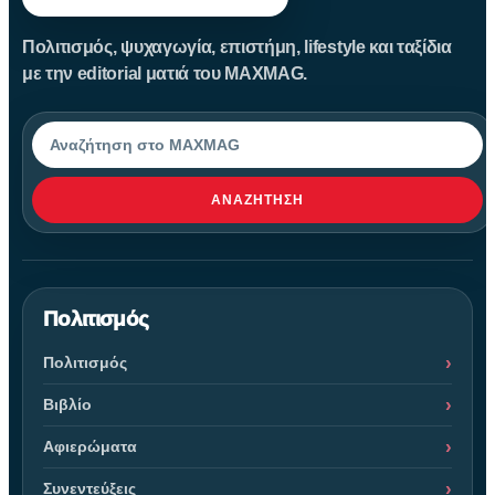
Πολιτισμός, ψυχαγωγία, επιστήμη, lifestyle και ταξίδια
με την editorial ματιά του MAXMAG.
Αναζήτηση
ΑΝΑΖΉΤΗΣΗ
Πολιτισμός
Πολιτισμός
Βιβλίο
Αφιερώματα
Συνεντεύξεις