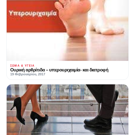
ΣΏΜΑ & ΥΓΕΊΑ
Ουρική αρθρίτιδα – υπερουριχαιμία- και διατροφή
19 Φεβρουαρίου, 2017