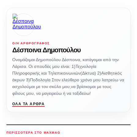
Ο/Η ΑΡΘΡΟΓΡΆΦΟΣ
Δέσποινα Δημοπούλου
Ονομάζομαι Δημοπούλου Δέσποινα, κατάγομαι από την
Λάρισα. Οι σπουδές μου είναι: 1)Τεχνολογία
Πληροφορικής και Τηλεπικοινωνιών(Δίκτυα) 2)Αισθητικός
άκρων 3)Ποδολογία Στον ελεύθερο χρόνο μου λατρεύω να
ασχολούμαι με τον σκύλο μου,να βρίσκομαι με τους
φίλους μου, να μαγειρεύω ή να ταξιδεύω!
ΌΛΑ ΤΑ ΆΡΘΡΑ
ΠΕΡΙΣΣΌΤΕΡΑ ΣΤΟ MAXMAG