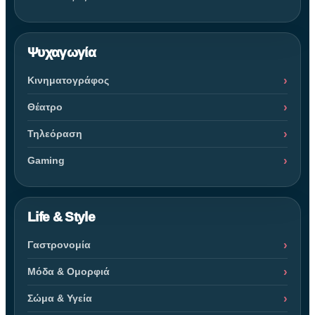
Ψυχαγωγία
Κινηματογράφος
Θέατρο
Τηλεόραση
Gaming
Life & Style
Γαστρονομία
Μόδα & Ομορφιά
Σώμα & Υγεία