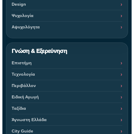
Design
Ψυχολογία
Αψυχολόγητα
Γνώση & Εξερεύνηση
Επιστήμη
Τεχνολογία
Περιβάλλον
Ειδική Αγωγή
Ταξίδια
Άγνωστη Ελλάδα
City Guide