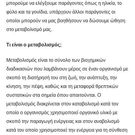
μπορούμε να ελέγξουμε παράγοντες όπως η ηλικία, το
φύλο και τα γονίδια, υπάρχουν άλλοι παράγοντες οι
οποίοι μπορούν να μας βοηθήσουν να δώσουμε ώθηση
στο μεταβολισμό μας.
Τι είναι ο μεταβολισμός;
Μεταβολισμός είναι το σύνολο των βιοχημικών
διαδικασιών που λαμβάνουν μέρος σε έναν οργανισμό με
σκοπό τη διατήρησή του στη ζωή, την ανάπτυξη, την
κίνηση, την πέψη, καθώς και τη μεταφορά θρεπτικών
συστατικών στα σημεία όπου απαιτούνται. Ο
μεταβολισμός διακρίνεται στον καταβολισμό κατά τον
οποίο ο οργανισμός χρησιμοποιεί οργανικό υλικό με
σκοπό την παραγωγή ενέργειας και στον αναβολισμό
κατά τον οποίο χρησιμοποιεί την ενέργεια για τη σύνθεση