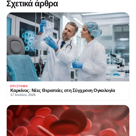
Σχετικά άρθρα
ΕΠΙΣΤΉΜΗ
Καρκίνος: Νέες Θεραπείες στη Σύγχρονη Ογκολογία
17 Ιουλίου, 2026