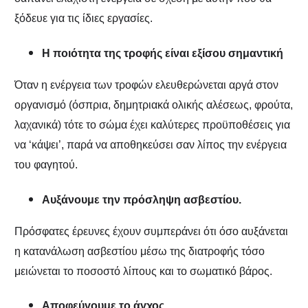
ξόδευε για τις ίδιες εργασίες.
Η ποιότητα της τροφής είναι εξίσου σημαντική
Όταν η ενέργεια των τροφών ελευθερώνεται αργά στον
οργανισμό (όσπρια, δημητριακά ολικής αλέσεως, φρούτα,
λαχανικά) τότε το σώμα έχει καλύτερες προϋποθέσεις για
να ‘κάψει’, παρά να αποθηκεύσει σαν λίπος την ενέργεια
του φαγητού.
Αυξάνουμε την πρόσληψη ασβεστίου.
Πρόσφατες έρευνες έχουν συμπεράνει ότι όσο αυξάνεται
η κατανάλωση ασβεστίου μέσω της διατροφής τόσο
μειώνεται το ποσοστό λίπους και το σωματικό βάρος.
Αποφεύγουμε το άγχος
.