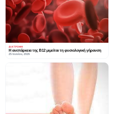
ΔΙΑΤΡΟΦΉ
Η ανεπάρκεια της Β12 μιμείται τη φυσιολογική γήρανση
25 Ιουνίου, 2026