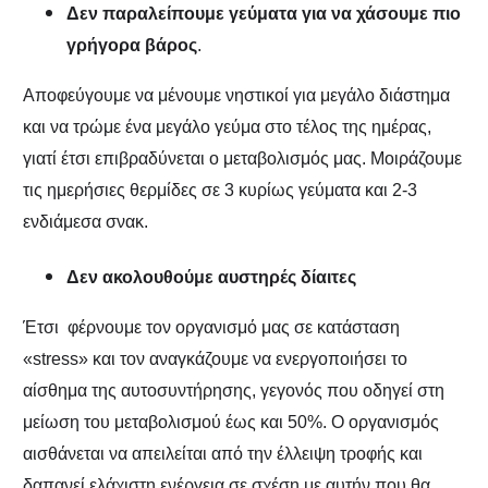
Δεν παραλείπουμε γεύματα για να χάσουμε πιο
γρήγορα βάρος
.
Αποφεύγουμε να μένουμε νηστικοί για μεγάλο διάστημα
και να τρώμε ένα μεγάλο γεύμα στο τέλος της ημέρας,
γιατί έτσι επιβραδύνεται ο μεταβολισμός μας. Μοιράζουμε
τις ημερήσιες θερμίδες σε 3 κυρίως γεύματα και 2-3
ενδιάμεσα σνακ.
Δεν ακολουθούμε αυστηρές δίαιτες
Έτσι φέρνουμε τον οργανισμό μας σε κατάσταση
«stress» και τον αναγκάζουμε να ενεργοποιήσει το
αίσθημα της αυτοσυντήρησης, γεγονός που οδηγεί στη
μείωση του μεταβολισμού έως και 50%. Ο οργανισμός
αισθάνεται να απειλείται από την έλλειψη τροφής και
δαπανεί ελάχιστη ενέργεια σε σχέση με αυτήν που θα