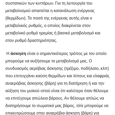
συστατικών των κυττάρων. Για τη λειτουργία του
μεταβολισμού απαιτείται η κατανάλωση ενέργειας
(θερμίδων). Το ποσό της ενέργειας αυτής είναι ο
μεταβολικός ρυθμός, ο οποίος διακρίνεται στον
μεταβολικό ρυθμό ηρεμίας ή βασικό μεταβολισμό και
στον ρυθμό δραστηριότητας.
Η
άσκηση
είναι ο σημαντικότερος τρόπος με τον οποίο
μπορούμε να αυξήσουμε το μεταβολισμό μας. Ο
συνδυασμός αερόβιας άσκησης (τρέξιμο, ποδήλατο, κλπ)
που επιτυγχάνει καύση θερμίδων και λίπους και ελαφριάς
αναερόβιας άσκησης (βάρη) για τη διατήρηση ή και την
αύξηση του μυϊκού ιστού είναι ότι καλύτερο όταν θέλουμε
να επιτύχουμε απώλεια βάρους. Αν θέλουμε απλώς να
διατηρήσουμε το σωματικό μας βάρος, τότε μπορούμε να
επικεντρώσουμε στην αναερόβια άσκηση (βάρη) για