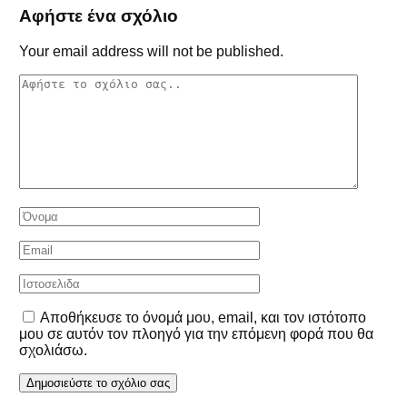
Αφήστε ένα σχόλιο
Your email address will not be published.
Αποθήκευσε το όνομά μου, email, και τον ιστότοπο
μου σε αυτόν τον πλοηγό για την επόμενη φορά που θα
σχολιάσω.