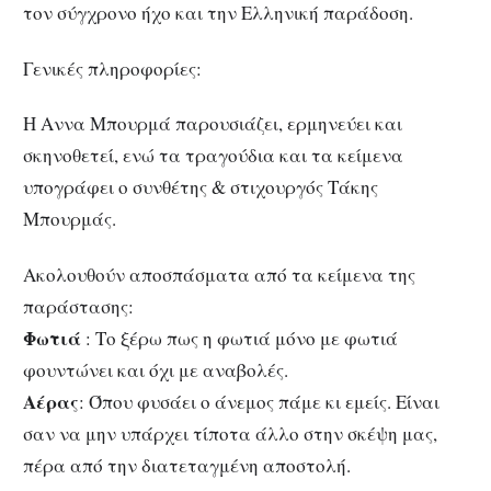
τον σύγχρονο ήχο και την Ελληνική παράδοση.
Γενικές πληροφορίες:
Η Αννα Μπουρμά παρουσιάζει, ερμηνεύει και
σκηνοθετεί, ενώ τα τραγούδια και τα κείμενα
υπογράφει ο συνθέτης & στιχουργός Τάκης
Μπουρμάς.
Ακολουθούν αποσπάσματα από τα κείμενα της
παράστασης:
Φωτιά
: Το ξέρω πως η φωτιά μόνο με φωτιά
φουντώνει και όχι με αναβολές.
Αέρας
: Όπου φυσάει ο άνεμος πάμε κι εμείς. Είναι
σαν να μην υπάρχει τίποτα άλλο στην σκέψη μας,
πέρα από την διατεταγμένη αποστολή.