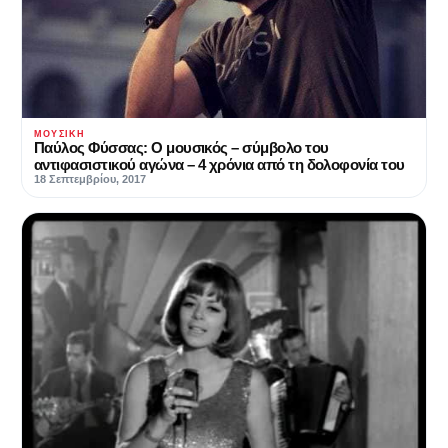
ΜΟΥΣΙΚΉ
Παύλος Φύσσας: Ο μουσικός – σύμβολο του
αντιφασιστικού αγώνα – 4 χρόνια από τη δολοφονία του
18 Σεπτεμβρίου, 2017