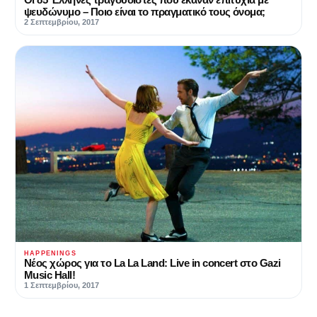
ψευδώνυμο – Ποιο είναι το πραγματικό τους όνομα;
2 Σεπτεμβρίου, 2017
HAPPENINGS
Νέος χώρος για το La La Land: Live in concert στο Gazi
Music Hall!
1 Σεπτεμβρίου, 2017