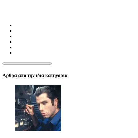
Αρθρα απο την ιδια κατηγορια