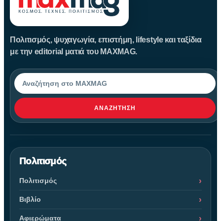
Πολιτισμός, ψυχαγωγία, επιστήμη, lifestyle και ταξίδια
με την editorial ματιά του MAXMAG.
Αναζήτηση
ΑΝΑΖΉΤΗΣΗ
Πολιτισμός
Πολιτισμός
Βιβλίο
Αφιερώματα