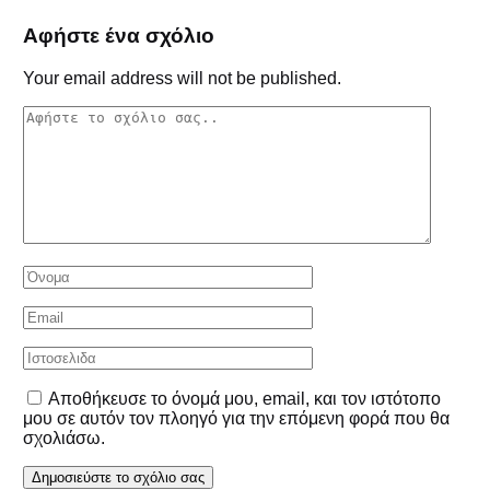
Αφήστε ένα σχόλιο
Your email address will not be published.
Αποθήκευσε το όνομά μου, email, και τον ιστότοπο
μου σε αυτόν τον πλοηγό για την επόμενη φορά που θα
σχολιάσω.