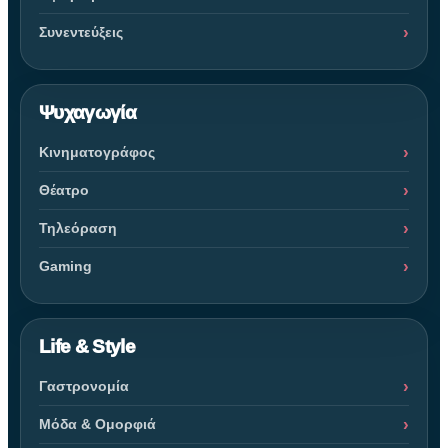
Συνεντεύξεις
Ψυχαγωγία
Κινηματογράφος
Θέατρο
Τηλεόραση
Gaming
Life & Style
Γαστρονομία
Μόδα & Ομορφιά