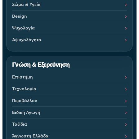
Σώμα & Υγεία
Design
Ψυχολογία
Αψυχολόγητα
Γνώση & Εξερεύνηση
Επιστήμη
Τεχνολογία
Περιβάλλον
Ειδική Αγωγή
Ταξίδια
Άγνωστη Ελλάδα