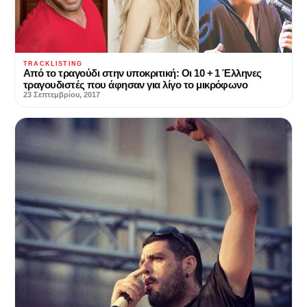
TRACKLISTING
Από το τραγούδι στην υποκριτική: Οι 10 + 1 Έλληνες
τραγουδιστές που άφησαν για λίγο το μικρόφωνο
23 Σεπτεμβρίου, 2017