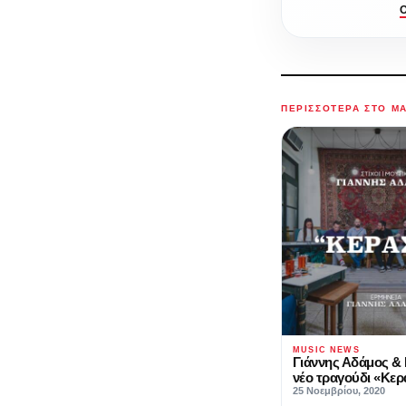
ΠΕΡΙΣΣΌΤΕΡΑ ΣΤΟ M
MUSIC NEWS
Γιάννης Αδάμος & 
νέο τραγούδι «Κερ
25 Νοεμβρίου, 2020