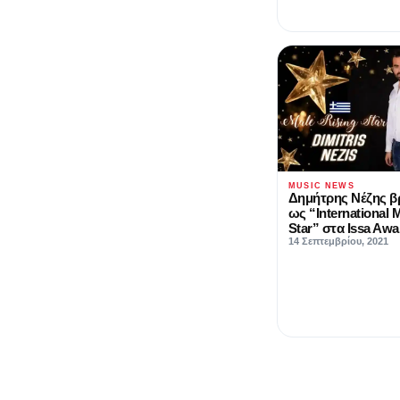
MUSIC NEWS
Δημήτρης Νέζης β
ως “International 
Star” στα Issa Awa
14 Σεπτεμβρίου, 2021