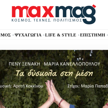
ΣΜΟΣ
ΨΥΧΑΓΩΓΙΑ
LIFE & STYLE
ΕΠΙΣΤΗΜΗ
+
+
+