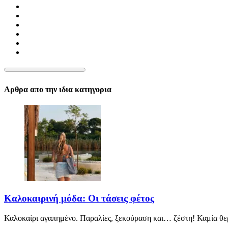
Αρθρα απο την ιδια κατηγορια
Καλοκαιρινή μόδα: Οι τάσεις φέτος
Καλοκαίρι αγαπημένο. Παραλίες, ξεκούραση και… ζέστη! Καμία θε