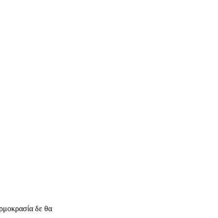
ρμοκρασία δε θα