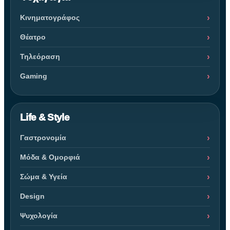
Κινηματογράφος
Θέατρο
Τηλεόραση
Gaming
Life & Style
Γαστρονομία
Μόδα & Ομορφιά
Σώμα & Υγεία
Design
Ψυχολογία