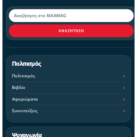
Αναζήτηση
ΑΝΑΖΉΤΗΣΗ
Πολιτισμός
Πολιτισμός
Βιβλίο
Αφιερώματα
Συνεντεύξεις
Ψυχαγωγία