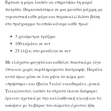
Έφτασε η μέρα λοιπόν να υπηρετήσω τη μαμά
πατρίδα. Παρουσιάστηκα σε μια μονάδα μάχιμη, με
γυμναστική κάθε μέρα και παρακαλώ δώστε βάση
στο πρόγραμμα το οποίο κάναμε κάθε πρωί:
3 χιλιόμετρα τρέξιμο
100 κάμψεις σε σετ
25 έλξεις στο μονόζυγο σε σετ
Με ελάχιστο φαγητό και καθόλου ποιοτικό,με λίγο
ύπνο και χωρίς συμπληρώματα διατροφής. Παρόλα
αυτά όμως μέσα σε ένα μήνα το σώμα μου
«πρήστηκε» και έβαλα 5 κιλά <<καθαρά>>, μυικά.
Τελειώνοντας λοιπόν το στρατό έκανα διάφορες
έρευνες σχετικά με την καλλισθενική αγωγή και τις
ασκήσεις με το βάρος του σώματος,έχοντας ήδη