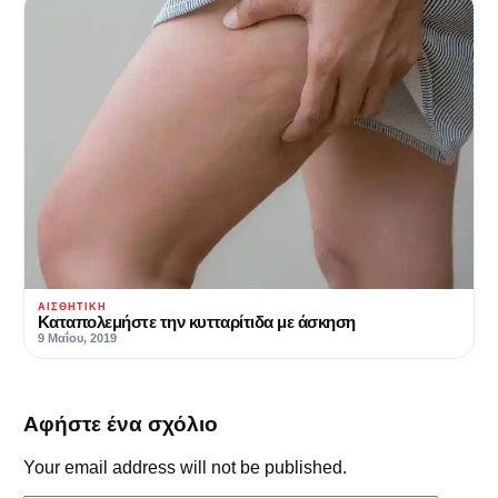
ΑΙΣΘΗΤΙΚΉ
Καταπολεμήστε την κυτταρίτιδα με άσκηση
9 Μαΐου, 2019
Αφήστε ένα σχόλιο
Your email address will not be published.