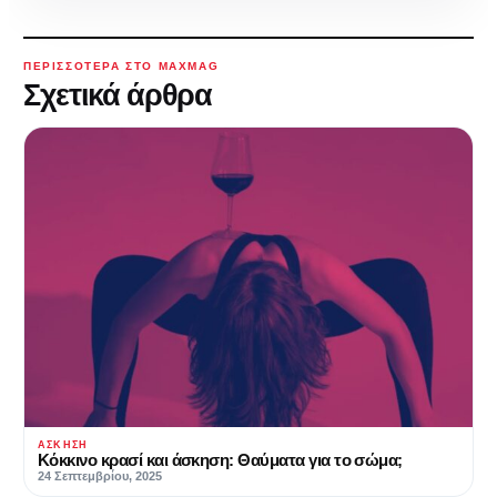
ΠΕΡΙΣΣΌΤΕΡΑ ΣΤΟ MAXMAG
Σχετικά άρθρα
ΆΣΚΗΣΗ
Κόκκινο κρασί και άσκηση: Θαύματα για το σώμα;
24 Σεπτεμβρίου, 2025