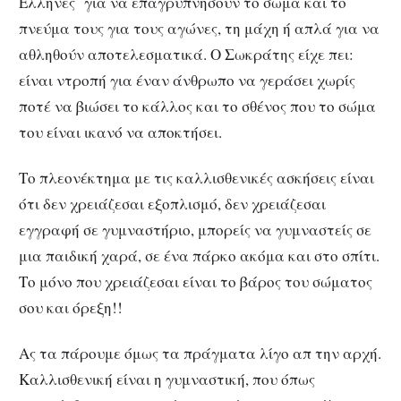
Έλληνες για να επαγρυπνήσουν το σώμα και το
πνεύμα τους για τους αγώνες, τη μάχη ή απλά για να
αθληθούν αποτελεσματικά. Ο Σωκράτης είχε πει:
είναι ντροπή για έναν άνθρωπο να γεράσει χωρίς
ποτέ να βιώσει το κάλλος και το σθένος που το σώμα
του είναι ικανό να αποκτήσει.
Το πλεονέκτημα με τις καλλισθενικές ασκήσεις είναι
ότι δεν χρειάζεσαι εξοπλισμό, δεν χρειάζεσαι
εγγραφή σε γυμναστήριο, μπορείς να γυμναστείς σε
μια παιδική χαρά, σε ένα πάρκο ακόμα και στο σπίτι.
Το μόνο που χρειάζεσαι είναι το βάρος του σώματος
σου και όρεξη!!
Ας τα πάρουμε όμως τα πράγματα λίγο απ την αρχή.
Καλλισθενική είναι η γυμναστική, που όπως