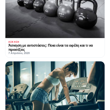
ΆΣΚΗΣΗ
Άσκηση με αντιστάσεις: Ποια είναι τα οφέλη και τι να
προσέξεις
7 Απριλίου, 2020