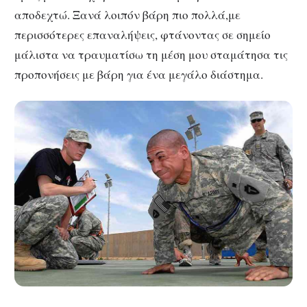
αποδεχτώ. Ξανά λοιπόν βάρη πιο πολλά,με
περισσότερες επαναλήψεις, φτάνοντας σε σημείο
μάλιστα να τραυματίσω τη μέση μου σταμάτησα τις
προπονήσεις με βάρη για ένα μεγάλο διάστημα.