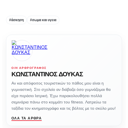
#άσκηση
#σωμα και υγεια
Ο/Η ΑΡΘΡΟΓΡΆΦΟΣ
ΚΩΝΣΤΑΝΤΙΝΟΣ ΔΟΥΚΑΣ
Αν και απόφοιτος τουριστικών το πάθος μου είναι η
γυμναστική. Στο σχολείο αν διάβαζα όσο γυμνάζομαι θα
είχα περάσει Ιατρική. Έχω παρακολουθήσει πολλά
σεμινάρια πάνω στο κομμάτι του fitness. Λατρεύω τα
ταξίδια τον κινηματογράφο και τις βόλτες με το σκύλο μου!
ΌΛΑ ΤΑ ΆΡΘΡΑ