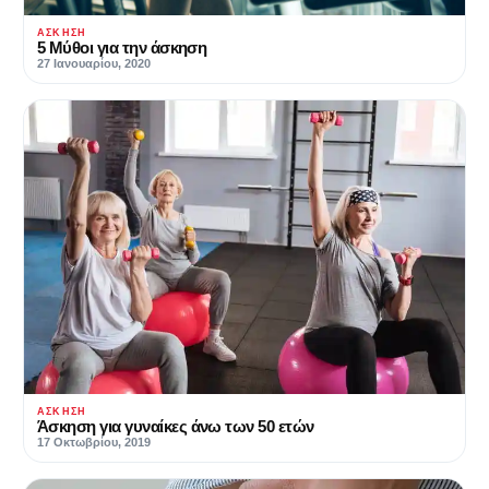
ΆΣΚΗΣΗ
5 Μύθοι για την άσκηση
27 Ιανουαρίου, 2020
ΆΣΚΗΣΗ
Άσκηση για γυναίκες άνω των 50 ετών
17 Οκτωβρίου, 2019