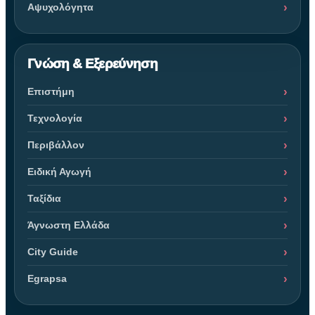
Αψυχολόγητα
Γνώση & Εξερεύνηση
Επιστήμη
Τεχνολογία
Περιβάλλον
Ειδική Αγωγή
Ταξίδια
Άγνωστη Ελλάδα
City Guide
Egrapsa