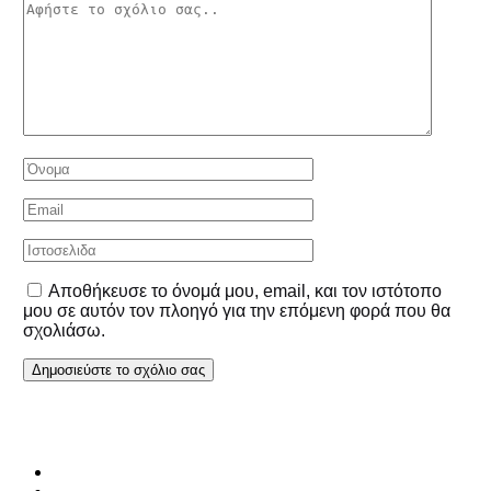
Αποθήκευσε το όνομά μου, email, και τον ιστότοπο
μου σε αυτόν τον πλοηγό για την επόμενη φορά που θα
σχολιάσω.