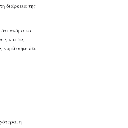
τη διάρκεια της
 ότι ακόμα και
ίς και τις
ς νομίζουμε ότι
γότερα, η