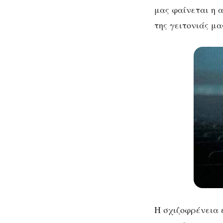
μας φαίνεται η α
της γειτονιάς μα
Η σχιζοφρένεια 