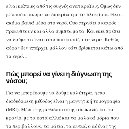
είναι κάποιες από τις συχνές αναταράξεις. Όμως δεν
μπορούμε ακόμα να διακρίνουμε τα πλοκάμια. Είναι
ακόμα βαθιά μέσα στο νερό. Όσο περνάει ο καιρός
προκύπτουν και άλλα συμπτώματα. Και εκεί πρέπει
να δούμε τι είναι αυτό που ταράζει τα νερά. Καθώς
αέρας δεν υπάρχει, μάλλον κάτι βρίσκεται κάτω από
το νερό…
Πώς μπορεί να γίνει η διάγνωση της
νόσου;
Για να μπορέσουμε να δούμε καλύτερα, η πιο
διαδεδομένη μέθοδος είναι η μαγνητική τομογραφία
(MRI). Μέσω της μεθόδου αυτής απεικονίζεται το
κρανίο, με τα οστά αλλά και τα μαλακά μόρια που
το περιβάλλουν, τα μάτια, τα αυτιά, ο αδένας της