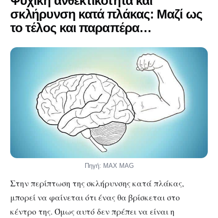
Ψυχική ανθεκτικότητα και
σκλήρυνση κατά πλάκας: Μαζί ως
το τέλος και παραπέρα…
Πηγή: MAX MAG
Στην περίπτωση της σκλήρυνσης κατά πλάκας,
μπορεί να φαίνεται ότι ένας θα βρίσκεται στο
κέντρο της. Όμως αυτό δεν πρέπει να είναι η