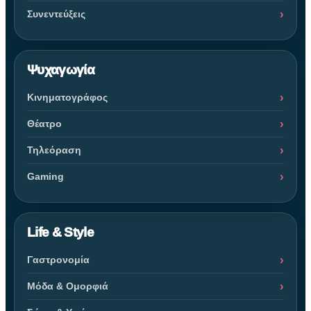
Συνεντεύξεις
Ψυχαγωγία
Κινηματογράφος
Θέατρο
Τηλεόραση
Gaming
Life & Style
Γαστρονομία
Μόδα & Ομορφιά