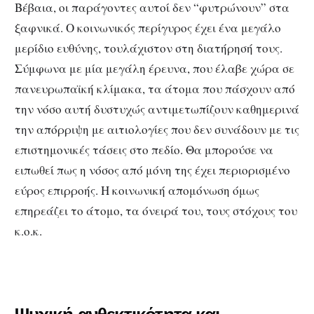
Βέβαια, οι παράγοντες αυτοί δεν “φυτρώνουν” στα
ξαφνικά. Ο κοινωνικός περίγυρος έχει ένα μεγάλο
μερίδιο ευθύνης, τουλάχιστον στη διατήρησή τους.
Σύμφωνα με μία μεγάλη έρευνα, που έλαβε χώρα σε
πανευρωπαϊκή κλίμακα, τα άτομα που πάσχουν από
την νόσο αυτή δυστυχώς αντιμετωπίζουν καθημερινά
την απόρριψη με αιτιολογίες που δεν συνάδουν με τις
επιστημονικές τάσεις στο πεδίο. Θα μπορούσε να
ειπωθεί πως η νόσος από μόνη της έχει περιορισμένο
εύρος επιρροής. Η κοινωνική απομόνωση όμως
επηρεάζει το άτομο, τα όνειρά του, τους στόχους του
κ.ο.κ.