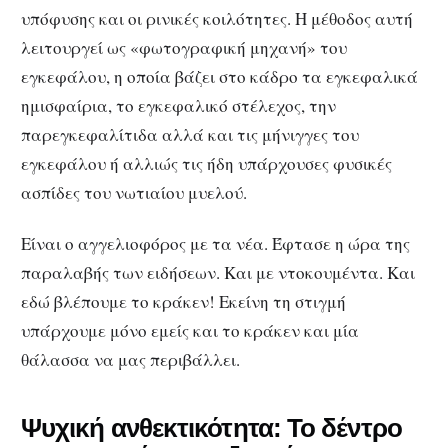
υπόφυσης και οι ρινικές κοιλότητες. Η μέθοδος αυτή
λειτουργεί ως «φωτογραφική μηχανή» του
εγκεφάλου, η οποία βάζει στο κάδρο τα εγκεφαλικά
ημισφαίρια, το εγκεφαλικό στέλεχος, την
παρεγκεφαλίτιδα αλλά και τις μήνιγγες του
εγκεφάλου ή αλλιώς τις ήδη υπάρχουσες φυσικές
ασπίδες του νωτιαίου μυελού.
Είναι ο αγγελιοφόρος με τα νέα. Έφτασε η ώρα της
παραλαβής των ειδήσεων. Και με ντοκουμέντα. Και
εδώ βλέπουμε το κράκεν! Εκείνη τη στιγμή
υπάρχουμε μόνο εμείς και το κράκεν και μία
θάλασσα να μας περιβάλλει.
Ψυχική ανθεκτικότητα: To δέντρο