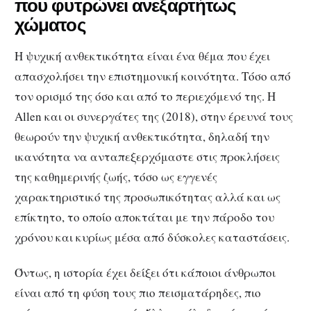
που φυτρώνει ανεξαρτήτως
χώματος
Η ψυχική ανθεκτικότητα είναι ένα θέμα που έχει
απασχολήσει την επιστημονική κοινότητα. Τόσο από
τον ορισμό της όσο και από το περιεχόμενό της. Η
Allen και οι συνεργάτες της (2018), στην έρευνά τους
θεωρούν την ψυχική ανθεκτικότητα, δηλαδή την
ικανότητα να ανταπεξερχόμαστε στις προκλήσεις
της καθημερινής ζωής, τόσο ως εγγενές
χαρακτηριστικό της προσωπικότητας αλλά και ως
επίκτητο, το οποίο αποκτάται με την πάροδο του
χρόνου και κυρίως μέσα από δύσκολες καταστάσεις.
Όντως, η ιστορία έχει δείξει ότι κάποιοι άνθρωποι
είναι από τη φύση τους πιο πεισματάρηδες, πιο