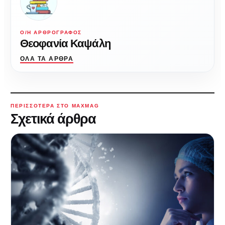
Ο/Η ΑΡΘΡΟΓΡΆΦΟΣ
Θεοφανία Καψάλη
ΌΛΑ ΤΑ ΆΡΘΡΑ
ΠΕΡΙΣΣΌΤΕΡΑ ΣΤΟ MAXMAG
Σχετικά άρθρα