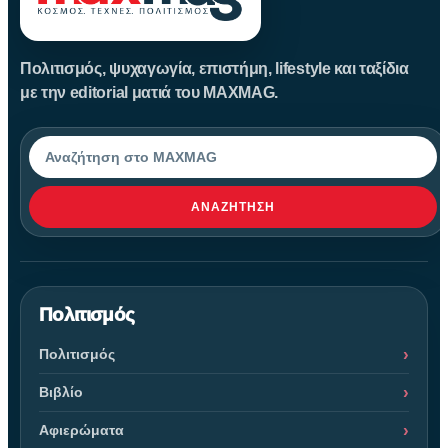
Πολιτισμός, ψυχαγωγία, επιστήμη, lifestyle και ταξίδια
με την editorial ματιά του MAXMAG.
Αναζήτηση
ΑΝΑΖΉΤΗΣΗ
Πολιτισμός
Πολιτισμός
Βιβλίο
Αφιερώματα