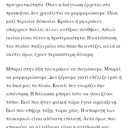
πραγματικότητα. Όταν η διάγνωση έρχεται στο
προσκήνιο, δεν χρειάζεται να μαρμαρώσουμε. Όλοι
μαζί περνάνε δύσκολα. Κράκεν ή μη κράκεν
υπάρχουν πολλές άλλες αντίξοες συνθήκες. Απλώς
εκείνο είναι πλέον η προτεραιότητα. Η κατάσταση
του πλοίου παίζει ρόλο στο πόσο θα αντέξει, αλλά οι
ναύτες όμως έχουν περισσότερη δύναμη.
Μπορεί στην όψη του κράκεν να παγώσουμε. Μπορεί
να μαρμαρώσουμε. Δεν ξέρουμε γιατί επέλεξε εμάς ή
το δικό μας το πλοίο. Κανείς δεν γνωρίζει την
απάντηση. Η θάλασσα μπορεί τότε να γίνει ξένος
τόπος. Εκεί που ήταν φιλική τώρα έγινε αφιλόξενη.
Εκεί που υπήρχε τάξη, τώρα χάος. Η αποφυγή των
πλοκαμιών είναι αδύνατη επιλογή. Αυτό όμως που
μπορούμε να αλλάξουμε είναι η αντίδρασή μας.