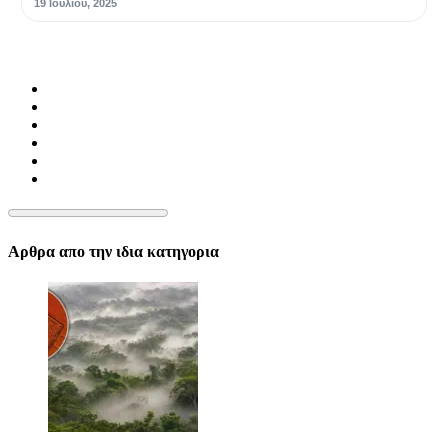
19 Ιουλίου, 2025
Αρθρα απο την ιδια κατηγορια