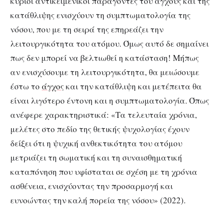
κύριοι αντικειμενικοί παράγοντες του άγχους και της
κατάθλιψης ενισχύουν τη συμπτωματολογία της
νόσου, που με τη σειρά της επηρεάζει την
λειτουργικότητα του ατόμου. Όμως αυτό δε σημαίνει
πως δεν μπορεί να βελτιωθεί η κατάσταση! Μήπως
αν ενισχύσουμε τη λειτουργικότητα, θα μειώσουμε
έστω το
άγχος
και την κατάθλιψη και μετέπειτα θα
είναι λιγότερο έντονη και η συμπτωματολογία. Όπως
ανέφερε χαρακτηριστικά: «Τα τελευταία χρόνια,
μελέτες στο πεδίο της θετικής ψυχολογίας έχουν
δείξει ότι η ψυχική ανθεκτικότητα του ατόμου
μετριάζει τη σωματική και τη συναισθηματική
καταπόνηση που υφίσταται σε σχέση με τη χρόνια
ασθένεια, ενισχύοντας την προσαρμογή και
ευνοώντας την καλή πορεία της νόσου» (2022).