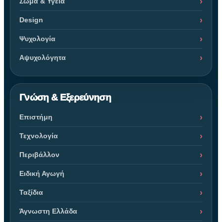
Σώμα & Υγεία
Design
Ψυχολογία
Αψυχολόγητα
Γνώση & Εξερεύνηση
Επιστήμη
Τεχνολογία
Περιβάλλον
Ειδική Αγωγή
Ταξίδια
Άγνωστη Ελλάδα