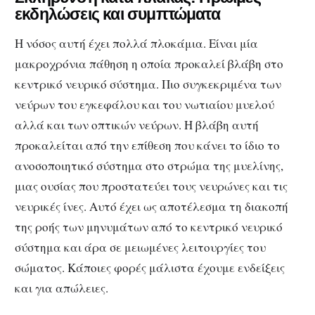
εκδηλώσεις και συμπτώματα
Η νόσος αυτή έχει πολλά πλοκάμια. Είναι μία
μακροχρόνια πάθηση η οποία προκαλεί βλάβη στο
κεντρικό νευρικό σύστημα. Πιο συγκεκριμένα των
νεύρων του εγκεφάλου και του νωτιαίου μυελού
αλλά και των οπτικών νεύρων. Η βλάβη αυτή
προκαλείται από την επίθεση που κάνει το ίδιο το
ανοσοποιητικό σύστημα στο στρώμα της μυελίνης,
μιας ουσίας που προστατεύει τους νευρώνες και τις
νευρικές ίνες. Αυτό έχει ως αποτέλεσμα τη διακοπή
της ροής των μηνυμάτων από το κεντρικό νευρικό
σύστημα και άρα σε μειωμένες λειτουργίες του
σώματος. Κάποιες φορές μάλιστα έχουμε ενδείξεις
και για απώλειες.