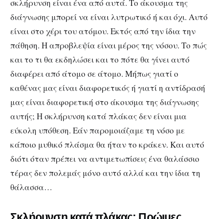
σκλήρυνση είναι ένα από αυτά. Το άκουσμα της
διάγνωσης μπορεί να είναι λυτρωτικό ή και όχι. Αυτό
είναι στο χέρι του ατόμου. Εκτός από την ίδια την
πάθηση. Η απροβλεψία είναι μέρος της νόσου. Το πώς
και το τι θα εκδηλώσει και το πότε θα γίνει αυτό
διαφέρει από άτομο σε άτομο. Μήπως γιατί ο
καθένας μας είναι διαφορετικός ή γιατί η αντίδρασή
μας είναι διαφορετική στο άκουσμα της διάγνωσης
αυτής; Η σκλήρυνση κατά πλάκας δεν είναι μια
εύκολη υπόθεση. Εάν παρομοιάζαμε τη νόσο με
κάποιο μυθικό πλάσμα θα ήταν το κράκεν. Και αυτό
διότι όταν πρέπει να αντιμετωπίσεις ένα θαλάσσιο
τέρας δεν πολεμάς μόνο αυτό αλλά και την ίδια τη
θάλασσα…
Σκλήρυνση κατά πλάκας: Πρώιμες