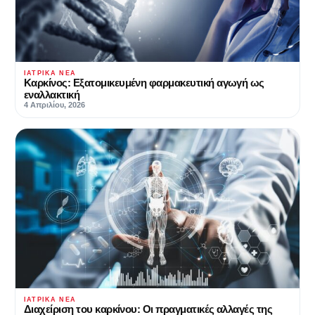
ΙΑΤΡΙΚΆ ΝΈΑ
Καρκίνος: Εξατομικευμένη φαρμακευτική αγωγή ως
εναλλακτική
4 Απριλίου, 2026
ΙΑΤΡΙΚΆ ΝΈΑ
Διαχείριση του καρκίνου: Οι πραγματικές αλλαγές της