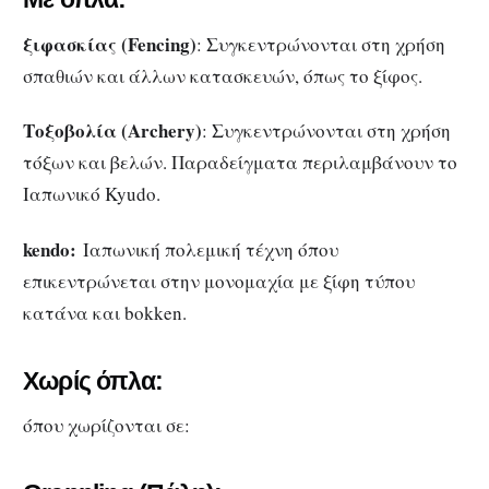
ξιφασκίας (Fencing)
: Συγκεντρώνονται στη χρήση
σπαθιών και άλλων κατασκευών, όπως το ξίφος.
Τοξοβολία (Archery)
: Συγκεντρώνονται στη χρήση
τόξων και βελών. Παραδείγματα περιλαμβάνουν το
Ιαπωνικό Kyudo.
kendo:
Ιαπωνική πολεμική τέχνη όπου
επικεντρώνεται στην μονομαχία με ξίφη τύπου
κατάνα και bokken.
Χωρίς όπλα:
όπου χωρίζονται σε: