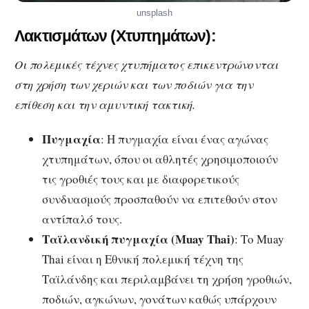
unsplash
Λακτισμάτων (Χτυπημάτων):
Οι πολεμικές τέχνες χτυπήματος επικεντρώνονται
στη χρήση των χεριών και των ποδιών για την
επίθεση και την αμυντική τακτική.
Πυγμαχία
: Η πυγμαχία είναι ένας αγώνας
χτυπημάτων, όπου οι αθλητές χρησιμοποιούν
τις γροθιές τους και με διαφορετικούς
συνδυασμούς προσπαθούν να επιτεθούν στον
αντίπαλό τους.
Ταϊλανδική πυγμαχία (Muay Thai)
: Το Muay
Thai είναι η Εθνική πολεμική τέχνη της
Ταϊλάνδης και περιλαμβάνει τη χρήση γροθιών,
ποδιών, αγκώνων, γονάτων καθώς υπάρχουν