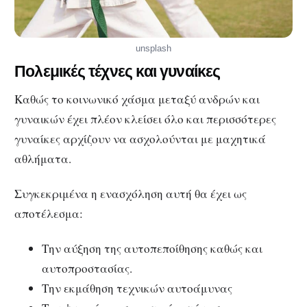
unsplash
Πολεμικές τέχνες και γυναίκες
Καθώς το κοινωνικό χάσμα μεταξύ ανδρών και
γυναικών έχει πλέον κλείσει όλο και περισσότερες
γυναίκες αρχίζουν να ασχολούνται με μαχητικά
αθλήματα.
Συγκεκριμένα η ενασχόληση αυτή θα έχει ως
αποτέλεσμα:
Την αύξηση της αυτοπεποίθησης καθώς και
αυτοπροστασίας.
Την εκμάθηση τεχνικών αυτοάμυνας