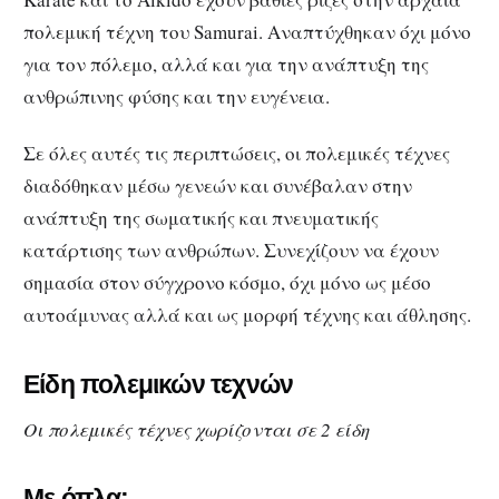
πολεμική τέχνη του Samurai. Αναπτύχθηκαν όχι μόνο
για τον πόλεμο, αλλά και για την ανάπτυξη της
ανθρώπινης φύσης και την ευγένεια.
Σε όλες αυτές τις περιπτώσεις, οι πολεμικές τέχνες
διαδόθηκαν μέσω γενεών και συνέβαλαν στην
ανάπτυξη της σωματικής και πνευματικής
κατάρτισης των ανθρώπων. Συνεχίζουν να έχουν
σημασία στον σύγχρονο κόσμο, όχι μόνο ως μέσο
αυτοάμυνας αλλά και ως μορφή τέχνης και άθλησης.
Είδη πολεμικών τεχνών
Οι πολεμικές τέχνες χωρίζονται σε 2 είδη
Με όπλα: