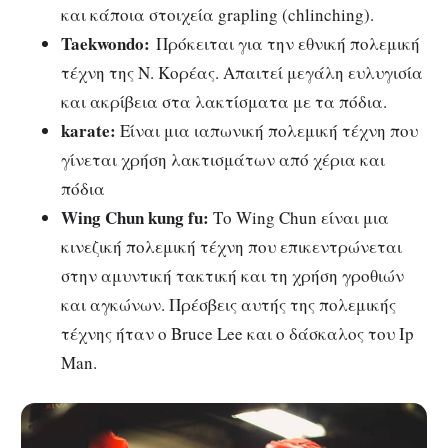
και κάποια στοιχεία grapling (chlinching).
Taekwondo:
Πρόκειται για την εθνική πολεμική
τέχνη της Ν. Κορέας. Απαιτεί μεγάλη ευλυγισία
και ακρίβεια στα λακτίσματα με τα πόδια.
karate:
Είναι μια ιαπωνική πολεμική τέχνη που
γίνεται χρήση λακτισμάτων από χέρια και
πόδια
Wing Chun kung fu:
Το Wing Chun είναι μια
κινεζική πολεμική τέχνη που επικεντρώνεται
στην αμυντική τακτική και τη χρήση γροθιών
και αγκώνων. Πρέσβεις αυτής της πολεμικής
τέχνης ήταν ο Bruce Lee και ο δάσκαλος του Ip
Man.