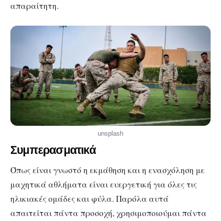
απαραίτητη.
unsplash
Συμπερασματικά
Όπως είναι γνωστό η εκμάθηση και η ενασχόληση με
μαχητικά αθλήματα είναι ευεργετική για όλες τις
ηλικιακές ομάδες και φύλα. Παρόλα αυτά
απαιτείται πάντα προσοχή, χρησιμοποιούμαι πάντα