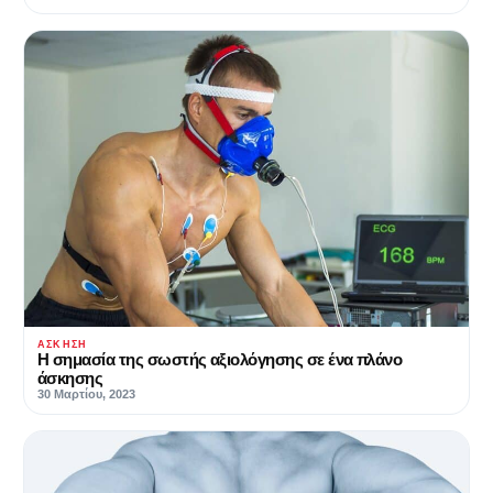
ΆΣΚΗΣΗ
Η σημασία της σωστής αξιολόγησης σε ένα πλάνο
άσκησης
30 Μαρτίου, 2023