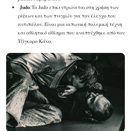
Judo
:Το Judo επικεντρώνεται στη χρήση των
ρίψεων και των πνιγμών για τον έλεγχο του
αντιπάλου. Είναι μια ιαπωνική πολεμική τέχνη
και αθλητικό άθλημα που αναπτύχθηκε από τον
Τζίγκορο Κάνο.