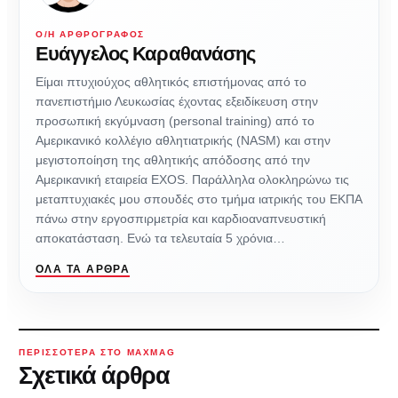
Ο/Η ΑΡΘΡΟΓΡΆΦΟΣ
Ευάγγελος Καραθανάσης
Είμαι πτυχιούχος αθλητικός επιστήμονας από το
πανεπιστήμιο Λευκωσίας έχοντας εξειδίκευση στην
προσωπική εκγύμναση (personal training) από το
Αμερικανικό κολλέγιο αθλητιατρικής (NASM) και στην
μεγιστοποίηση της αθλητικής απόδοσης από την
Αμερικανική εταιρεία EXOS. Παράλληλα ολοκληρώνω τις
μεταπτυχιακές μου σπουδές στο τμήμα ιατρικής του ΕΚΠΑ
πάνω στην εργοσπιρμετρία και καρδιοαναπνευστική
αποκατάσταση. Ενώ τα τελευταία 5 χρόνια…
ΌΛΑ ΤΑ ΆΡΘΡΑ
ΠΕΡΙΣΣΌΤΕΡΑ ΣΤΟ MAXMAG
Σχετικά άρθρα