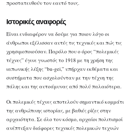
προστατευθούν τον εαυτό τους.
Ιστορικές αναφορές
Είναι ενδιαφέρον να δούμε για ποιον λόγο οι
άνθρωποι εξέλισσαν αυτές τις τεχνικές και πώς τις
χρησιμοποιούσαν. Παρόλο που ο όρος “πολεμικές
τέχνες” έγινε γνωστός το 1918 με τη χρήση της
ιαπωνικής λέξης “bu-gei,” υπήρχαν εκθέματα και
συστήματα που ασχολούνταν με την τέχνη της
πάλης και της αυτοάμυνας από πολύ παλαιότερα.
Οι πολεμικές τέχνες αποτελούν σημαντικό κομμάτι
της ανθρώπινης ιστορίας, με βαθιές ρίζες στην
αρχαιότητα. Σε όλο τον κόσμο, αρχαίοι πολιτισμοί
ανέπτυξαν διάφορες τεχνικές πολεμικών τεχνών