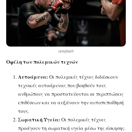
unsplash
Οφέλη των πολεμικών τεχνών
Αυτοάμυνα:
Οι πολεμικές τέχνες διδάσκουν
τεχνικές αυτοάμυνας που βοηθούν τους
ανθρώπους να προστατεύονται σε περιπτώσεις
επιθέσεων και να αυξάνουν την αυτοπεποίθησή
τους.
Σωματική Υγεία:
Οι πολεμικές τέχνες
προάγουν τη σωματική υγεία μέσω της άσκησης.