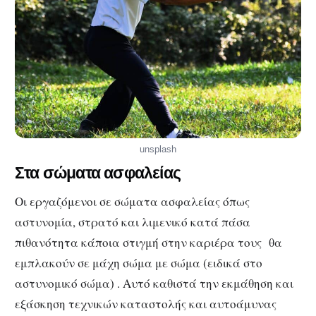
unsplash
Στα σώματα ασφαλείας
Οι εργαζόμενοι σε σώματα ασφαλείας όπως
αστυνομία, στρατό και λιμενικό κατά πάσα
πιθανότητα κάποια στιγμή στην καριέρα τους θα
εμπλακούν σε μάχη σώμα με σώμα (ειδικά στο
αστυνομικό σώμα) . Αυτό καθιστά την εκμάθηση και
εξάσκηση τεχνικών καταστολής και αυτοάμυνας