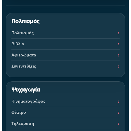
Πολιτισμός
Πολιτισμός
Βιβλίο
Αφιερώματα
Συνεντεύξεις
Ψυχαγωγία
Κινηματογράφος
Θέατρο
Τηλεόραση