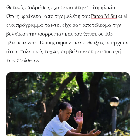
Θετικές επιδράσεις έχουν και στην τρίτη ηλικία.
Όπως φαίνεται από την μελέτη του
Parco M Siu
et al.
ένα πρόγραμμα ται-τσι είχε σαν αποτέλεσμα την
βελτίωση της ισορροπίας και του ύπνου σε 105
ηλικιωμένους. Επίσης σημαντικές ενδείξεις υπάρχουν
ότι οι πολεμικές τέχνες συμβάλουν στην αποφυγή
των πτώσεων.