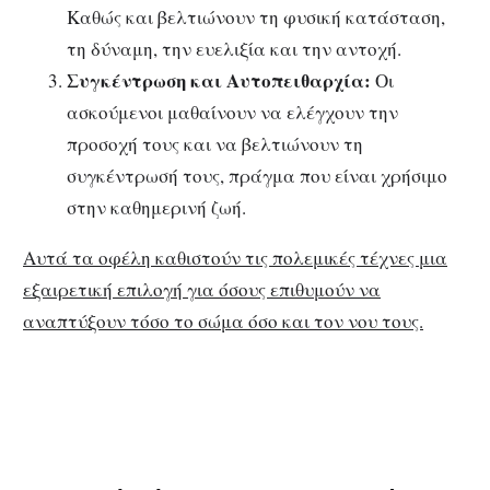
Καθώς και βελτιώνουν τη φυσική κατάσταση,
τη δύναμη, την ευελιξία και την αντοχή.
Συγκέντρωση και Αυτοπειθαρχία:
Οι
ασκούμενοι μαθαίνουν να ελέγχουν την
προσοχή τους και να βελτιώνουν τη
συγκέντρωσή τους, πράγμα που είναι χρήσιμο
στην καθημερινή ζωή.
Αυτά τα οφέλη καθιστούν τις πολεμικές τέχνες μια
εξαιρετική επιλογή για όσους επιθυμούν να
αναπτύξουν τόσο το σώμα όσο και τον νου τους.