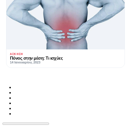
ΆΣΚΗΣΗ
Πόνος στην μέση: Τι ισχύει;
14 Ιανουαρίου, 2023