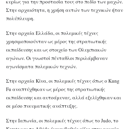
κυρίως για την προστασία τους στο πεδίο των μαχών.
Στην αρχαιότητα, η χρήση αυτών των τεχνικών ήταν
πολύπλευρη.
Στην αρχαία Ελλάδα, οι πολεμικές τέχνες
χρησιμοποιούνταν ως μέρος της στρατιωτικής
εκπαίδευσης και ως στοιχείο των Ολυμπιακών
αγώνων. Οι γνωστοί πένταθλοι περιλάμβαναν
αγωνίσματα πολεμικών τεχνών.
Στην αρχαία Κίνα, οι πολεμικές τέχνες όπως ο Kung
Fu αναπτύχθηκαν ως μέρος της στρατιωτικής
εκπαίδευσης και αυτοάμυνας, αλλά εξελίχθηκαν και
σε μέσο πνευματικής ανάπτυξης.
Στην Ιαπωνία, οι πολεμικές τέχνες όπως το Judo, το
Karate και το Aikido έχουν βαθιές ρίζες στην αρχαία