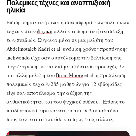
Πολεμικές τέχνες και αναπτυξιακή
ηλικία
Επίσης σημαντική είναι η συνεισφορά των πολεμικών
τεχνών στην
ψυχική
αλλά και σωματική ανάπτυξη
των παιδιών. Συγκεκριμένα σε μια μελέτη του
Abdelmotaleb Kadri
et al. ενάμιση χρόνος προπόνησης
taekwondo είχε σαν αποτέλεσμα την βελτίωση της
συγκέντρωσης σε παιδιά με απόσταση προσοχής. Σε
μια άλλη μελέτη του
Brian Moore
et al. η προπόνηση
πολεμικών τεχνών 285 μαθητών για 12 εβδομάδες
είχε σαν αποτέλεσμα την αύξηση της
ανθεκτικότητας και του ψυχικού σθένους. Επίσης το
παιδί αποκτά την ικανότητα του σεβασμού τόσο
προς τον εαυτό του όσο και προς τους άλλους.