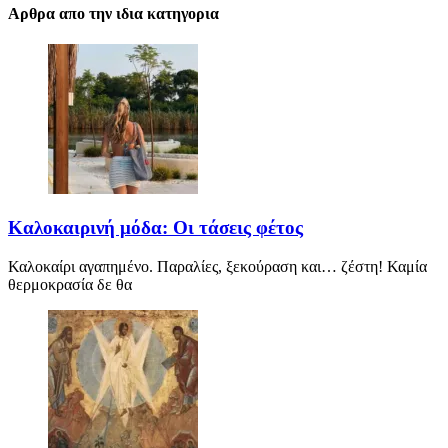
Αρθρα απο την ιδια κατηγορια
Καλοκαιρινή μόδα: Οι τάσεις φέτος
Καλοκαίρι αγαπημένο. Παραλίες, ξεκούραση και… ζέστη! Καμία
θερμοκρασία δε θα