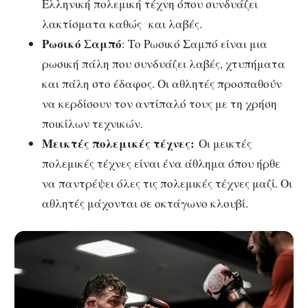
Ελληνική πολεμική τέχνη όπου συνδυάζει
λακτίσματα καθώς και λαβές.
Ρωσικό Σαμπό
: Το Ρωσικό Σαμπό είναι μια
ρωσική πάλη που συνδυάζει λαβές, χτυπήματα
και πάλη στο έδαφος. Οι αθλητές προσπαθούν
να κερδίσουν τον αντίπαλό τους με τη χρήση
ποικίλων τεχνικών.
Μεικτές πολεμικές τέχνες:
Οι μεικτές
πολεμικές τέχνες είναι ένα άθλημα όπου ήρθε
να παντρέψει όλες τις πολεμικές τέχνες μαζί. Οι
αθλητές μάχονται σε οκτάγωνο κλουβί.