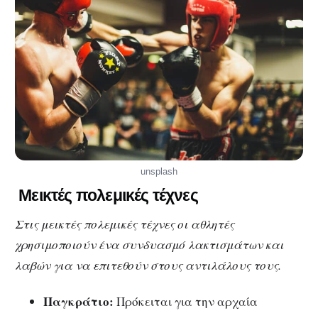
unsplash
Μεικτές πολεμικές τέχνες
Στις μεικτές πολεμικές τέχνες οι αθλητές
χρησιμοποιούν ένα συνδυασμό λακτισμάτων και
λαβών για να επιτεθούν στους αντιλάλους τους.
Παγκράτιο:
Πρόκειται για την αρχαία