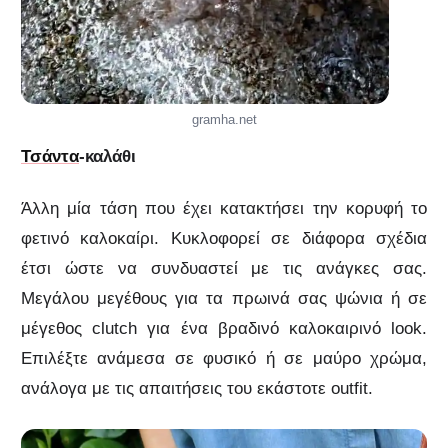
gramha.net
Τσάντα
-καλάθι
Άλλη μία τάση που έχει κατακτήσει την κορυφή το
φετινό καλοκαίρι. Κυκλοφορεί σε διάφορα σχέδια
έτσι ώστε να συνδυαστεί με τις ανάγκες σας.
Μεγάλου μεγέθους για τα πρωινά σας ψώνια ή σε
μέγεθος clutch για ένα βραδινό καλοκαιρινό look.
Επιλέξτε ανάμεσα σε φυσικό ή σε μαύρο χρώμα,
ανάλογα με τις απαιτήσεις του εκάστοτε outfit.