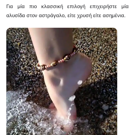
Για μία πιο κλασσική επιλογή επιχειρήστε μία
αλυσίδα στον αστράγαλο, είτε χρυσή είτε ασημένια.