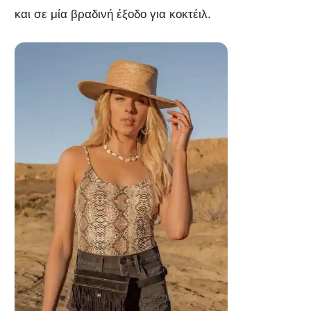
και σε μία βραδινή έξοδο για κοκτέιλ.