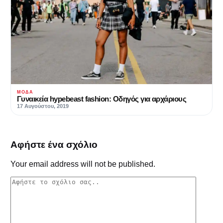
ΜΌΔΑ
Γυναικεία hypebeast fashion: Οδηγός για αρχάριους
17 Αυγούστου, 2019
Αφήστε ένα σχόλιο
Your email address will not be published.