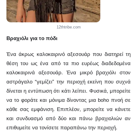
12thtribe.com
Βραχιόλι για το πόδι
Ένα άκρως καλοκαιρινό αξεσουάρ που διατηρεί τη
θέση του ως ένα από τα πιο ευρέως διαδεδομένα
καλοκαιρινά αξεσουάρ. Ένα μικρό βραχιόλι στον
αστράγαλο “γεμίζει” την περιοχή εκείνη που συχνά
δίνεται η εντύπωση ότι κάτι λείπει. Φυσικά, μπορείτε
να το φοράτε και μόνιμα δίνοντας μια boho πνοή σε
κάθε σας εμφάνιση. Επιπλέον, μπορείτε να κάνετε
και συνδυασμό από δύο και πάνω βραχιολιών αν
επιθυμείτε να τονίσετε παραπάνω την περιοχή.