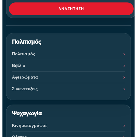
ΑΝΑΖΉΤΗΣΗ
Πολιτισμός
Πολιτισμός
Βιβλίο
Αφιερώματα
Συνεντεύξεις
Ψυχαγωγία
Κινηματογράφος
Θέατρο