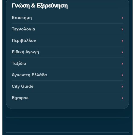
Γνώση & Εξερεύνηση
Επιστήμη
Τεχνολογία
Περιβάλλον
Ειδική Αγωγή
Ταξίδια
Άγνωστη Ελλάδα
City Guide
Egrapsa