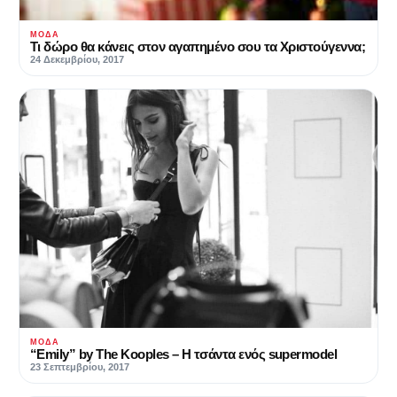
ΜΌΔΑ
Τι δώρο θα κάνεις στον αγαπημένο σου τα Χριστούγεννα;
24 Δεκεμβρίου, 2017
ΜΌΔΑ
“Emily” by The Kooples – Η τσάντα ενός supermodel
23 Σεπτεμβρίου, 2017