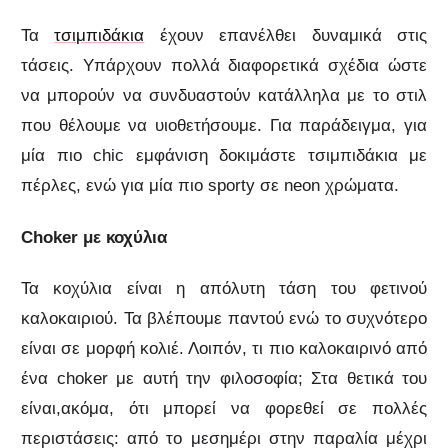
Τα
τσιμπιδάκια
έχουν επανέλθει δυναμικά στις
τάσεις. Υπάρχουν πολλά διαφορετικά σχέδια ώστε
να μπορούν να συνδυαστούν κατάλληλα με το στιλ
που θέλουμε να υιοθετήσουμε. Για παράδειγμα, για
μία πιο chic εμφάνιση δοκιμάστε τσιμπιδάκια με
πέρλες, ενώ για μία πιο sporty σε neon χρώματα.
Choker με κοχύλια
Τα κοχύλια είναι η απόλυτη τάση του φετινού
καλοκαιριού. Τα βλέπουμε παντού ενώ το συχνότερο
είναι σε μορφή κολιέ. Λοιπόν, τι πιο καλοκαιρινό από
ένα choker με αυτή την φιλοσοφία; Στα θετικά του
είναι,ακόμα, ότι μπορεί να φορεθεί σε πολλές
περιστάσεις: από το μεσημέρι στην παραλία μέχρι