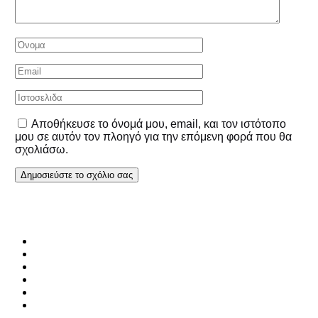
Αποθήκευσε το όνομά μου, email, και τον ιστότοπο
μου σε αυτόν τον πλοηγό για την επόμενη φορά που θα
σχολιάσω.