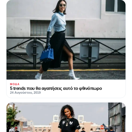
ΜΌΔΑ
5 trends που θα αγαπήσεις αυτό το φθινόπωρο
24 Αυγούστου, 2019