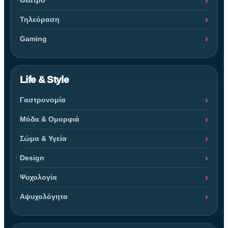
Τηλεόραση
Gaming
Life & Style
Γαστρονομία
Μόδα & Ομορφιά
Σώμα & Υγεία
Design
Ψυχολογία
Αψυχολόγητα