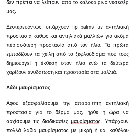
δεν πρέπει να λείπουν από το καλοκαιρινό νεσεσέρ
μας.
Δευτερευόντως, υπάρχουν lip balms με αντηλιακή
προστασία καθώς και αντηλιακά μαλλιών για ακόμα
περισσότερη προστασία από τον ήλιο. Τα πρώτα
εμποδίζουν τα χείλη από το ξεφλούδισμα που τους
δημιουργεί η έκθεση στον ήλιο ενώ τα δεύτερα
χαρίζουν ενυδάτωση και προστασία στα μαλλιά.
Λάδι μαυρίσματος
Αφού εξασφαλίσουμε την απαραίτητη αντηλιακή
προστασία για το δέρμα μας, ήρθε η ώρα να
αρχίσουμε τις διαδικασίες
μαυρίσματος
. Υπάρχουν
πολλά λάδια μαυρίσματος με μικρή ή και καθόλου