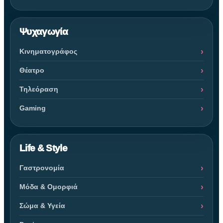
Ψυχαγωγία
Κινηματογράφος
Θέατρο
Τηλεόραση
Gaming
Life & Style
Γαστρονομία
Μόδα & Ομορφιά
Σώμα & Υγεία