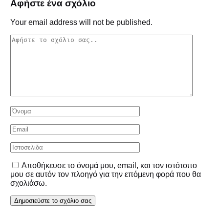
Αφήστε ένα σχόλιο
Your email address will not be published.
Αποθήκευσε το όνομά μου, email, και τον ιστότοπο
μου σε αυτόν τον πλοηγό για την επόμενη φορά που θα
σχολιάσω.