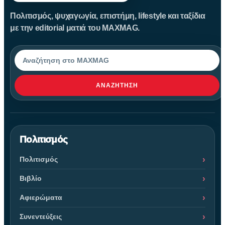
Πολιτισμός, ψυχαγωγία, επιστήμη, lifestyle και ταξίδια
με την editorial ματιά του MAXMAG.
Αναζήτηση
ΑΝΑΖΉΤΗΣΗ
Πολιτισμός
Πολιτισμός
Βιβλίο
Αφιερώματα
Συνεντεύξεις