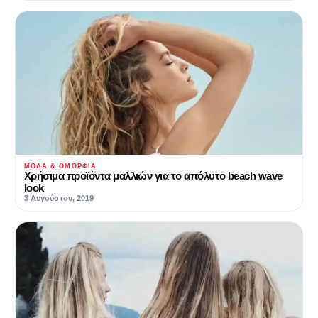
ΜΌΔΑ & ΟΜΟΡΦΙΆ
Χρήσιμα προϊόντα μαλλιών για το απόλυτο beach wave
look
3 Αυγούστου, 2019