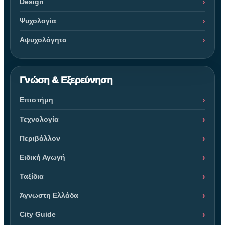
Design
Ψυχολογία
Αψυχολόγητα
Γνώση & Εξερεύνηση
Επιστήμη
Τεχνολογία
Περιβάλλον
Ειδική Αγωγή
Ταξίδια
Άγνωστη Ελλάδα
City Guide