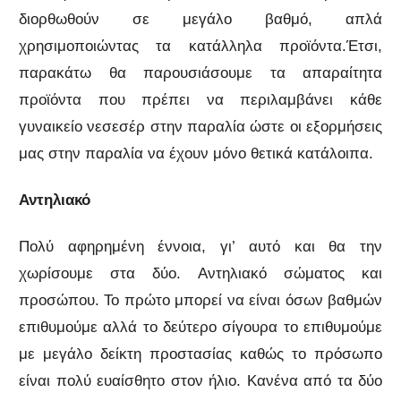
διορθωθούν σε μεγάλο βαθμό, απλά
χρησιμοποιώντας τα κατάλληλα προϊόντα.Έτσι,
παρακάτω θα παρουσιάσουμε τα απαραίτητα
προϊόντα που πρέπει να περιλαμβάνει κάθε
γυναικείο νεσεσέρ στην παραλία ώστε οι εξορμήσεις
μας στην παραλία να έχουν μόνο θετικά κατάλοιπα.
Αντηλιακό
Πολύ αφηρημένη έννοια, γι’ αυτό και θα την
χωρίσουμε στα δύο. Αντηλιακό σώματος και
προσώπου. Το πρώτο μπορεί να είναι όσων βαθμών
επιθυμούμε αλλά το δεύτερο σίγουρα το επιθυμούμε
με μεγάλο δείκτη προστασίας καθώς το πρόσωπο
είναι πολύ ευαίσθητο στον ήλιο. Κανένα από τα δύο