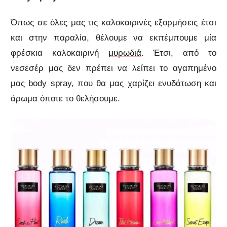
Όπως σε όλες μας τις καλοκαιρινές εξορμήσεις έτσι
και στην παραλία, θέλουμε να εκπέμπουμε μία
φρέσκια καλοκαιρινή
μυρωδιά
. Έτσι, από το
νεσεσέρ μας δεν πρέπει να λείπει το αγαπημένο
μας body spray, που θα μας χαρίζει ενυδάτωση και
άρωμα όποτε το θελήσουμε.