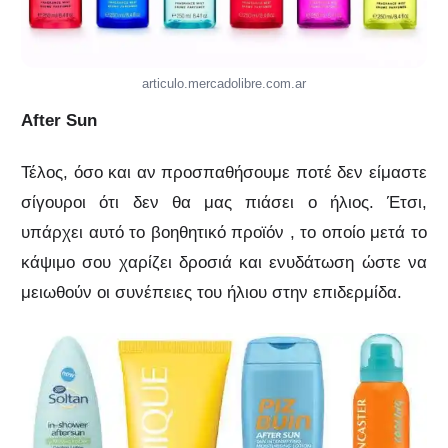
articulo.mercadolibre.com.ar
After Sun
Τέλος, όσο και αν προσπαθήσουμε ποτέ δεν είμαστε
σίγουροι ότι δεν θα μας πιάσει ο ήλιος. Έτσι,
υπάρχει αυτό το βοηθητικό προϊόν , το οποίο μετά το
κάψιμο σου χαρίζει δροσιά και ενυδάτωση ώστε να
μειωθούν οι συνέπειες του ήλιου στην επιδερμίδα.