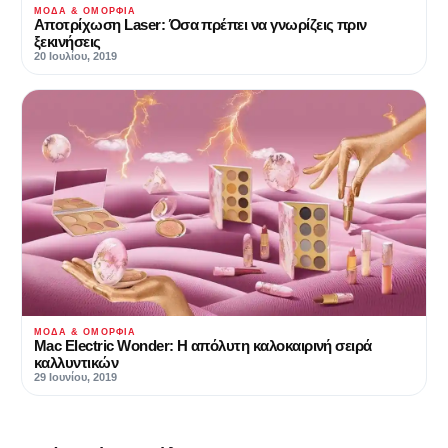
ΜΌΔΑ & ΟΜΟΡΦΙΆ
Αποτρίχωση Laser: Όσα πρέπει να γνωρίζεις πριν
ξεκινήσεις
20 Ιουλίου, 2019
ΜΌΔΑ & ΟΜΟΡΦΙΆ
Mac Electric Wonder: Η απόλυτη καλοκαιρινή σειρά
καλλυντικών
29 Ιουνίου, 2019