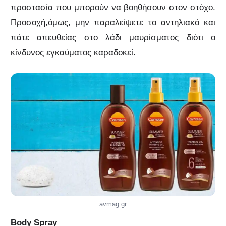
προστασία που μπορούν να βοηθήσουν στον στόχο.
Προσοχή,όμως, μην παραλείψετε το αντηλιακό και
πάτε απευθείας στο λάδι μαυρίσματος διότι ο
κίνδυνος εγκαύματος καραδοκεί.
avmag.gr
Body Spray