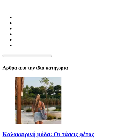
Αρθρα απο την ιδια κατηγορια
Καλοκαιρινή μόδα: Οι τάσεις φέτος