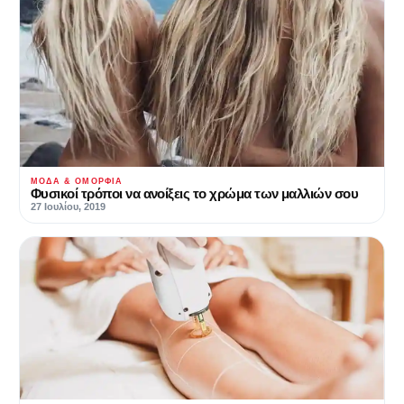
ΜΌΔΑ & ΟΜΟΡΦΙΆ
Φυσικοί τρόποι να ανοίξεις το χρώμα των μαλλιών σου
27 Ιουλίου, 2019