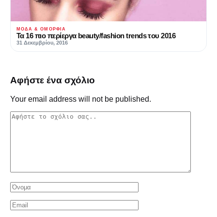
ΜΌΔΑ & ΟΜΟΡΦΙΆ
Τα 16 πιο περίεργα beauty/fashion trends του 2016
31 Δεκεμβρίου, 2016
Αφήστε ένα σχόλιο
Your email address will not be published.