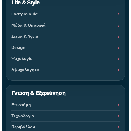
Life & Style
Γαστρονομία
Μόδα & Ομορφιά
Σώμα & Υγεία
Design
Ψυχολογία
Αψυχολόγητα
Γνώση & Εξερεύνηση
Επιστήμη
Τεχνολογία
Περιβάλλον