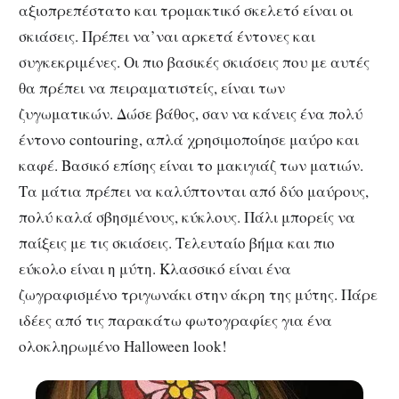
αξιοπρεπέστατο και τρομακτικό σκελετό είναι οι
σκιάσεις. Πρέπει να’ναι αρκετά έντονες και
συγκεκριμένες. Οι πιο βασικές σκιάσεις που με αυτές
θα πρέπει να πειραματιστείς, είναι των
ζυγωματικών. Δώσε βάθος, σαν να κάνεις ένα πολύ
έντονο contouring, απλά χρησιμοποίησε μαύρο και
καφέ. Βασικό επίσης είναι το μακιγιάζ των ματιών.
Τα μάτια πρέπει να καλύπτονται από δύο μαύρους,
πολύ καλά σβησμένους, κύκλους. Πάλι μπορείς να
παίξεις με τις σκιάσεις. Τελευταίο βήμα και πιο
εύκολο είναι η μύτη. Κλασσικό είναι ένα
ζωγραφισμένο τριγωνάκι στην άκρη της μύτης. Πάρε
ιδέες από τις παρακάτω φωτογραφίες για ένα
ολοκληρωμένο Halloween look!