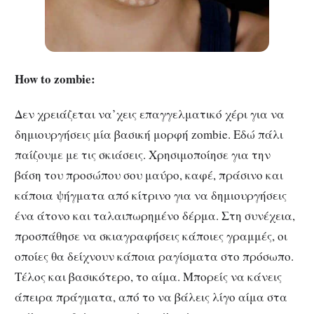
How to zombie:
Δεν χρειάζεται να’χεις επαγγελματικό χέρι για να
δημιουργήσεις μία βασική μορφή zombie. Εδώ πάλι
παίζουμε με τις σκιάσεις. Χρησιμοποίησε για την
βάση του προσώπου σου μαύρο, καφέ, πράσινο και
κάποια ψήγματα από κίτρινο για να δημιουργήσεις
ένα άτονο και ταλαιπωρημένο δέρμα. Στη συνέχεια,
προσπάθησε να σκιαγραφήσεις κάποιες γραμμές, οι
οποίες θα δείχνουν κάποια ραγίσματα στο πρόσωπο.
Τέλος και βασικότερο, το αίμα. Μπορείς να κάνεις
άπειρα πράγματα, από το να βάλεις λίγο αίμα στα