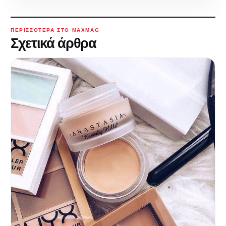
ΠΕΡΙΣΣΌΤΕΡΑ ΣΤΟ MAXMAG
Σχετικά άρθρα