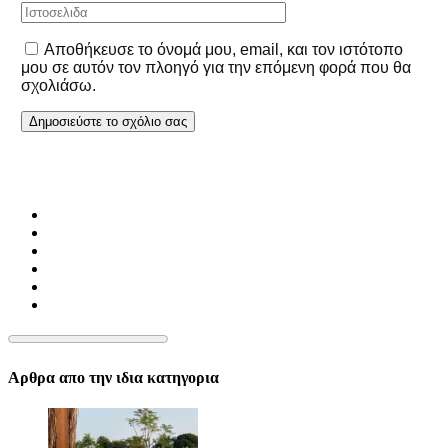
Αποθήκευσε το όνομά μου, email, και τον ιστότοπο
μου σε αυτόν τον πλοηγό για την επόμενη φορά που θα
σχολιάσω.
Αρθρα απο την ιδια κατηγορια