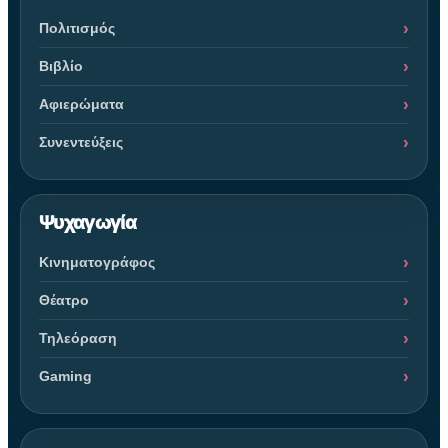
Πολιτισμός
Βιβλίο
Αφιερώματα
Συνεντεύξεις
Ψυχαγωγία
Κινηματογράφος
Θέατρο
Τηλεόραση
Gaming