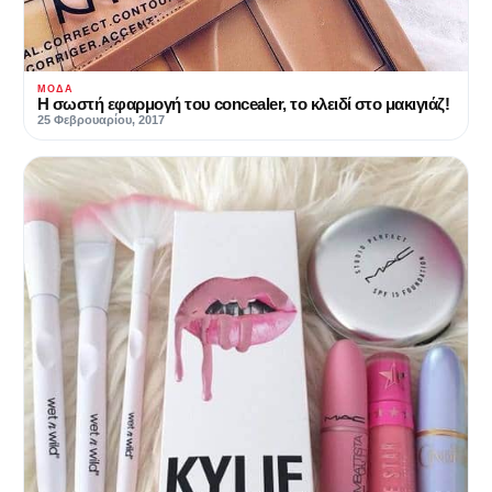
ΜΌΔΑ
Η σωστή εφαρμογή του concealer, το κλειδί στο μακιγιάζ!
25 Φεβρουαρίου, 2017