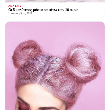
ΟΜΟΡΦΙΆ
Οι 5 καλύτερες μάσκαρα κάτω των 10 ευρώ
1 Ιανουαρίου, 2017