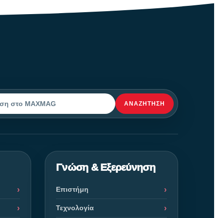
ΑΝΑΖΉΤΗΣΗ
η
Γνώση & Εξερεύνηση
Επιστήμη
Τεχνολογία