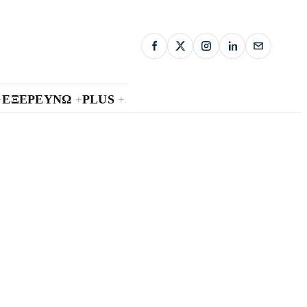
ΕΞΕΡΕΥΝΩ
PLUS
+
+
+