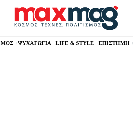
ΣΜΟΣ
ΨΥΧΑΓΩΓΙΑ
LIFE & STYLE
ΕΠΙΣΤΗΜΗ
+
+
+