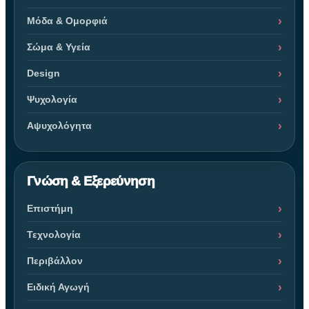
Μόδα & Ομορφιά
Σώμα & Υγεία
Design
Ψυχολογία
Αψυχολόγητα
Γνώση & Εξερεύνηση
Επιστήμη
Τεχνολογία
Περιβάλλον
Ειδική Αγωγή