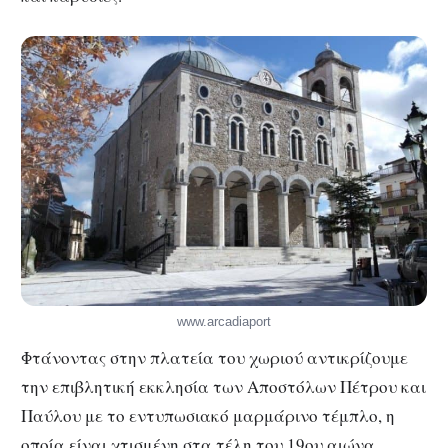
www.arcadiaport
Φτάνοντας στην πλατεία του χωριού αντικρίζουμε
την επιβλητική εκκλησία των Αποστόλων Πέτρου και
Παύλου με το εντυπωσιακό μαρμάρινο τέμπλο, η
οποία είναι χτισμένη στα τέλη του 19ου αιώνα.