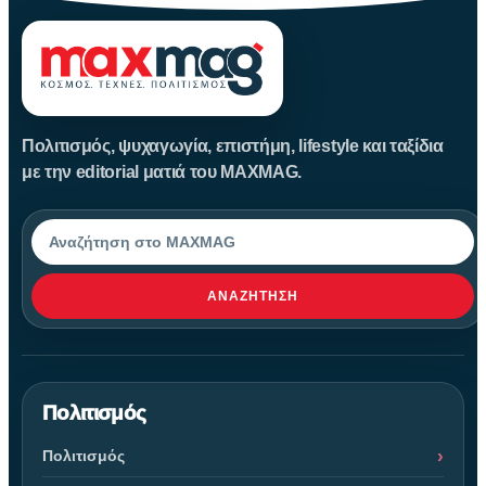
Πολιτισμός, ψυχαγωγία, επιστήμη, lifestyle και ταξίδια
με την editorial ματιά του MAXMAG.
Αναζήτηση
ΑΝΑΖΉΤΗΣΗ
Πολιτισμός
Πολιτισμός