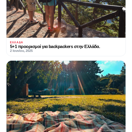
ΕΛΛΆΔΑ
5+1 προορισμοί για backpackers στην Ελλάδα.
2 Ιουνίου, 2025