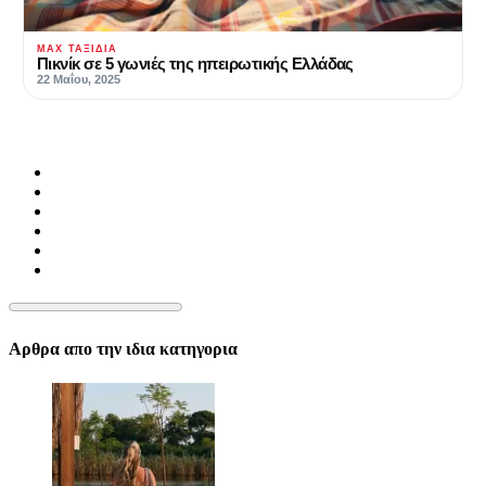
MAX ΤΑΞΊΔΙΑ
Πικνίκ σε 5 γωνιές της ηπειρωτικής Ελλάδας
22 Μαΐου, 2025
Αρθρα απο την ιδια κατηγορια