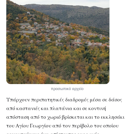
προσωπικό αρχείο
Υπάρχουν περιπατητικές διαδρομές μέσα σε δάσος
από καστανιές και πλατάνια και σε κοντινή
απόσταση από το χωριό βρίσκεται και το εκκλησάκι
του Αγίου Γεωργίου από τον περίβολο του οποίου