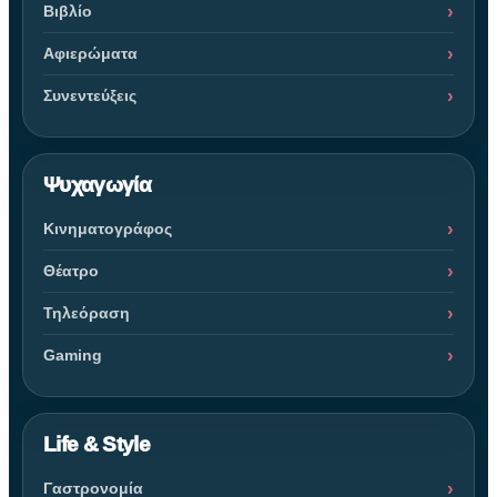
Βιβλίο
Αφιερώματα
Συνεντεύξεις
Ψυχαγωγία
Κινηματογράφος
Θέατρο
Τηλεόραση
Gaming
Life & Style
Γαστρονομία