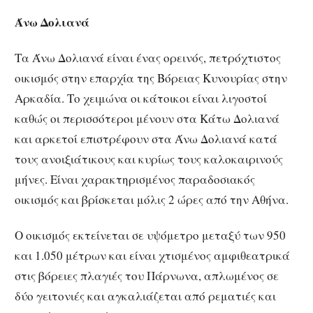
Άνω Δολιανά
Τα Άνω Δολιανά είναι ένας ορεινός, πετρόχτιστος
οικισμός στην επαρχία της Βόρειας Κυνουρίας στην
Αρκαδία. Το χειμώνα οι κάτοικοι είναι λιγοστοί
καθώς οι περισσότεροι μένουν στα Κάτω Δολιανά
και αρκετοί επιστρέφουν στα Άνω Δολιανά κατά
τους ανοιξιάτικους και κυρίως τους καλοκαιρινούς
μήνες. Είναι χαρακτηρισμένος παραδοσιακός
οικισμός και βρίσκεται μόλις 2 ώρες από την Αθήνα.
Ο οικισμός εκτείνεται σε υψόμετρο μεταξύ των 950
και 1.050 μέτρων και είναι χτισμένος αμφιθεατρικά
στις βόρειες πλαγιές του Πάρνωνα, απλωμένος σε
δύο γειτονιές και αγκαλιάζεται από ρεματιές και