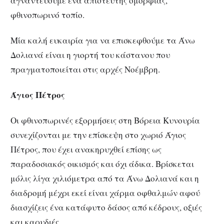
αγναντεύουμε ένα απίστευτης ομορφιάς,
φθινοπωρινό τοπίο.
Μία καλή ευκαιρία για να επισκεφθούμε τα Άνω
Δολιανά είναι η γιορτή του κάστανου που
πραγματοποιείται στις αρχές Νοέμβρη.
Άγιος Πέτρος
Οι φθινοπωρινές εξορμήσεις στη Βόρεια Κυνουρία
συνεχίζονται με την επίσκεψη στο χωριό Άγιος
Πέτρος, που έχει ανακηρυχθεί επίσης ως
παραδοσιακός οικισμός και όχι άδικα. Βρίσκεται
μόλις λίγα χιλιόμετρα από τα Άνω Δολιανά και η
διαδρομή μέχρι εκεί είναι χάρμα οφθαλμών αφού
διασχίζεις ένα κατάφυτο δάσος από κέδρους, οξιές
και καρυδιές.