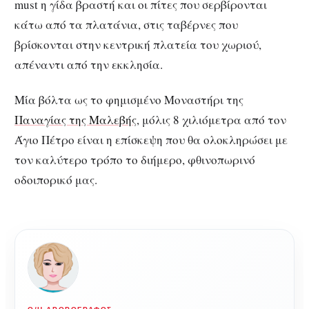
must η γίδα βραστή και οι πίτες που σερβίρονται
κάτω από τα πλατάνια, στις ταβέρνες που
βρίσκονται στην κεντρική πλατεία του χωριού,
απέναντι από την εκκλησία.
Μία βόλτα ως το φημισμένο Μοναστήρι της
Παναγίας της Μαλεβής
, μόλις 8 χιλιόμετρα από τον
Άγιο Πέτρο είναι η επίσκεψη που θα ολοκληρώσει με
τον καλύτερο τρόπο το διήμερο, φθινοπωρινό
οδοιπορικό μας.