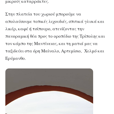
μικρούς καταρράκτες.
Στην πλατεία του χωριού μπορούμε να
απολαύσουμε τοπικές λιχουδιές, σπιτικά γλυκά και
λικέρ, καφέ ή τσίπουρο, ατενίζοντας την
πανοραμική θέα προς το οροπέδιο της Τρίπολης και
τον κάμπο της Μαντίνειας, και τη ματιά μας να
ταξιδεύει στα όρη Μαίναλο, Αρτεμίσιο, Χελμό και
Ερύμανθο.