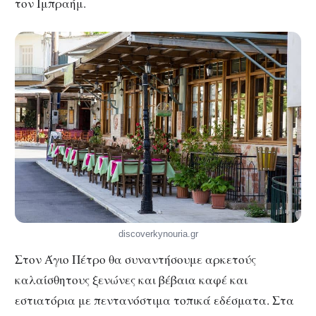
τον Ιμπραήμ.
discoverkynouria.gr
Στον Άγιο Πέτρο θα συναντήσουμε αρκετούς
καλαίσθητους ξενώνες και βέβαια καφέ και
εστιατόρια με πεντανόστιμα τοπικά εδέσματα. Στα