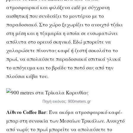
ατμοσφαιρικά και φιλόξενα café με σύγχρονη
αισθητική που συνδυάζει το μοντέρνο με το
παραδοσιακό. Στο χώρο ξεχωρίζει το ανοιχτό τζάκι
στη μέση και η τζαμαρία η οποία σε ενσωματώνει
απόλυτα στο ορεινό σκηνικό. Εδώ μπορείτε να
χαλαρώσετε πίνοντας καφέ ή ζεστή σοκολάτα το
πρωί, να απολαύσετε παραδοσιακά σπιτικά γλυκά
το απόγευμα και το βράδυ το ποτό σας από την
πλούσια κάβα του.
Πηγή εικόνας: 900meters.gr
Λίθινο Coffee Bar
: Ένα ακόμα ατμοσφαιρικό καφέ-
μπαρ στη συνοικία των Μεσαίων Τρικάλων. Ανοιχτό
από νωρίς το πρωί μπορείτε να απολαύσετε το