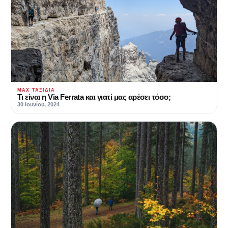
MAX ΤΑΞΊΔΙΑ
Τι είναι η Via Ferrata και γιατί μας αρέσει τόσο;
30 Ιουνίου, 2024