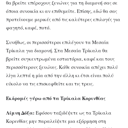
θα βρείτε υπέροχους ξενώνες για τη διαμονή σας σε
όποια συνοικία κι αν επιθυμείτε. Επίσης, εδώ θα σας
προτείνουμε μερικές από τις καλύτερες επιλογές για
φαγητό, καφέ, ποτό.
Συνήθως, οι περισσότεροι επιλέγουν τα Μεσαία
Τρίκαλα για διαμονή. Στα Μεσαία Τρίκαλα θα
βρείτε συγκεντρωμένα εστιατόρια, καφέ και τους
περισσότερους ξενώνες. Κάθε συνοικία απέχει πολύ
λίγα λεπτά η μία από την άλλη κι έτσι είναι πολύ
εύκολο να τις επισκεφθείτε και τις τρεις.
Εκδρομές γύρω από τα Τρίκαλα Κορινθίας
Λίμνη Δόξα:
Εφόσον ταξιδέψετε ως τα Τρίκαλα
Κορινθίας μην παραλείψετε μια εξόρμηση στη