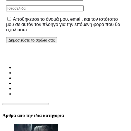
Αποθήκευσε το όνομά μου, email, και τον ιστότοπο
μου σε αυτόν τον πλοηγό για την επόμενη φορά που θα
σχολιάσω.
Αρθρα απο την ιδια κατηγορια