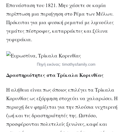
Επανάσταση του 1821. Μην χάσετε σε καμία
περίπτωση μια περιήγηση στο Ρέμα των Μύλων.
Πρόκειται για μια φυσική ρεματιά με λιμνούλες
γεμάτες πέστροφες, καταρράκτες και ξύλινα
γεφυράκια.
Πηγή εικόνας: timothysfamily.com
Δραστηριότητες στα Τρίκαλα Κορινθίας
Η αλήθεια είναι πως όποιος επιλέγει τα Τρίκαλα
Κορινθίας ως εξόρμηση στοχεύει να χαλαρώσει. Η
περιοχή δεν φημίζεται για την πλούσια νυχτερινή
ζωή και τις δραστηριότητές της. Ωστόσο,
προσφέρονται πολυτελείς ξενώνες, καφέ και