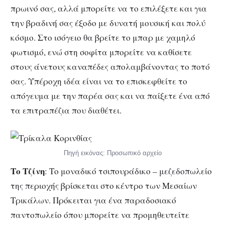
πρωινό σας, αλλά μπορείτε να το επιλέξετε και για
την βραδινή σας έξοδο με δυνατή μουσική και πολύ
κόσμο. Στο ισόγειο θα βρείτε το μπαρ με χαμηλό
φωτισμό, ενώ στη σοφίτα μπορείτε να καθίσετε
στους άνετους καναπέδες απολαμβάνοντας το ποτό
σας. Υπέροχη ιδέα είναι να το επισκεφθείτε το
απόγευμα με την παρέα σας και να παίξετε ένα από
τα επιτραπέζια που διαθέτει.
Πηγή εικόνας: Προσωπικό αρχείο
Το Τζίνη
: Το μοναδικό τσιπουράδικο – μεζεδοπωλείο
της περιοχής βρίσκεται στο κέντρο των Μεσαίων
Τρικάλων. Πρόκειται για ένα παραδοσιακό
παντοπωλείο όπου μπορείτε να προμηθευτείτε