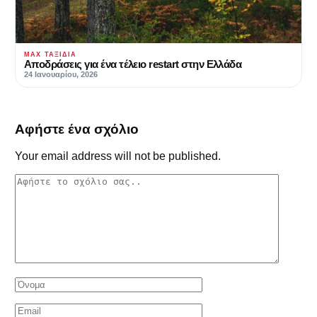
MAX ΤΑΞΊΔΙΑ
Αποδράσεις για ένα τέλειο restart στην Ελλάδα
24 Ιανουαρίου, 2026
Αφήστε ένα σχόλιο
Your email address will not be published.