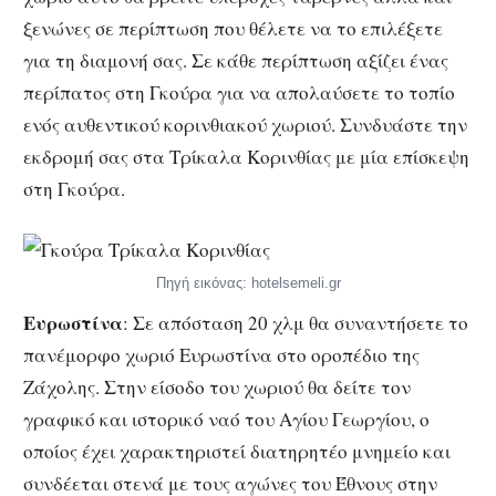
ξενώνες σε περίπτωση που θέλετε να το επιλέξετε
για τη διαμονή σας. Σε κάθε περίπτωση αξίζει ένας
περίπατος στη Γκούρα για να απολαύσετε το τοπίο
ενός αυθεντικού κορινθιακού χωριού. Συνδυάστε την
εκδρομή σας στα Τρίκαλα Κορινθίας με μία επίσκεψη
στη Γκούρα.
Πηγή εικόνας: hotelsemeli.gr
Ευρωστίνα
: Σε απόσταση 20 χλμ θα συναντήσετε το
πανέμορφο χωριό Ευρωστίνα στο οροπέδιο της
Ζάχολης. Στην είσοδο του χωριού θα δείτε τον
γραφικό και ιστορικό ναό του Αγίου Γεωργίου, ο
οποίος έχει χαρακτηριστεί διατηρητέο μνημείο και
συνδέεται στενά με τους αγώνες του Έθνους στην