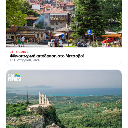
CITY GUIDE
Φθινοπωρινή απόδραση στο Μέτσοβο!
12 Οκτωβρίου, 2024