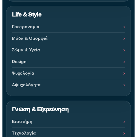
Life & Style
Γαστρονομία
Μόδα & Ομορφιά
Σώμα & Υγεία
Design
Ψυχολογία
Αψυχολόγητα
Γνώση & Εξερεύνηση
Επιστήμη
Τεχνολογία