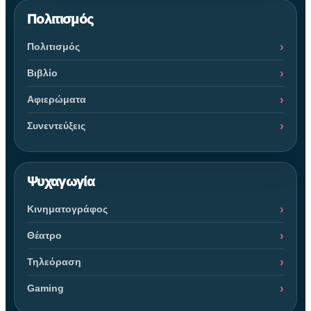
Πολιτισμός
Πολιτισμός
Βιβλίο
Αφιερώματα
Συνεντεύξεις
Ψυχαγωγία
Κινηματογράφος
Θέατρο
Τηλεόραση
Gaming