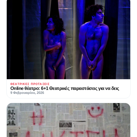
ΘΕΑΤΡΙΚΈΣ ΠΡΟΤΆΣΕΙΣ
Online θέατρο: 6+1 Θεατρικές παραστάσεις για να δεις
9 Φεβρουαρίου, 2026