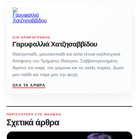
Ο/Η ΑΡΘΡΟΓΡΆΦΟΣ
Γαρυφαλλιά Χατζησαββίδου
Θεατροπαίδι, μουσικοπαίδι και αλλα τέτοια καλλιτεχνικά.
Απόφοιτη του Τμήματος Θεάτρου. Σαββατογεννημένη.
Αγαπώ τον καφέ, τον χειμώνα και τις καλές παρέες. Δωσε
μου ταξίδι και πάρε μου την ψυχή.
ΌΛΑ ΤΑ ΆΡΘΡΑ
ΠΕΡΙΣΣΌΤΕΡΑ ΣΤΟ MAXMAG
Σχετικά άρθρα