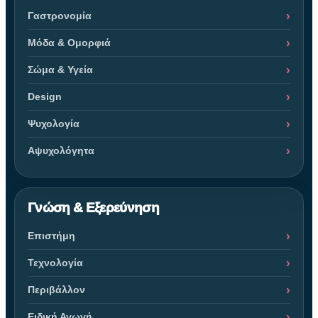
Γαστρονομία
Μόδα & Ομορφιά
Σώμα & Υγεία
Design
Ψυχολογία
Αψυχολόγητα
Γνώση & Εξερεύνηση
Επιστήμη
Τεχνολογία
Περιβάλλον
Ειδική Αγωγή