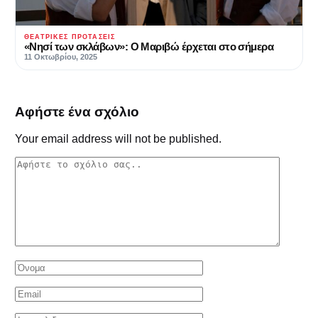
ΘΕΑΤΡΙΚΈΣ ΠΡΟΤΆΣΕΙΣ
«Νησί των σκλάβων»: Ο Μαριβώ έρχεται στο σήμερα
11 Οκτωβρίου, 2025
Αφήστε ένα σχόλιο
Your email address will not be published.