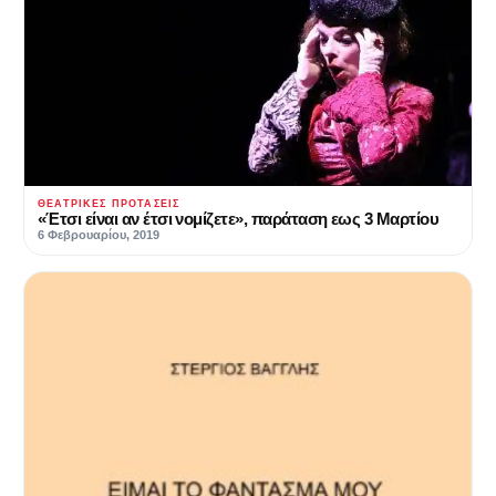
ΘΕΑΤΡΙΚΈΣ ΠΡΟΤΆΣΕΙΣ
«Έτσι είναι αν έτσι νομίζετε», παράταση εως 3 Μαρτίου
6 Φεβρουαρίου, 2019