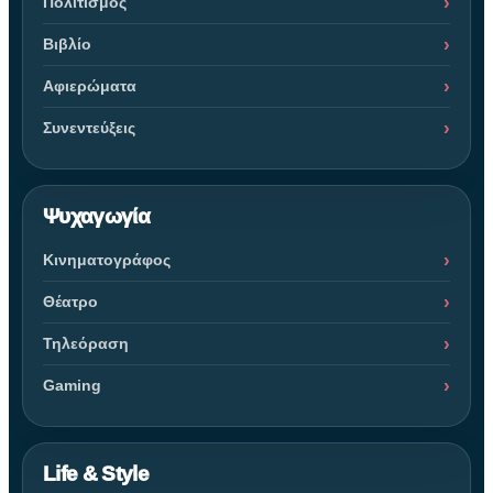
Πολιτισμός
Βιβλίο
Αφιερώματα
Συνεντεύξεις
Ψυχαγωγία
Κινηματογράφος
Θέατρο
Τηλεόραση
Gaming
Life & Style