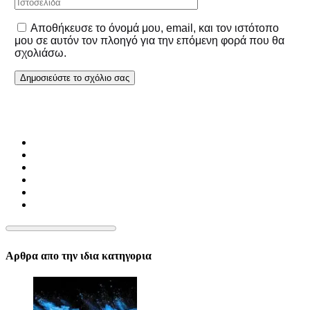
Αποθήκευσε το όνομά μου, email, και τον ιστότοπο
μου σε αυτόν τον πλοηγό για την επόμενη φορά που θα
σχολιάσω.
Αρθρα απο την ιδια κατηγορια