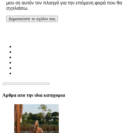
μου σε αυτόν τον πλοηγό για την επόμενη φορά που θα
σχολιάσω.
Αρθρα απο την ιδια κατηγορια