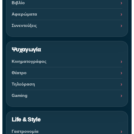
Βιβλίο
Αφιερώματα
Συνεντεύξεις
Ψυχαγωγία
Κινηματογράφος
Θέατρο
Τηλεόραση
Gaming
Life & Style
Γαστρονομία