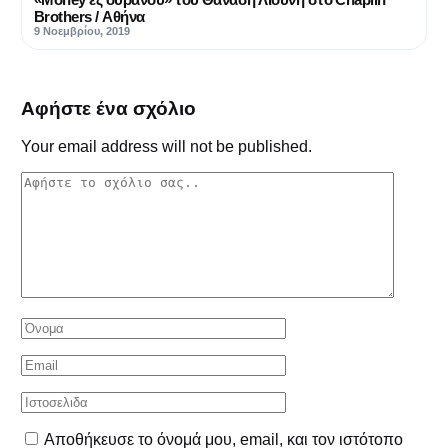
Brothers / Αθήνα
9 Νοεμβρίου, 2019
Αφήστε ένα σχόλιο
Your email address will not be published.
Αποθήκευσε το όνομά μου, email, και τον ιστότοπο