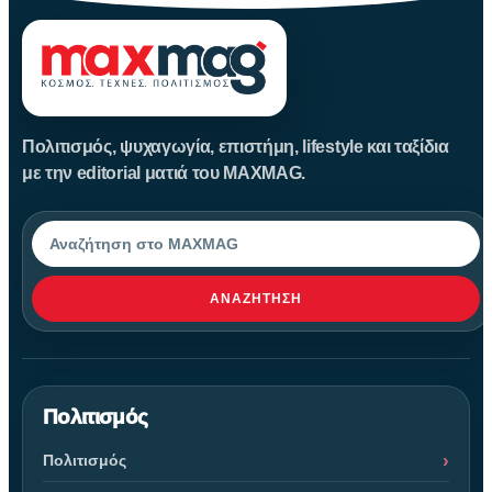
Πολιτισμός, ψυχαγωγία, επιστήμη, lifestyle και ταξίδια
με την editorial ματιά του MAXMAG.
Αναζήτηση
ΑΝΑΖΉΤΗΣΗ
Πολιτισμός
Πολιτισμός