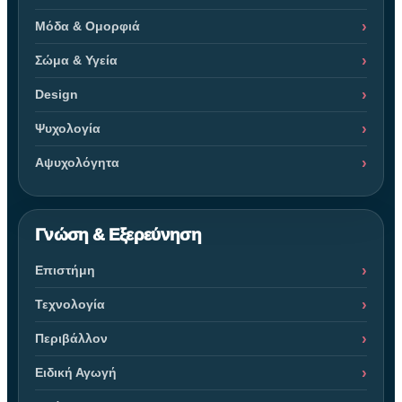
Μόδα & Ομορφιά
Σώμα & Υγεία
Design
Ψυχολογία
Αψυχολόγητα
Γνώση & Εξερεύνηση
Επιστήμη
Τεχνολογία
Περιβάλλον
Ειδική Αγωγή