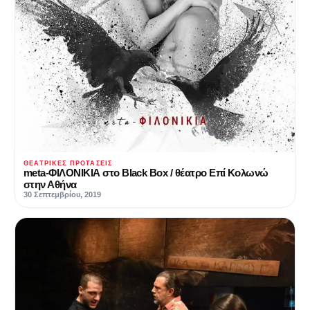
ΘΕΑΤΡΙΚΈΣ ΠΡΟΤΆΣΕΙΣ
meta-ΦΙΛΟΝΙΚΙΑ στο Black Box / θέατρο Επί Κολωνώ
στην Αθήνα
30 Σεπτεμβρίου, 2019