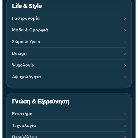
Life & Style
Γαστρονομία
Μόδα & Ομορφιά
Σώμα & Υγεία
Design
Ψυχολογία
Αψυχολόγητα
Γνώση & Εξερεύνηση
Επιστήμη
Τεχνολογία
Περιβάλλον