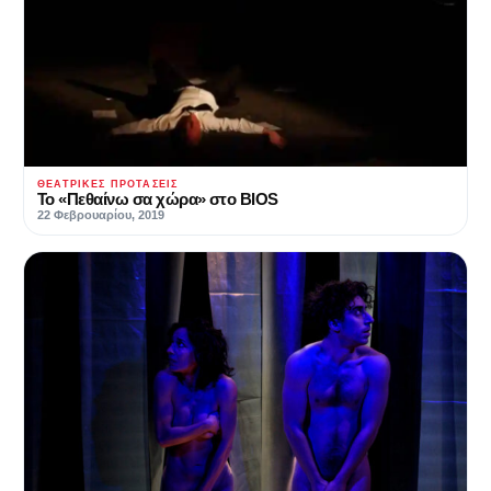
ΘΕΑΤΡΙΚΈΣ ΠΡΟΤΆΣΕΙΣ
Το «Πεθαίνω σα χώρα» στο BIOS
22 Φεβρουαρίου, 2019