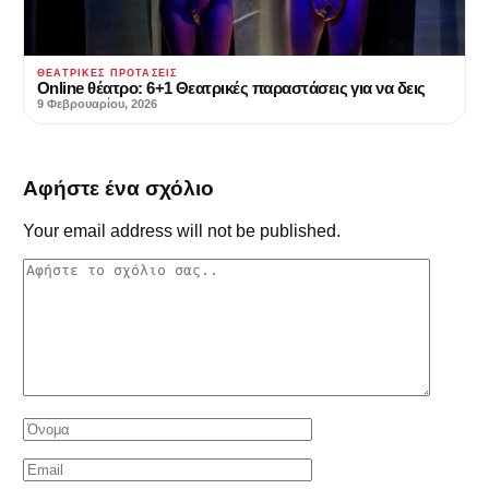
ΘΕΑΤΡΙΚΈΣ ΠΡΟΤΆΣΕΙΣ
Online θέατρο: 6+1 Θεατρικές παραστάσεις για να δεις
9 Φεβρουαρίου, 2026
Αφήστε ένα σχόλιο
Your email address will not be published.