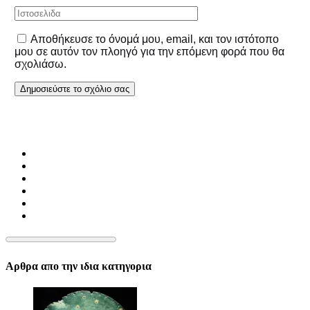
Αποθήκευσε το όνομά μου, email, και τον ιστότοπο
μου σε αυτόν τον πλοηγό για την επόμενη φορά που θα
σχολιάσω.
Αρθρα απο την ιδια κατηγορια