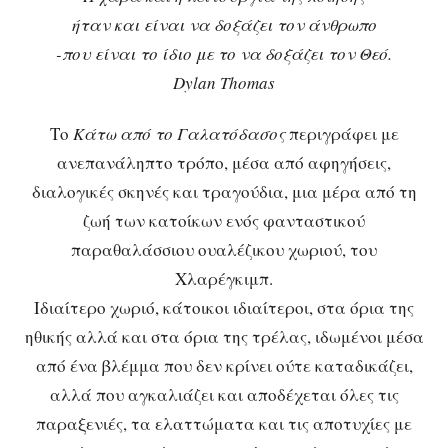
ήταν και είναι να δοξάζει τον άνθρωπο
-που είναι το ίδιο με το να δοξάζει τον Θεό.
Dylan Thomas
Το
Κάτω από το Γαλατόδασος
περιγράφει με
ανεπανάληπτο τρόπο, μέσα από αφηγήσεις,
διαλογικές σκηνές και τραγούδια, μια μέρα από τη
ζωή των κατοίκων ενός φανταστικού
παραθαλάσσιου ουαλέζικου χωριού, του
Χλαρέγκιμπ.
Ιδιαίτερο χωριό, κάτοικοι ιδιαίτεροι, στα όρια της
ηθικής αλλά και στα όρια της τρέλας, ιδωμένοι μέσα
από ένα βλέμμα που δεν κρίνει ούτε καταδικάζει,
αλλά που αγκαλιάζει και αποδέχεται όλες τις
παραξενιές, τα ελαττώματα και τις αποτυχίες με