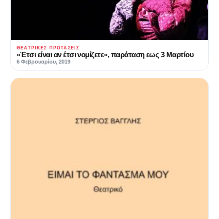
ΘΕΑΤΡΙΚΈΣ ΠΡΟΤΆΣΕΙΣ
«Έτσι είναι αν έτσι νομίζετε», παράταση εως 3 Μαρτίου
6 Φεβρουαρίου, 2019