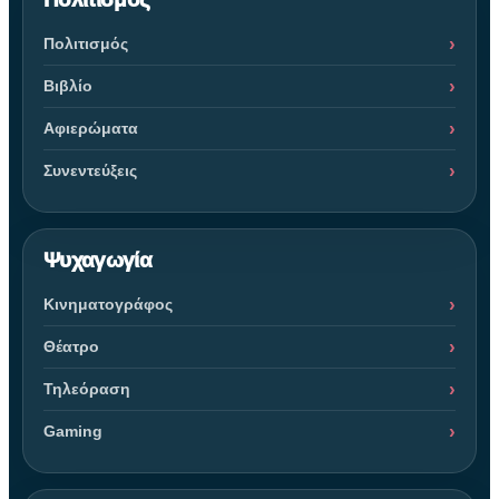
Πολιτισμός
Βιβλίο
Αφιερώματα
Συνεντεύξεις
Ψυχαγωγία
Κινηματογράφος
Θέατρο
Τηλεόραση
Gaming