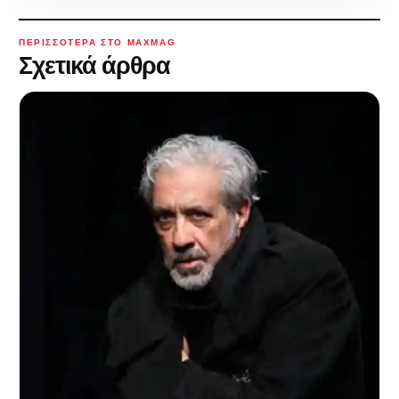
ΠΕΡΙΣΣΌΤΕΡΑ ΣΤΟ MAXMAG
Σχετικά άρθρα