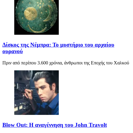
Δίσκος της Νέμπρα: Το μυστήριο του αρχαίου
ουρανού
Πριν από περίπου 3.600 χρόνια, άνθρωποι της Εποχής του Χαλκού
Blow Out: Η αναγέννηση του John Travolt