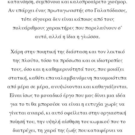
κατανόηση, συμπόνοια και καλοπροαίρετο χιούμορ.
Αν υπάρχει ένας πρωταγωνιστής στο Γαλατόδασος,
τότε σίγουρα δεν είναι κάποιος από τους
πολυάριθμους χαρακτήρες που παρελαύνουν σ’
αυτό, αλλά η ίδια η γλώσσα.
Χάρη στην ποιητική της διάσταση και τον λεκτικό
της πλούτο, τόσο τα πρόσωπα και οι ιδιοτροπίες
τους, όσο και η καθημερινότητά τους, που μοιάζει
στατική, καθότι επαναλαμβανόμενη πανομοιότυπα
από μέρα σε μέρα, ανυψώνονται και καθαγιάζονται.
Είναι ίσως το μοναδικό έργο που μας δίνει μια ιδέα
για το τι θα μπορούσε να είναι η ευτυχία χωρίς να
γίνεται ανιαρό, κι αυτό οφείλεται στην οργιαστική
ποίησή του, την υψηλή αίσθηση του κωμικού που το
διατρέχει, τη χαρά της ζωής που καταφέρνει να