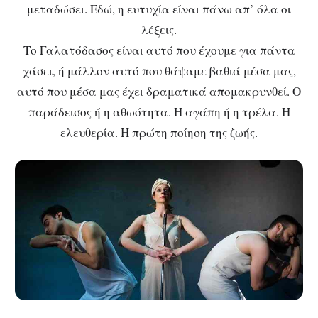
μεταδώσει. Εδώ, η ευτυχία είναι πάνω απ’ όλα οι
λέξεις.
Το Γαλατόδασος είναι αυτό που έχουμε για πάντα
χάσει, ή μάλλον αυτό που θάψαμε βαθιά μέσα μας,
αυτό που μέσα μας έχει δραματικά απομακρυνθεί. Ο
παράδεισος ή η αθωότητα. Η αγάπη ή η τρέλα. Η
ελευθερία. Η πρώτη ποίηση της ζωής.