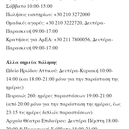
Σάββατο 10:00-15:00
Πωλήσεις εισιτηρίων: +30 210 3272000
Ομαδικές αγορές: +30 210 3222720, Δευτέρα-
Παρασκευή 09:00-17:00
Κρατήσεις για ΑμΕΑ: +30 211 7800056, Δευτέρα-
Παρασκευή 09:00-17:00
Άλλα σημεία πώλησης
Ωδείο Ηρώδου Αττικού: Δευτέρα-Κυριακή 10:00-
14:00 (και 18:00-21:00 μόνο για την παράσταση της
ημέρας)
Πειραιώς 260: ημέρες παραστάσεων 19:00-21:00
(από 20:00 μόνο για την παράσταση της ημέρας, έως
23:15 τις ημέρες διπλών παραστάσεων)
Αρχαίο Θέατρο Επιδαύρου: Δευτέρα Πέμπτη 18:00-
20:00 & Παρασκευή-Σάββατο 18:00-21:00