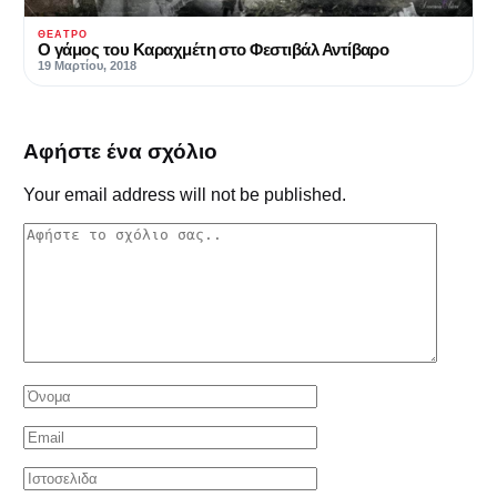
ΘΈΑΤΡΟ
Ο γάμος του Καραχμέτη στο Φεστιβάλ Αντίβαρο
19 Μαρτίου, 2018
Αφήστε ένα σχόλιο
Your email address will not be published.