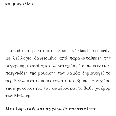
και μοιχαλίδα
Η παράσταση είναι μια φιλοσοφική stand up comedy,
με λεξιλόγιο δανεισμένο από παρακαταθήκες της
σύγχρονης ιστορίας και λογοτεχνίας. Το σκοτεινό και
παιγνιώδες της μουσικής των λάμδα δημιουργεί το
περιβάλλον στο οποίο στέκεται και βρίσκει τον χώρο
της η μουσικότητα του κειμένου και το βαθύ χιούμορ
των Μπλουμ.
Με ελληνικούς και αγγλικούς υπέρτιτλους