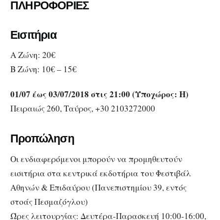
ΠΛΗΡΟΦΟΡΙΕΣ
Εισιτήρια
Α Ζώνη: 20€
Β Ζώνη: 10€ – 15€
01/07 έως 03/07/2018 στις 21:00 (Υποχώρος: Η)
Πειραιώς 260, Ταύρος, +30 2103272000
Προπώληση
Οι ενδιαφερόμενοι μπορούν να προμηθευτούν
εισιτήρια στα κεντρικά εκδοτήρια του Φεστιβάλ
Αθηνών & Επιδαύρου (Πανεπιστημίου 39, εντός
στοάς Πεσμαζόγλου)
Ώρες λειτουργίας: Δευτέρα-Παρασκευή 10:00-16:00,