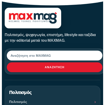
Πολιτισμός, ψυχαγωγία, επιστήμη, lifestyle και ταξίδια
με την editorial ματιά του MAXMAG.
Αναζήτηση
ΑΝΑΖΉΤΗΣΗ
Πολιτισμός
Πολιτισμός