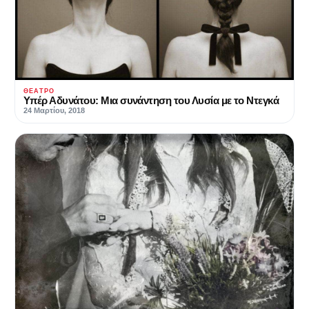
ΘΈΑΤΡΟ
Υπέρ Αδυνάτου: Μια συνάντηση του Λυσία με το Ντεγκά
24 Μαρτίου, 2018