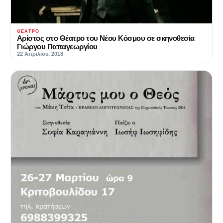
ΘΈΑΤΡΟ
Αρίστος στο Θέατρο του Νέου Κόσμου σε σκηνοθεσία
Γιώργου Παπαγεωργίου
22 Απριλίου, 2018