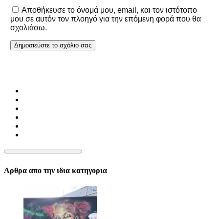
Αποθήκευσε το όνομά μου, email, και τον ιστότοπο
μου σε αυτόν τον πλοηγό για την επόμενη φορά που θα
σχολιάσω.
Αρθρα απο την ιδια κατηγορια