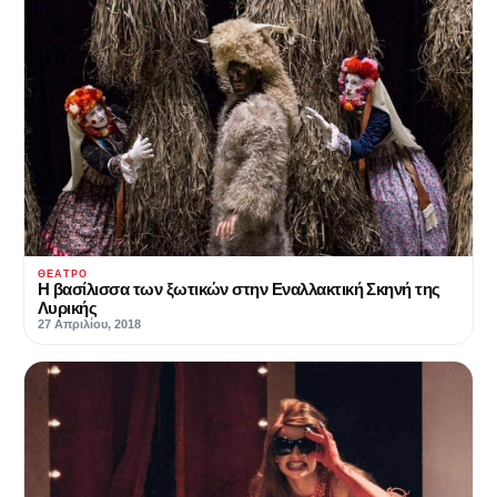
ΘΈΑΤΡΟ
Η βασίλισσα των ξωτικών στην Εναλλακτική Σκηνή της
Λυρικής
27 Απριλίου, 2018