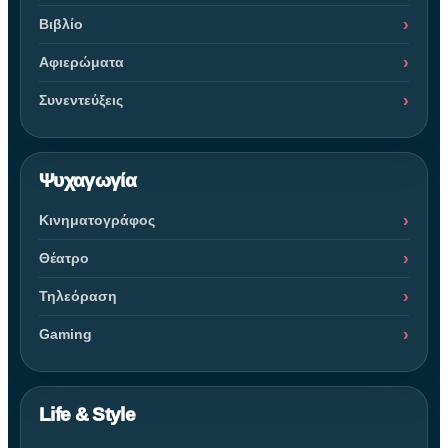
Βιβλίο
Αφιερώματα
Συνεντεύξεις
Ψυχαγωγία
Κινηματογράφος
Θέατρο
Τηλεόραση
Gaming
Life & Style