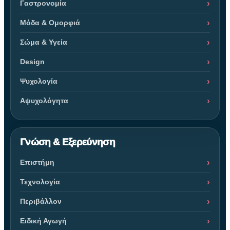
Γαστρονομία
Μόδα & Ομορφιά
Σώμα & Υγεία
Design
Ψυχολογία
Αψυχολόγητα
Γνώση & Εξερεύνηση
Επιστήμη
Τεχνολογία
Περιβάλλον
Ειδική Αγωγή