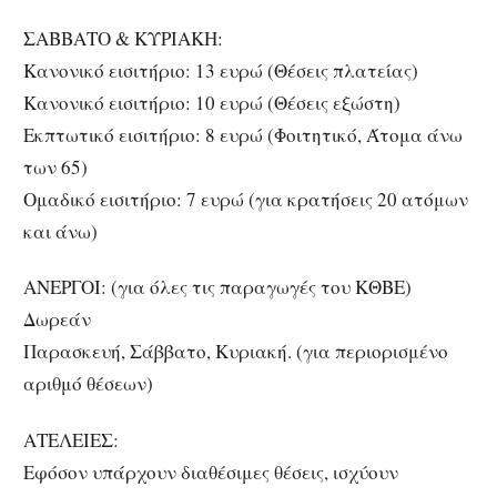
ΣΑΒΒΑΤΟ & ΚΥΡΙΑΚΗ:
Κανονικό εισιτήριο: 13 ευρώ (Θέσεις πλατείας)
Κανονικό εισιτήριο: 10 ευρώ (Θέσεις εξώστη)
Εκπτωτικό εισιτήριο: 8 ευρώ (Φοιτητικό, Άτομα άνω
των 65)
Ομαδικό εισιτήριο: 7 ευρώ (για κρατήσεις 20 ατόμων
και άνω)
ΑΝΕΡΓΟΙ: (για όλες τις παραγωγές του ΚΘΒΕ)
Δωρεάν
Παρασκευή, Σάββατο, Κυριακή. (για περιορισμένο
αριθμό θέσεων)
ΑΤΕΛΕΙΕΣ:
Εφόσον υπάρχουν διαθέσιμες θέσεις, ισχύουν