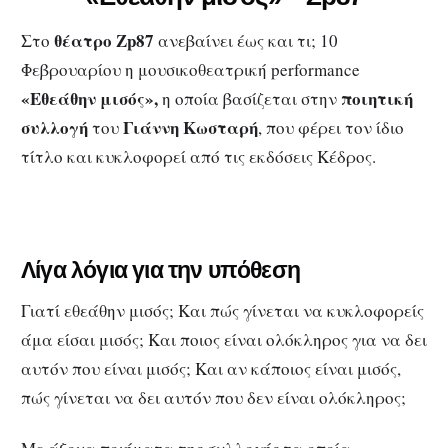
θέατρο
Zp
87
Στο
ανεβαίνει έως και τι; 10
Φεβρουαρίου η μουσικοθεατρική performance
«Εθεάθην μισός»,
ποιητική
η οποία βασίζεται στην
συλλογή
Γιάννη Κωσταρή
του
, που φέρει τον ίδιο
τίτλο και κυκλοφορεί από τις εκδόσεις Κέδρος.
Λίγα λόγια για την υπόθεση
Γιατί εθεάθην μισός; Και πώς γίνεται να κυκλοφορείς
άμα είσαι μισός; Και ποιος είναι ολόκληρος για να δει
αυτόν που είναι μισός; Και αν κάποιος είναι μισός,
πώς γίνεται να δει αυτόν που δεν είναι ολόκληρος;