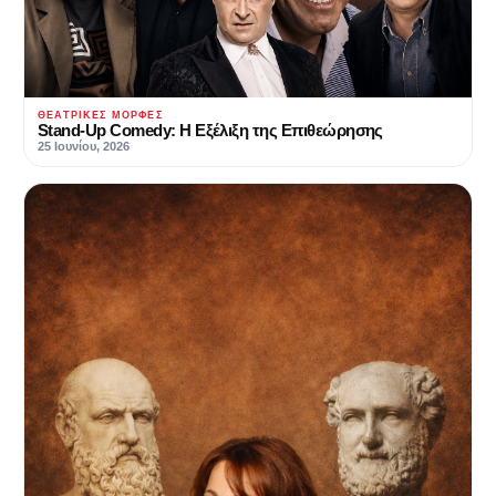
ΘΕΑΤΡΙΚΈΣ ΜΟΡΦΈΣ
Stand-Up Comedy: Η Εξέλιξη της Επιθεώρησης
25 Ιουνίου, 2026