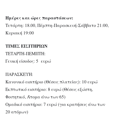
Ημέρες και ώρες παραστάσεων:
Τετάρτη: 18.00, Πέμπτη-Παρασκευή-Σάββατο 21:00,
Κυριακή 19:00
ΤΙΜΕΣ ΕΙΣΙΤΗΡΙΩΝ
ΤΕΤΑΡΤΗ-ΠΕΜΠΤΗ:
Γενική είσοδος: 5 ευρώ
ΠΑΡΑΣΚΕΥΗ:
Κανονικό εισιτήριο (Θέσεις πλατείας): 10 ευρώ
Εκπτωτικό εισιτήριο: 8 ευρώ (Θέσεις εξώστη,
Φοιτητικό, Άτομα άνω των 65)
Ομαδικό εισιτήριο: 7 ευρώ (για κρατήσεις άνω των
20 ατόμων)