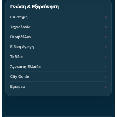
Γνώση & Εξερεύνηση
Επιστήμη
Τεχνολογία
Περιβάλλον
Ειδική Αγωγή
Ταξίδια
Άγνωστη Ελλάδα
City Guide
Egrapsa