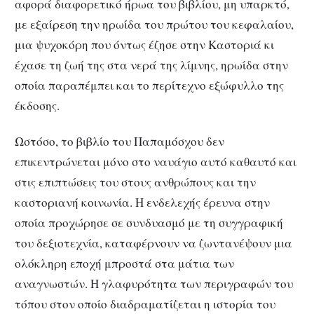
αφορά διαφορετικό ήρωα του βιβλίου, μη υπαρκτό,
με εξαίρεση την ηρωίδα του πρώτου του κεφαλαίου,
μια ψυχοκόρη που όντως έζησε στην Καστοριά κι
έχασε τη ζωή της στα νερά της λίμνης, ηρωίδα στην
οποία παραπέμπει και το περίτεχνο εξώφυλλο της
έκδοσης.
Ωστόσο, το βιβλίο του Παπαμόσχου δεν
επικεντρώνεται μόνο στο ναυάγιο αυτό καθαυτό και
στις επιπτώσεις του στους ανθρώπους και την
καστοριανή κοινωνία. Η ενδελεχής έρευνα στην
οποία προχώρησε σε συνδυασμό με τη συγγραφική
του δεξιοτεχνία, καταφέρνουν να ζωντανέψουν μια
ολόκληρη εποχή μπροστά στα μάτια των
αναγνωστών. Η γλαφυρότητα των περιγραφών του
τόπου στον οποίο διαδραματίζεται η ιστορία του