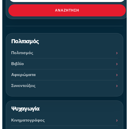
ΑΝΑΖΉΤΗΣΗ
Πολιτισμός
Πολιτισμός
Βιβλίο
Αφιερώματα
Συνεντεύξεις
Ψυχαγωγία
Κινηματογράφος