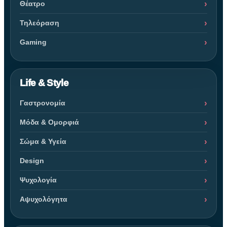
Θέατρο
Τηλεόραση
Gaming
Life & Style
Γαστρονομία
Μόδα & Ομορφιά
Σώμα & Υγεία
Design
Ψυχολογία
Αψυχολόγητα