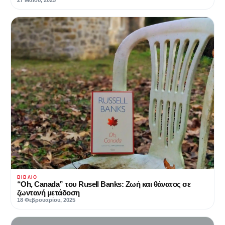
ΒΙΒΛΊΟ
“Oh, Canada” του Rusell Banks: Ζωή και θάνατος σε
ζωντανή μετάδοση
18 Φεβρουαρίου, 2025