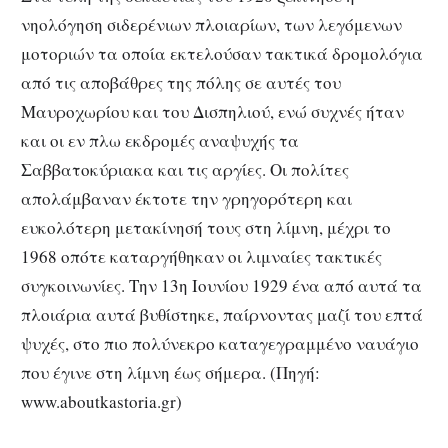
νηολόγηση σιδερένιων πλοιαρίων, των λεγόμενων
μοτοριών τα οποία εκτελούσαν τακτικά δρομολόγια
από τις αποβάθρες της πόλης σε αυτές του
Μαυροχωρίου και του Δισπηλιού, ενώ συχνές ήταν
και οι εν πλω εκδρομές αναψυχής τα
Σαββατοκύριακα και τις αργίες. Οι πολίτες
απολάμβαναν έκτοτε την γρηγορότερη και
ευκολότερη μετακίνησή τους στη λίμνη, μέχρι το
1968 οπότε καταργήθηκαν οι λιμναίες τακτικές
συγκοινωνίες. Την 13η Ιουνίου 1929 ένα από αυτά τα
πλοιάρια αυτά βυθίστηκε, παίρνοντας μαζί του επτά
ψυχές, στο πιο πολύνεκρο καταγεγραμμένο ναυάγιο
που έγινε στη λίμνη έως σήμερα. (Πηγή:
www.aboutkastoria.gr)