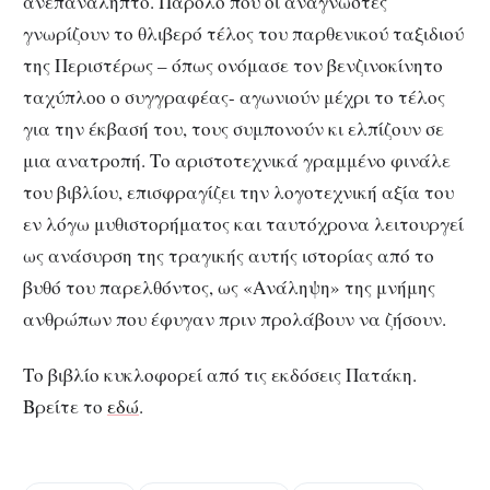
ανεπανάληπτο. Παρόλο που οι αναγνώστες
γνωρίζουν το θλιβερό τέλος του παρθενικού ταξιδιού
της Περιστέρως – όπως ονόμασε τον βενζινοκίνητο
ταχύπλοο ο συγγραφέας- αγωνιούν μέχρι το τέλος
για την έκβασή του, τους συμπονούν κι ελπίζουν σε
μια ανατροπή. Το αριστοτεχνικά γραμμένο φινάλε
του βιβλίου, επισφραγίζει την λογοτεχνική αξία του
εν λόγω μυθιστορήματος και ταυτόχρονα λειτουργεί
ως ανάσυρση της τραγικής αυτής ιστορίας από το
βυθό του παρελθόντος, ως «Ανάληψη» της μνήμης
ανθρώπων που έφυγαν πριν προλάβουν να ζήσουν.
Το βιβλίο κυκλοφορεί από τις εκδόσεις Πατάκη.
Βρείτε το
εδώ
.