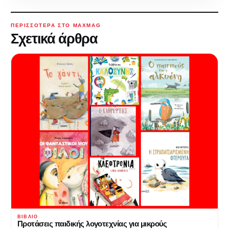
ΠΕΡΙΣΣΌΤΕΡΑ ΣΤΟ MAXMAG
Σχετικά άρθρα
ΒΙΒΛΊΟ
Προτάσεις παιδικής λογοτεχνίας για μικρούς