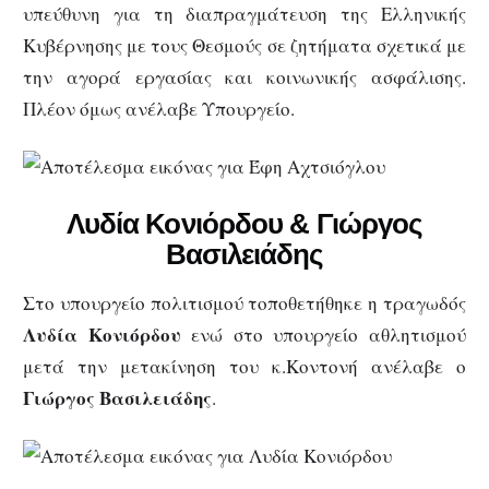
υπεύθυνη για τη διαπραγμάτευση της Ελληνικής
Κυβέρνησης με τους Θεσμούς σε ζητήματα σχετικά με
την αγορά εργασίας και κοινωνικής ασφάλισης.
Πλέον όμως ανέλαβε Υπουργείο.
Λυδία Κονιόρδου
&
Γιώργος
Βασιλειάδης
Στο υπουργείο πολιτισμού τοποθετήθηκε η τραγωδός
Λυδία Κονιόρδου
ενώ στο υπουργείο αθλητισμού
μετά την μετακίνηση του κ.Κοντονή ανέλαβε ο
Γιώργος Βασιλειάδης
.