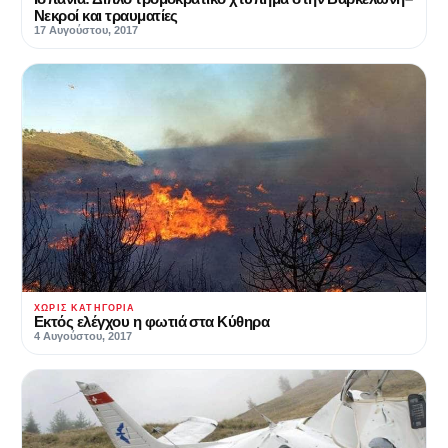
Νεκροί και τραυματίες
17 Αυγούστου, 2017
ΧΩΡΊΣ ΚΑΤΗΓΟΡΊΑ
Εκτός ελέγχου η φωτιά στα Κύθηρα
4 Αυγούστου, 2017