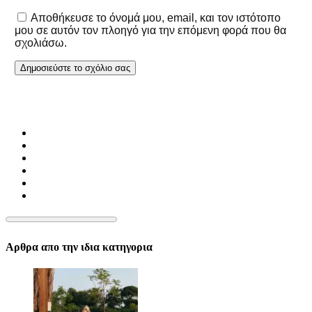
Αποθήκευσε το όνομά μου, email, και τον ιστότοπο
μου σε αυτόν τον πλοηγό για την επόμενη φορά που θα
σχολιάσω.
Αρθρα απο την ιδια κατηγορια