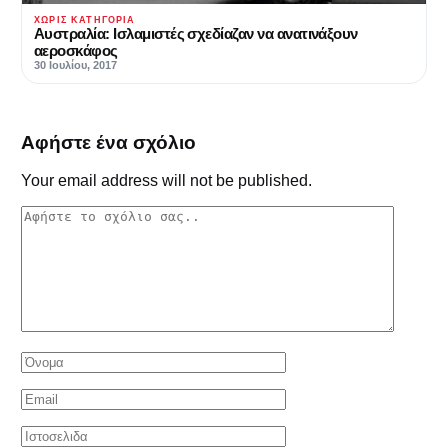
ΧΩΡΊΣ ΚΑΤΗΓΟΡΊΑ
Αυστραλία: Ισλαμιστές σχεδίαζαν να ανατινάξουν
αεροσκάφος
30 Ιουλίου, 2017
Αφήστε ένα σχόλιο
Your email address will not be published.