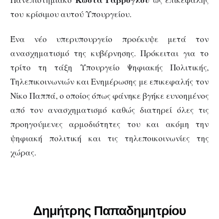
του κρίσιμου αυτού Υπουργείου.
Ένα νέο υπερυπουργείο προέκυψε μετά τον
ανασχηματισμό της κυβέρνησης. Πρόκειται για το
τρίτο τη τάξη Υπουργείο Ψηφιακής Πολιτικής,
Τηλεπικοινωνιών και Ενημέρωσης με επικεφαλής τον
Νίκο Παππά, ο οποίος όπως φάνηκε βγήκε ευνοημένος
από τον ανασχηματισμό καθώς διατηρεί όλες τις
προηγούμενες αρμοδιότητες του και ακόμη την
ψηφιακή πολιτική και τις τηλεποικοινωνίες της
χώρας.
Δημήτρης Παπαδημητρίου