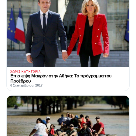
ΧΩΡΊΣ ΚΑΤΗΓΟΡΊΑ
Επίσκεψη Μακρόν στην Αθήνα: Το πρόγραμμα του
Προέδρου
6 Σεπτεμβρίου, 2017