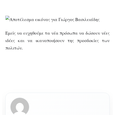
Εμείς να ευχηθούμε τα νέα πρόσωπα να δώσουν νέες
ιδέες και να ικανοποιήσουν της προσδοκίες των
πολιτών.