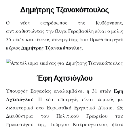
Δημήτρης Τζανακόπουλος
Ο νέος εκπρόσωπος της Κυβέρνησης,
αντικαθιστώντας την Όλγα Γεροβασίλη είναι ο μόλις
35 ετών και στενός συνεργάτης του Πρωθυπουργού
Δημήτρης Τζανακόπουλος
κύριος
.
Έφη Αχτσιόγλου
Έφη
Υπουργός Εργασίας αναλαμβάνει η 31 ετών
Αχτσιόγλου
. Η νέα υπουργός είναι νομικός με
διδακτορικό στο Ευρωπαϊκό Εργατικό Δίκαιο. Ως
Διευθύντρια του Πολιτικού Γραφείου του
προκατόχου της, Γιώργου Κατρούγκαλου, ήταν