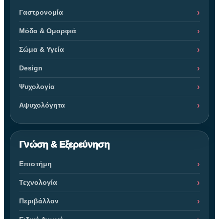
Γαστρονομία
Μόδα & Ομορφιά
Σώμα & Υγεία
Design
Ψυχολογία
Αψυχολόγητα
Γνώση & Εξερεύνηση
Επιστήμη
Τεχνολογία
Περιβάλλον