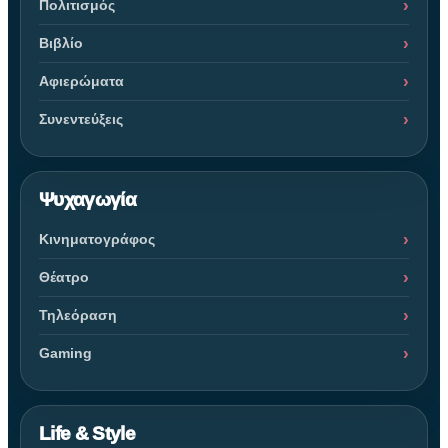
Πολιτισμός
Βιβλίο
Αφιερώματα
Συνεντεύξεις
Ψυχαγωγία
Κινηματογράφος
Θέατρο
Τηλεόραση
Gaming
Life & Style