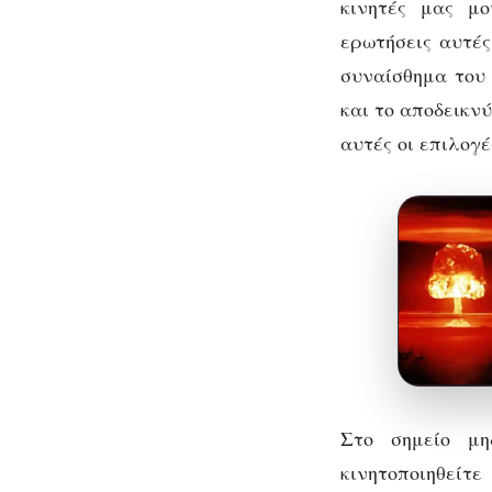
κινητές μας μ
ερωτήσεις αυτές
συναίσθημα του 
και το αποδεικν
αυτές οι επιλογέ
Στο σημείο μ
κινητοποιηθείτ