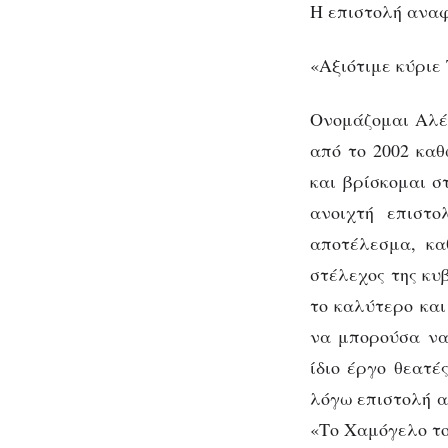
Η επιστολή αναφ
«Αξιότιμε κύριε
Ονομάζομαι Αλέ
από το 2002 καθ
και βρίσκομαι σ
ανοιχτή επιστο
αποτέλεσμα, κα
στέλεχος της κυ
το καλύτερο και
να μπορούσα να 
ίδιο έργο θεατέ
λόγω επιστολή α
«Το Χαμόγελο το