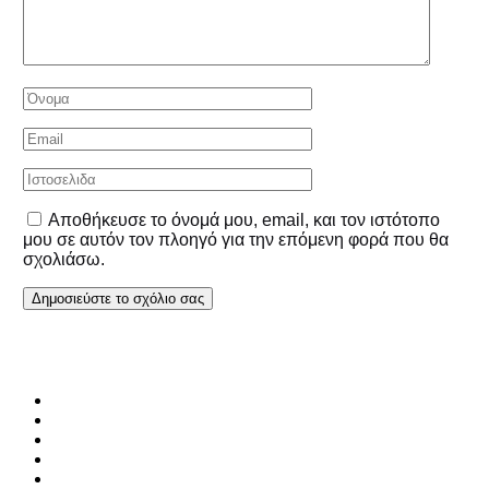
Αποθήκευσε το όνομά μου, email, και τον ιστότοπο
μου σε αυτόν τον πλοηγό για την επόμενη φορά που θα
σχολιάσω.