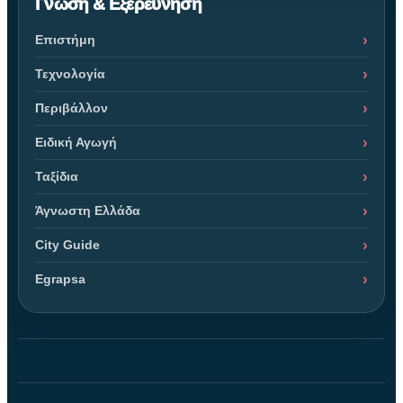
Γνώση & Εξερεύνηση
Επιστήμη
Τεχνολογία
Περιβάλλον
Ειδική Αγωγή
Ταξίδια
Άγνωστη Ελλάδα
City Guide
Egrapsa