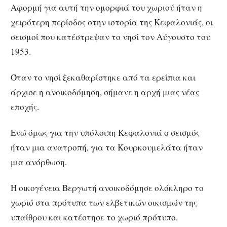
Αφορμή για αυτή την ομορφιά του χωριού ήταν η
χειρότερη περίοδος στην ιστορία της Κεφαλονιάς, οι
σεισμοί που κατέστρεψαν το νησί τον Αύγουστο του
1953.
Όταν το νησί ξεκαθαρίστηκε από τα ερείπια και
άρχισε η ανοικοδόμηση, σήμανε η αρχή μιας νέας
εποχής.
Ενώ όμως για την υπόλοιπη Κεφαλονιά ο σεισμός
ήταν μια ανατροπή, για τα Κουρκουμελάτα ήταν
μια ανόρθωση.
Η οικογένεια Βεργωτή ανοικοδόμησε ολόκληρο το
χωριό στα πρότυπα των ελβετικών οικισμών της
υπαίθρου και κατέστησε το χωριό πρότυπο.