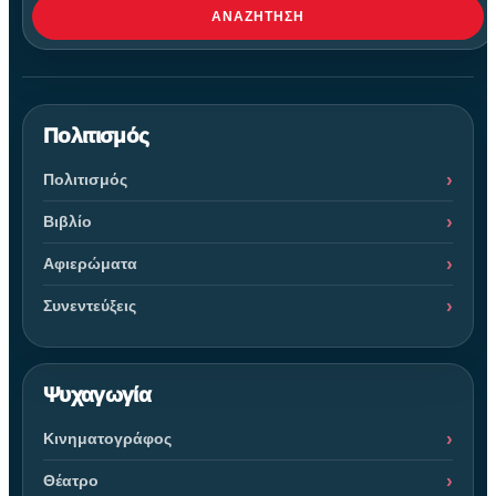
ΑΝΑΖΉΤΗΣΗ
Πολιτισμός
Πολιτισμός
Βιβλίο
Αφιερώματα
Συνεντεύξεις
Ψυχαγωγία
Κινηματογράφος
Θέατρο