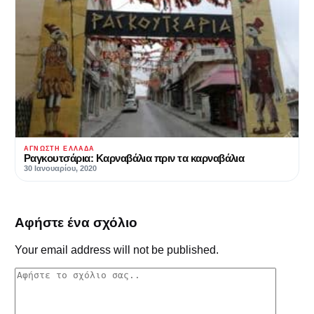
ΆΓΝΩΣΤΗ ΕΛΛΆΔΑ
Ραγκουτσάρια: Καρναβάλια πριν τα καρναβάλια
30 Ιανουαρίου, 2020
Αφήστε ένα σχόλιο
Your email address will not be published.