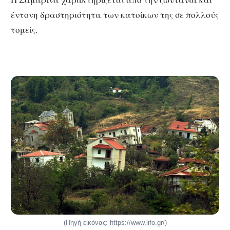
έντονη δραστηριότητα των κατοίκων της σε πολλούς
τομείς.
(Πηγή εικόνας: https://www.lifo.gr/)