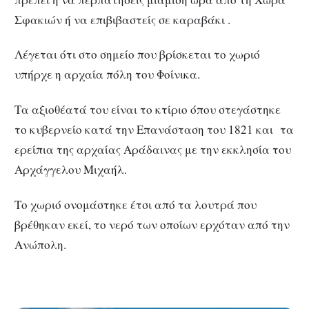
Σφακιών ή να επιβιβαστείς σε καραβάκι .
Λέγεται ότι στο σημείο που βρίσκεται το χωριό
υπήρχε η αρχαία πόλη του Φοίνικα.
Τα αξιοθέατά του είναι το κτίριο όπου στεγάστηκε
το κυβερνείο κατά την Επανάσταση του 1821 και τα
ερείπια της αρχαίας Αράδαινας με την εκκλησία του
Αρχάγγελου Μιχαήλ.
Το χωριό ονομάστηκε έτσι από τα λουτρά που
βρέθηκαν εκεί, το νερό των οποίων ερχόταν από την
Ανώπολη.