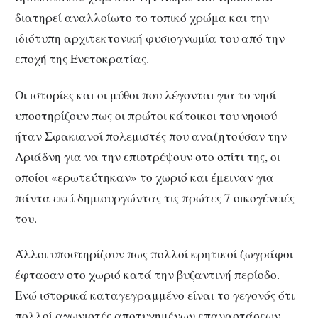
διατηρεί αναλλοίωτο το τοπικό χρώμα και την
ιδιότυπη αρχιτεκτονική φυσιογνωμία του από την
εποχή της Ενετοκρατίας.
Οι ιστορίες και οι μύθοι που λέγονται για το νησί
υποστηρίζουν πως οι πρώτοι κάτοικοι του νησιού
ήταν Σφακιανοί πολεμιστές που αναζητούσαν την
Αριάδνη για να την επιστρέψουν στο σπίτι της, οι
οποίοι «ερωτεύτηκαν» το χωριό και έμειναν για
πάντα εκεί δημιουργώντας τις πρώτες 7 οικογένειές
του.
Άλλοι υποστηρίζουν πως πολλοί κρητικοί ζωγράφοι
έφτασαν στο χωριό κατά την βυζαντινή περίοδο.
Ενώ ιστορικά καταγεγραμμένο είναι το γεγονός ότι
πολλοί αγωνιστές αποτυχημένων επαναστάσεων