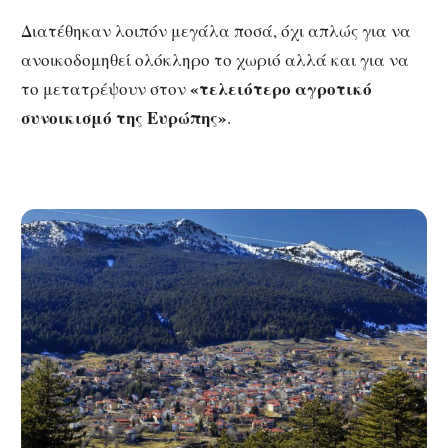
Διατέθηκαν λοιπόν μεγάλα ποσά, όχι απλώς για να
ανοικοδομηθεί ολόκληρο το χωριό αλλά και για να
«τελειότερο αγροτικό
το μετατρέψουν στον
συνοικισμό της Ευρώπης»
.