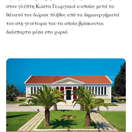
στον γλύπτη Κώστα Γεωργακά ο οποίος μετά το
θάνατό του δώρισε πλήθος από τα δημιουργήματά
του στη γενέτειρα του τα οποία βρίσκονται
διάσπαρτα μέσα στο χωριό.