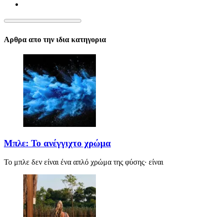
Αρθρα απο την ιδια κατηγορια
Μπλε: Το ανέγγιχτο χρώμα
Το μπλε δεν είναι ένα απλό χρώμα της φύσης· είναι