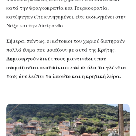
κατά την Φραγκοκρατία και Τουρκοκρατία,
κατέφυγαν είτε κυνηγημένοι, είτε εκδιωγμένοι στην
Νάξο και την Απείρανθο.
Σήμερα, πάντως, οι κάτοικοι του χωριού διατηρούν
πολλά έθιμα που μοιάζουν με αυτά της Κρήτης.
Δημιουργούν δικές τους μαντινάδες που
ονομάζονται «κοτσάκια» ενώ σε όλα τα γλέντια
τους δεν λείπει το λαούτο και η κρητική λύρα.