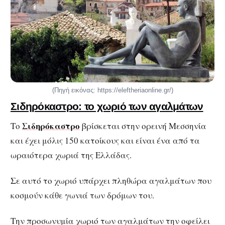
(Πηγή εικόνας: https://eleftheriaonline.gr/)
Σιδηρόκαστρο: το χωριό των αγαλμάτων
Σιδηρόκαστρο
Το
βρίσκεται στην ορεινή Μεσσηνία
και έχει μόλις 150 κατοίκους και είναι ένα από τα
ωραιότερα χωριά της Ελλάδας.
Σε αυτό το χωριό υπάρχει πληθώρα αγαλμάτων που
κοσμούν κάθε γωνιά των δρόμων του.
Την προσωνυμία χωριό των αγαλμάτων την οφείλει