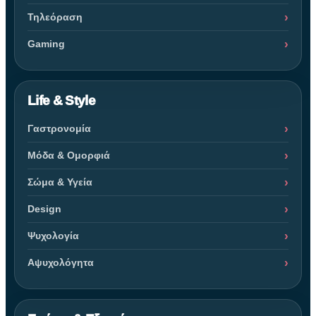
Τηλεόραση
Gaming
Life & Style
Γαστρονομία
Μόδα & Ομορφιά
Σώμα & Υγεία
Design
Ψυχολογία
Αψυχολόγητα