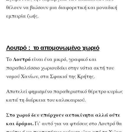
θέλουν να βιώσουν μια διαφορετική και μοναδική
εμπειρία ζωής.
Λουτρό :
το απομονωμένο χωριό
Λουτρό
Το
είναι ένα μικρό, γραφικό και
παραθαλάσσιο χωριουδάκι στην νότια ακτή του
νομού Χανίων, στα Σφακιά της Κρήτης.
Αποτελεί φημισμένο παραθεριστικό θέρετρο κυρίως
κατά τη διάρκεια του καλοκαιριού.
Στο χωριό δεν υπάρχουν αυτοκίνητα αλλά ούτε
και δρόμοι.
Γι’ αυτό για να φτάσεις στο Λουτρό θα
πρέπει ή να περπατήσεις μιάμιση ώρα από τη Χώρα