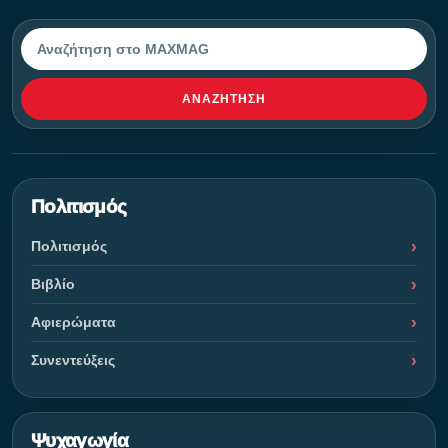
Αναζήτηση
ΑΝΑΖΉΤΗΣΗ
Πολιτισμός
Πολιτισμός
Βιβλίο
Αφιερώματα
Συνεντεύξεις
Ψυχαγωγία