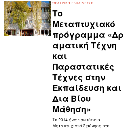
ΘΕΑΤΡΙΚΉ ΕΚΠΑΊΔΕΥΣΗ
Το
Μεταπτυχιακό
πρόγραμμα «Δρ
αματική Τέχνη
και
Παραστατικές
Τέχνες στην
Εκπαίδευση και
Δια Βίου
Μάθηση»
Το 2014 ένα πρωτότυπο
Μεταπτυχιακό ξεκίνησε στο