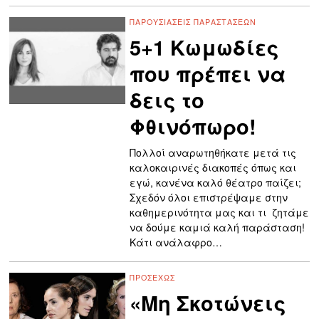
ΠΑΡΟΥΣΙΆΣΕΙΣ ΠΑΡΑΣΤΆΣΕΩΝ
5+1 Κωμωδίες
που πρέπει να
δεις το
Φθινόπωρο!
Πολλοί αναρωτηθήκατε μετά τις
καλοκαιρινές διακοπές όπως και
εγώ, κανένα καλό θέατρο παίζει;
Σχεδόν όλοι επιστρέψαμε στην
καθημερινότητα μας και τι ζητάμε
να δούμε καμιά καλή παράσταση!
Κάτι ανάλαφρο…
ΠΡΟΣΕΧΏΣ
«Μη Σκοτώνεις