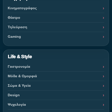
Κινηματογράφος
Θέατρο
Τηλεόραση
Gaming
Life & Style
Γαστρονομία
Μόδα & Ομορφιά
Σώμα & Υγεία
Design
Ψυχολογία