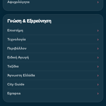
Αψυχολόγητα
Γνώση & Εξερεύνηση
Επιστήμη
Τεχνολογία
Περιβάλλον
Ειδική Αγωγή
Ταξίδια
Άγνωστη Ελλάδα
City Guide
Egrapsa