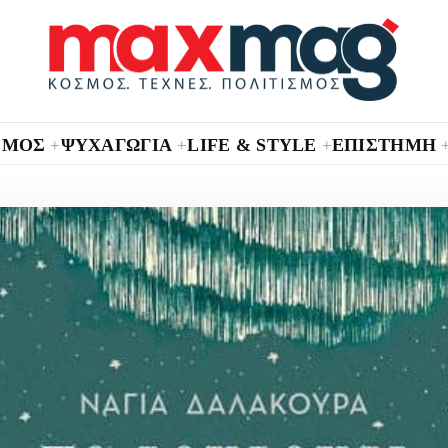
ΣΜΟΣ
ΨΥΧΑΓΩΓΙΑ
LIFE & STYLE
ΕΠΙΣΤΗΜΗ
+
+
+