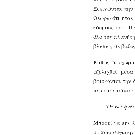
Ξεκινώντας την 
Θεωρώ ότι ήταν 
κόσμους τους. Η
όλο τον πλανήτη
βλέπεις σε βάθος
Καθώς προχωράε
εξελιχθεί μέσα
βρίσκονται την 
με έκανε απλά ν
“Ούτως ή άλ
Μπορεί να μην λ
σε ποιο συγκεκρ