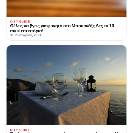
CITY GUIDE
Θέλεις να βγεις για φαγητό στο Μπουρνάζι; Δες τα 10
must εστιατόρια!
31 Ιανουαρίου, 2023
CITY GUIDE