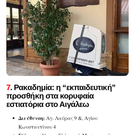
7
. Ρακαδημία: η “εκπαιδευτική”
προσθήκη στα κορυφαία
εστιατόρια στο Αιγάλεω
Διεύθυνση:
Αγ. Λαύρας 9 &, Αγίου
Κωνσταντίνου 4