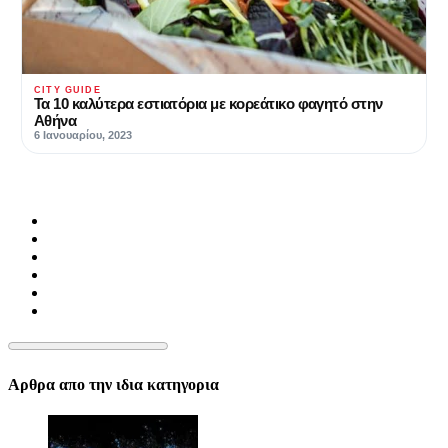
CITY GUIDE
Τα 10 καλύτερα εστιατόρια με κορεάτικο φαγητό στην
Αθήνα
6 Ιανουαρίου, 2023
Αρθρα απο την ιδια κατηγορια