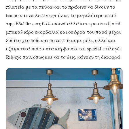
πλατεία με τα πεύκα και το πράσινο να δίνουν το
tempo και να λειτουργούν ως το μεγαλύτερο ατού
της. Εδώ θα φας θαλασσινά αλλά και κρεατικά, από
μπακαλιάρο σκορδαλιά και σούφρα του πασά μέχρι
ξιδάτο χταπόδι και πανσετάκια με μέλι, αλλά και
εξαιρετικά πιάτα στα κάρβουνα και special επιλογές
Rib-eye που, όπως και να το δεις, κάνουν τη διαφορά.