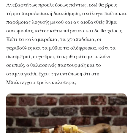
Ανεξαρτήτως προελεύσεως πάντως, εδώ θα βρεις
τέρμα παραδοσιακή διακόσμηση, ανάλογα πιάτα και
παρόμοιας λογικής μενού και αν αισθανθείς θύμα
συνωμοσίας, κάτσε κάτω πάραυτα και δε θα χάσεις.
Κάτι τα καλαμαράκια, τα χταποδάκια, οι
γαριδούλες και τα μύδια τα ολόφρεσκα, κάτι τα
σκουμπριά, οι γαύροι, το κριθαρότο με μελάνι
σουπιάς, ο θαλασσινός παστουρμάς και το
σταμναγκάθι, έχεις την εντύπωση ότι στο
Μπάκινγχαμ τρώνε καλύτερα;