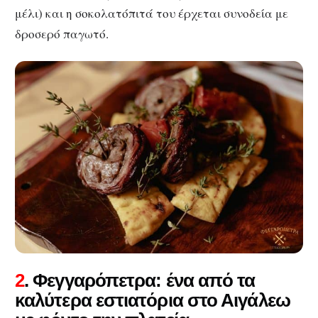
μέλι) και η σοκολατόπιτά του έρχεται συνοδεία με
δροσερό παγωτό.
2
. Φεγγαρόπετρα: ένα από τα
καλύτερα εστιατόρια στο Αιγάλεω