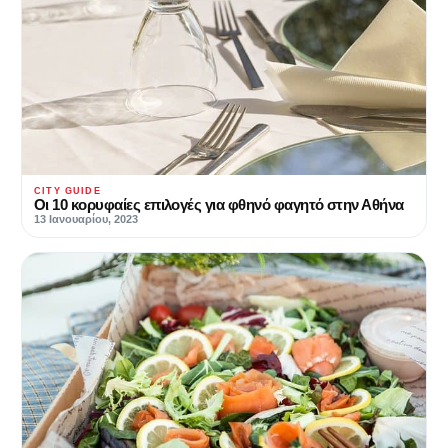
CITY GUIDE
Οι 10 κορυφαίες επιλογές για φθηνό φαγητό στην Αθήνα
13 Ιανουαρίου, 2023