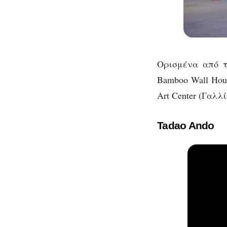
Ορισμένα από τα
Bamboo Wall Hous
Art Center (Γαλλί
Tadao Ando