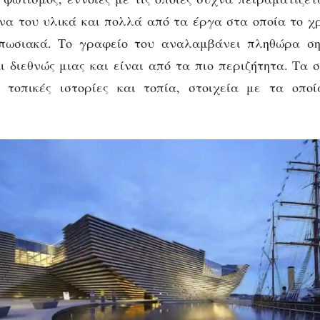
α του υλικά και πολλά από τα έργα στα οποία το χρ
υπωσιακά. Το γραφείο του αναλαμβάνει πληθώρα σημ
ι διεθνώς μιας και είναι από τα πιο περιζήτητα. Τα 
 τοπικές ιστορίες και τοπία, στοιχεία με τα οπο