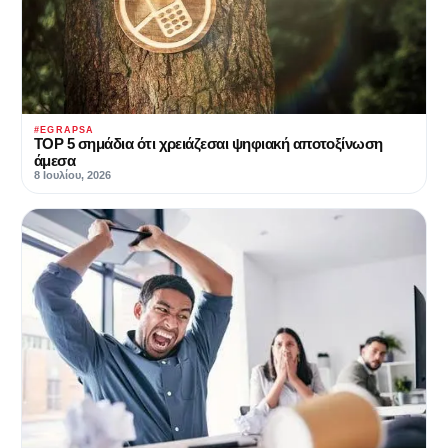
#EGRAPSA
TOP 5 σημάδια ότι χρειάζεσαι ψηφιακή αποτοξίνωση
άμεσα
8 Ιουλίου, 2026