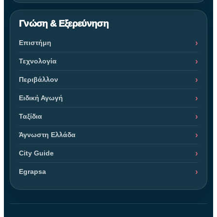
Γνώση & Εξερεύνηση
Επιστήμη
Τεχνολογία
Περιβάλλον
Ειδική Αγωγή
Ταξίδια
Άγνωστη Ελλάδα
City Guide
Egrapsa