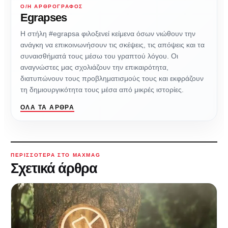
Ο/Η ΑΡΘΡΟΓΡΆΦΟΣ
Egrapses
Η στήλη #egrapsa φιλοξενεί κείμενα όσων νιώθουν την
ανάγκη να επικοινωνήσουν τις σκέψεις, τις απόψεις και τα
συναισθήματά τους μέσω του γραπτού λόγου. Οι
αναγνώστες μας σχολιάζουν την επικαιρότητα,
διατυπώνουν τους προβληματισμούς τους και εκφράζουν
τη δημιουργικότητα τους μέσα από μικρές ιστορίες.
ΌΛΑ ΤΑ ΆΡΘΡΑ
ΠΕΡΙΣΣΌΤΕΡΑ ΣΤΟ MAXMAG
Σχετικά άρθρα