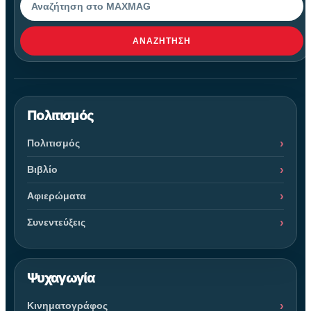
ΑΝΑΖΉΤΗΣΗ
Πολιτισμός
Πολιτισμός
Βιβλίο
Αφιερώματα
Συνεντεύξεις
Ψυχαγωγία
Κινηματογράφος