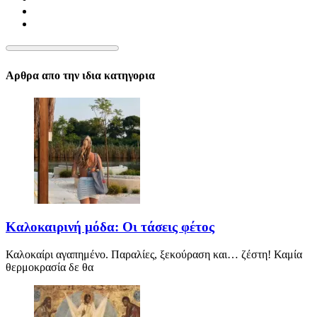
Αρθρα απο την ιδια κατηγορια
Καλοκαιρινή μόδα: Οι τάσεις φέτος
Καλοκαίρι αγαπημένο. Παραλίες, ξεκούραση και… ζέστη! Καμία
θερμοκρασία δε θα