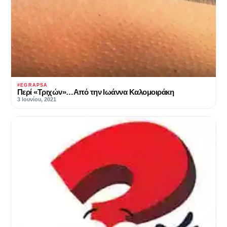
#EGRAPSA
Περί «Τριχών»…Από την Ιωάννα Καλομοιράκη
3 Ιουνίου, 2021