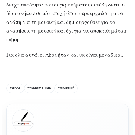
διαχρονικότητα του συγκροτήματος συνέβη διότι οι
ίδιοι ανήκαν σε μία εποχή όπου κυριαρχούσε η αγνή
αγάπη για τη μουσική και δημιουργούσες για να
αγαπήσεις τη μουσική και όχι για να αποκτάς μάταιη
φήμη.
Για όλα αυτά, οι Abba ήταν και θα είναι μοναδικοί.
#Abba
#mamma mia
#Μουσική