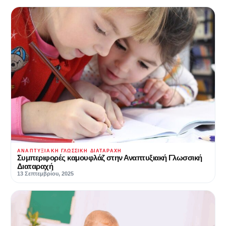
ΑΝΑΠΤΥΞΙΑΚΉ ΓΛΩΣΣΙΚΉ ΔΙΑΤΑΡΑΧΉ
Συμπεριφορές καμουφλάζ στην Αναπτυξιακή Γλωσσική
Διαταραχή
13 Σεπτεμβρίου, 2025