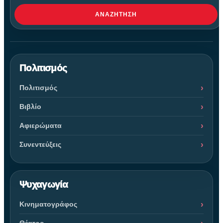
ΑΝΑΖΉΤΗΣΗ
Πολιτισμός
Πολιτισμός
Βιβλίο
Αφιερώματα
Συνεντεύξεις
Ψυχαγωγία
Κινηματογράφος