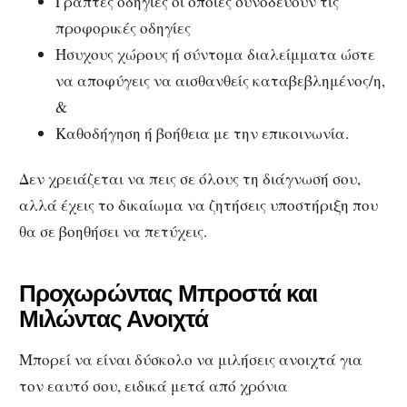
Γραπτές οδηγίες οι οποίες συνοδεύουν τις
προφορικές οδηγίες
Ήσυχους χώρους ή σύντομα διαλείμματα ώστε
να αποφύγεις να αισθανθείς καταβεβλημένος/η,
&
Καθοδήγηση ή βοήθεια με την επικοινωνία.
Δεν χρειάζεται να πεις σε όλους τη διάγνωσή σου,
αλλά έχεις το δικαίωμα να ζητήσεις υποστήριξη που
θα σε βοηθήσει να πετύχεις.
Προχωρώντας Μπροστά και
Μιλώντας Ανοιχτά
Μπορεί να είναι δύσκολο να μιλήσεις ανοιχτά για
τον εαυτό σου, ειδικά μετά από χρόνια