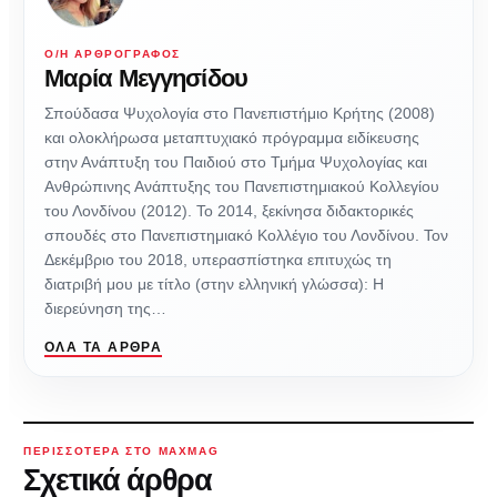
Ο/Η ΑΡΘΡΟΓΡΆΦΟΣ
Μαρία Μεγγησίδου
Σπούδασα Ψυχολογία στο Πανεπιστήμιο Κρήτης (2008)
και ολοκλήρωσα μεταπτυχιακό πρόγραμμα ειδίκευσης
στην Ανάπτυξη του Παιδιού στο Τμήμα Ψυχολογίας και
Ανθρώπινης Ανάπτυξης του Πανεπιστημιακού Κολλεγίου
του Λονδίνου (2012). Το 2014, ξεκίνησα διδακτορικές
σπουδές στο Πανεπιστημιακό Κολλέγιο του Λονδίνου. Τον
Δεκέμβριο του 2018, υπερασπίστηκα επιτυχώς τη
διατριβή μου με τίτλο (στην ελληνική γλώσσα): Η
διερεύνηση της…
ΌΛΑ ΤΑ ΆΡΘΡΑ
ΠΕΡΙΣΣΌΤΕΡΑ ΣΤΟ MAXMAG
Σχετικά άρθρα