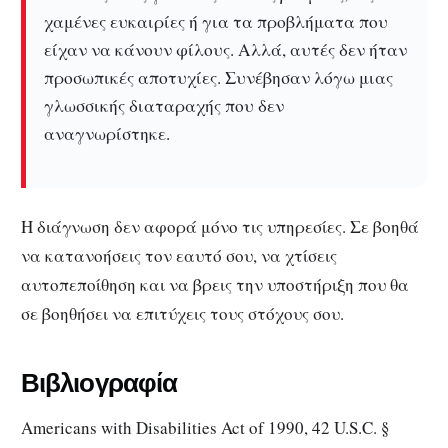
χαμένες ευκαιρίες ή για τα προβλήματα που
είχαν να κάνουν φίλους.
Αλλά, αυτές δεν ήταν
προσωπικές αποτυχίες.
Συνέβησαν λόγω μιας
γλωσσικής διαταραχής που δεν
αναγνωρίστηκε.
Η διάγνωση δεν αφορά μόνο τις υπηρεσίες.
Σε βοηθά
να κατανοήσεις τον εαυτό σου, να χτίσεις
αυτοπεποίθηση και να βρεις την υποστήριξη που θα
σε βοηθήσει να επιτύχεις τους στόχους σου.
Βιβλιογραφία
Americans with Disabilities Act of 1990, 42 U.S.C. §