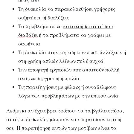
ιδέες του
Τη δυσκολία να παρακολουθήσει γρήγορες
συζητήσεις ή διαλέξεις
Τα προβλήματα να
κατανοήσει αυτά που
διαβάζει
ή τα προβλήματα να γράφει με
σαφήνεια
Τη δυσκολία στην εύρεση των σωστών λέξεων ή
στη χρήση απλών λέξεων πολύ συχνά
Την αποφυγή εργασιών που απαιτούν πολλή
ανάγνωση, γραφή ή ομιλία
Τις παρεξηγήσεις με φίλους ή συναδέλφους
λόγω των προβλημάτων με την επικοινωνία.
Ακόμη κι αν έχεις βρει τρόπους να τα βγάλεις πέρα,
αυτές οι δυσκολίες μπορούν να επηρεάσουν τη ζωή
σου.
Η παρατήρηση αυτών των μοτίβων είναι το