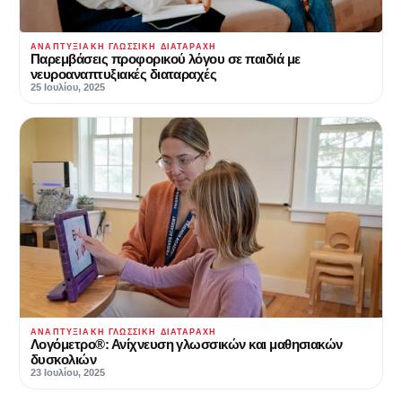
ΑΝΑΠΤΥΞΙΑΚΉ ΓΛΩΣΣΙΚΉ ΔΙΑΤΑΡΑΧΉ
Παρεμβάσεις προφορικού λόγου σε παιδιά με
νευροαναπτυξιακές διαταραχές
25 Ιουλίου, 2025
ΑΝΑΠΤΥΞΙΑΚΉ ΓΛΩΣΣΙΚΉ ΔΙΑΤΑΡΑΧΉ
Λογόμετρο®: Ανίχνευση γλωσσικών και μαθησιακών
δυσκολιών
23 Ιουλίου, 2025