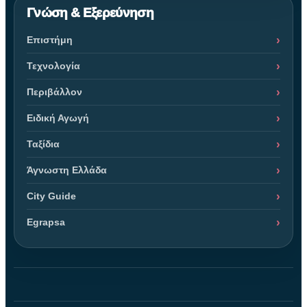
Γνώση & Εξερεύνηση
Επιστήμη
Τεχνολογία
Περιβάλλον
Ειδική Αγωγή
Ταξίδια
Άγνωστη Ελλάδα
City Guide
Egrapsa