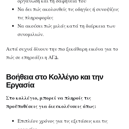
οργάνωση και τη σαφήνειά του
Να δει πώς ακολουθείς τις οδηγίες ή συνοψίζεις
τις πληροφορίες
Να ακούσει πώς μιλάς κατά τη διάρκεια των
συνομιλιών.
Αυτά συχνά δίνουν την πιο ξεκάθαρη εικόνα για το
πώς σε επηρεάζει η ΑΓΔ.
Βοήθεια στο Κολλέγιο και την
Εργασία
Στο κολλέγιο, μπορεί να πληροίς τις
προϋποθέσεις για διευκολύνσεις όπως:
Επιπλέον χρόνος για τις εξετάσεις και τις