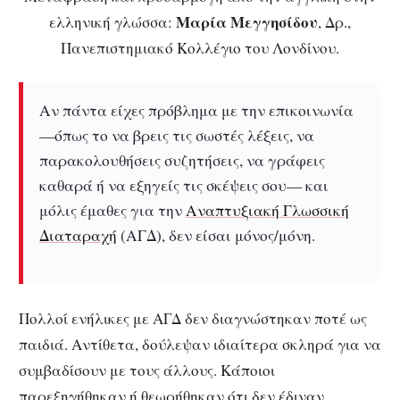
Μαρία Μεγγησίδου
ελληνική γλώσσα:
, Δρ.,
Πανεπιστημιακό Κολλέγιο του Λονδίνου.
Αν πάντα είχες πρόβλημα με την επικοινωνία
—όπως το να βρεις τις σωστές λέξεις, να
παρακολουθήσεις συζητήσεις, να γράφεις
καθαρά ή να εξηγείς τις σκέψεις σου— και
μόλις έμαθες για την
Αναπτυξιακή Γλωσσική
Διαταραχή
(ΑΓΔ), δεν είσαι μόνος/μόνη.
Πολλοί ενήλικες με ΑΓΔ δεν διαγνώστηκαν ποτέ ως
παιδιά.
Αντίθετα, δούλεψαν ιδιαίτερα σκληρά για να
συμβαδίσουν με τους άλλους.
Κάποιοι
παρεξηγήθηκαν ή θεωρήθηκαν ότι δεν έδιναν