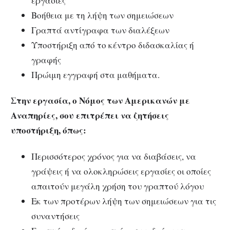
εργασίες
Βοήθεια με τη λήψη των σημειώσεων
Γ
ραπτά αντίγραφα των διαλέξεων
Υποστήριξη από το κέντρο διδασκαλίας ή
γραφής
Πρώιμη εγγραφή στα μαθήματα.
Στην εργασία, ο Νόμος των Αμερικανών με
Αναπηρίες, σου επιτρέπει να ζητήσεις
υποστήριξη, όπως:
Περισσότερος χρόνος για να διαβάσεις, να
γράψεις ή να ολοκληρώσεις εργασίες οι οποίες
απαιτούν μεγάλη χρήση του γραπτού λόγου
Εκ των προτέρων λήψη των σημειώσεων για τις
συναντήσεις