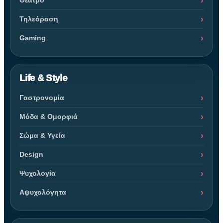
Θέατρο
Τηλεόραση
Gaming
Life & Style
Γαστρονομία
Μόδα & Ομορφιά
Σώμα & Υγεία
Design
Ψυχολογία
Αψυχολόγητα