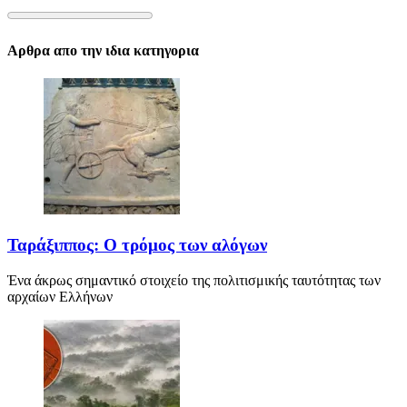
Αρθρα απο την ιδια κατηγορια
Ταράξιππος: Ο τρόμος των αλόγων
Ένα άκρως σημαντικό στοιχείο της πολιτισμικής ταυτότητας των
αρχαίων Ελλήνων