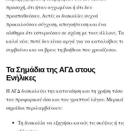
προσοχή, ότι ήταν αγχωμένοι ή ότι δεν
προσπαθούσαν.
Αυτές οι δυσκολίες συχνά
προκαλούσαν σύγχυση, απογοήτευση και ένα
αίσθημα ότι υστερούσαν σε σχέση με τους άλλους.
Τα
καλά νέα: ποτέ δεν είναι αργά για να καταλάβεις τι
συμβαίνει και να βρεις τη βοήθεια που χρειάζεσαι.
Τα Σημάδια της ΑΓΔ στους
Ενήλικες
Η ΑΓΔ δυσκολεύει την κατανόηση και τη χρήση τόσο
του προφορικού όσο και του γραπτού λόγου.
Μερικά
σημάδια περιλαμβάνουν:
Τη δυσκολία να εξηγήσει κανείς τις σκέψεις ή τις