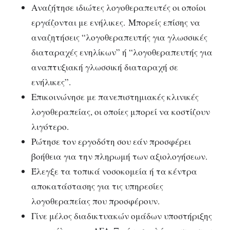
Αναζήτησε ιδιώτες λογοθεραπευτές οι οποίοι
εργάζονται με ενήλικες.
Μπορείς επίσης να
αναζητήσεις “λογοθεραπευτής για γλωσσικές
διαταραχές ενηλίκων” ή “λογοθεραπευτής για
αναπτυξιακή γλωσσική διαταραχή σε
ενήλικες”.
Επικοινώνησε με πανεπιστημιακές κλινικές
λογοθεραπείας, οι οποίες μπορεί να κοστίζουν
λιγότερο.
Ρώτησε τον εργοδότη σου εάν προσφέρει
βοήθεια για την πληρωμή των αξιολογήσεων.
Έλεγξε τα τοπικά νοσοκομεία ή τα κέντρα
αποκατάστασης για τις υπηρεσίες
λογοθεραπείας που προσφέρουν.
Γ
ίνε μέλος διαδικτυακών ομάδων υποστήριξης