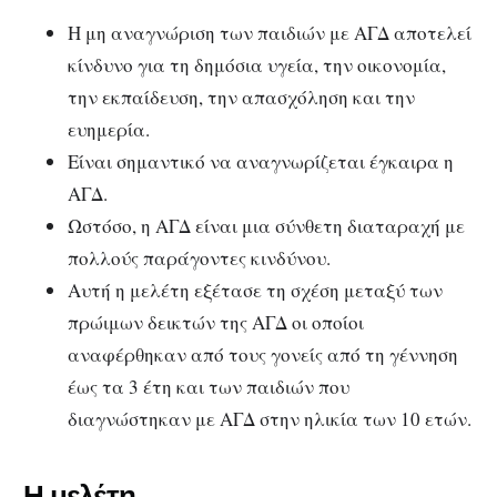
Η μη αναγνώριση των παιδιών με ΑΓΔ αποτελεί
κίνδυνο για τη δημόσια υγεία, την οικονομία,
την εκπαίδευση, την απασχόληση και την
ευημερία.
Είναι σημαντικό να αναγνωρίζεται έγκαιρα η
ΑΓΔ.
Ωστόσο, η ΑΓΔ είναι μια σύνθετη διαταραχή με
πολλούς παράγοντες κινδύνου.
Αυτή η μελέτη εξέτασε τη σχέση μεταξύ των
πρώιμων δεικτών της ΑΓΔ οι οποίοι
αναφέρθηκαν από τους γονείς από τη γέννηση
έως τα 3 έτη και των παιδιών που
διαγνώστηκαν με ΑΓΔ στην ηλικία των 10 ετών.
Η μελέτη