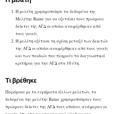
Η μελέτη χρησιμοποίησε τα δεδομένα της
Μελέτης Raine για να εξετάσει τους πρώιμους
δείκτες της ΑΓΔ οι οποίοι αναφέρθηκαν από
τους γονείς.
Η μελέτη εξέτασε τη σχέση μεταξύ των δεικτών
της ΑΓΔ οι οποίοι αναφέρθηκαν από τους γονείς
και των παιδιών που πληρούν τα διαγνωστικά
κριτήρια για την ΑΓΔ στα 10 έτη.
Τι βρέθηκε
Παρόμοια με τα ευρήματα άλλων μελετών, τα
δεδομένα της μελέτης Raine χρησιμοποίησαν τους
πρώιμους δείκτες της ΑΓΔ τους οποίους ανάφεραν οι
γονείς, όπως το να μην χαμογελούν ή να μην