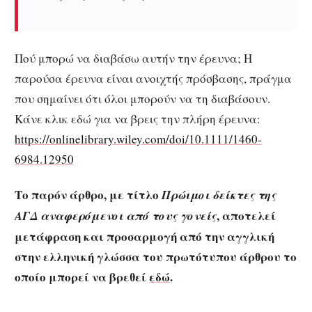
Πού μπορώ να διαβάσω αυτήν την έρευνα;
Η
παρούσα έρευνα είναι ανοιχτής πρόσβασης, πράγμα
που σημαίνει ότι όλοι μπορούν να τη διαβάσουν.
Κάνε κλικ εδώ για να βρεις την πλήρη έρευνα:
https://onlinelibrary.wiley.com/doi/10.1111/1460-
6984.12950
Το παρόν άρθρο, με τίτλο
Πρώιμοι δείκτες της
, αποτελεί
ΑΓΔ αναφερόμενοι από τους γονείς
μετάφραση και προσαρμογή από την αγγλική
στην ελληνική γλώσσα του πρωτότυπου άρθρου το
οποίο μπορεί να βρεθεί
εδώ
.