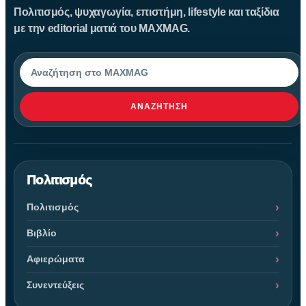
Πολιτισμός, ψυχαγωγία, επιστήμη, lifestyle και ταξίδια
με την editorial ματιά του MAXMAG.
Αναζήτηση
ΑΝΑΖΉΤΗΣΗ
Πολιτισμός
Πολιτισμός
Βιβλίο
Αφιερώματα
Συνεντεύξεις