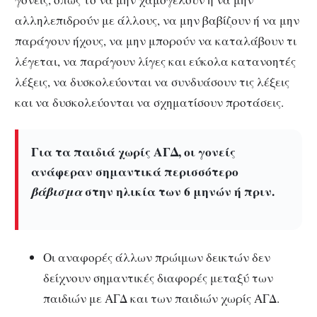
αλληλεπιδρούν με άλλους, να μην βαβίζουν ή να μην
παράγουν ήχους, να μην μπορούν να καταλάβουν τι
λέγεται, να παράγουν λίγες και εύκολα κατανοητές
λέξεις, να δυσκολεύονται να συνδυάσουν τις λέξεις
και να δυσκολεύονται να σχηματίσουν προτάσεις.
Για τα παιδιά χωρίς ΑΓΔ, οι γονείς
ανάφεραν σημαντικά περισσότερο
βάβισμα
στην ηλικία των 6 μηνών ή πριν.
Οι αναφορές άλλων πρώιμων δεικτών δεν
δείχνουν σημαντικές διαφορές μεταξύ των
παιδιών με ΑΓΔ και των παιδιών χωρίς ΑΓΔ.