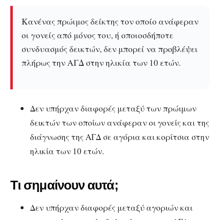
Κανένας πρώιμος δείκτης τον οποίο ανάφεραν
οι γονείς από μόνος του, ή οποιοσδήποτε
συνδυασμός δεικτών, δεν μπορεί να προβλέψει
πλήρως την ΑΓΔ στην ηλικία των 10 ετών.
Δεν υπήρχαν διαφορές μεταξύ των πρώιμων
δεικτών των οποίων ανάφεραν οι γονείς και της
διάγνωσης της ΑΓΔ σε αγόρια και κορίτσια στην
ηλικία των 10 ετών.
Τι σημαίνουν αυτά;
Δεν υπήρχαν διαφορές μεταξύ αγοριών και