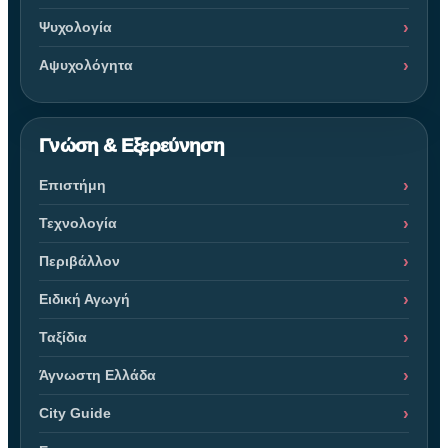
Ψυχολογία
Αψυχολόγητα
Γνώση & Εξερεύνηση
Επιστήμη
Τεχνολογία
Περιβάλλον
Ειδική Αγωγή
Ταξίδια
Άγνωστη Ελλάδα
City Guide