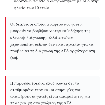
κοριτσιών τα οποία διάγνώστηκαν με ΑΓΔ στην
ηλικία των 10 ετών.
Οι δείκτες οι οποίοι ανάφεραν οι γονείς
μπορούν να βοηθήσουν στην καθοδήγηση της
κανένας
κλινικής διάγνωσης, αλλά
μεμονωμένος δείκτης
δεν είναι αρκετός για να
προβλέψει τη διάγνωση της ΑΓΔ αργότερα στη
ζωή.
Η παρούσα έρευνα υποδηλώνει ότι τα
σταθμισμένα τεστ και οι ανησυχίες που
αναφέρουν οι γονείς είναι απαραίτητες για
την έγκαιρη αναγνώριση της ΑΓΔ.