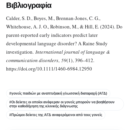
Βιβλιογραφία
Calder, S. D., Boyes, M., Brennan-Jones, C. G.,
Whitehouse, A. J. O., Robinson, M., & Hill, E. (2024). Do
parent-reported early indicators predict later
developmental language disorder? A Raine Study
investigation.
International journal of language &
communication disorders
,
59
(1), 396–412.
https://doi.org/10.1111/1460-6984.12950
#γονείς παιδιών με αναπτυξιακή γλωσσική διαταραχή (ΑΓΔ)
#Οι δείκτες οι οποίοι ανάφεραν οι γονείς μπορούν να βοηθήσουν
στην καθοδήγηση της κλινικής διάγνωσης
#Πρώιμοι δείκτες της ΑΓΔ αναφερόμενοι από τους γονείς