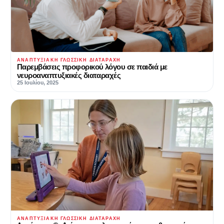
ΑΝΑΠΤΥΞΙΑΚΉ ΓΛΩΣΣΙΚΉ ΔΙΑΤΑΡΑΧΉ
Παρεμβάσεις προφορικού λόγου σε παιδιά με
νευροαναπτυξιακές διαταραχές
25 Ιουλίου, 2025
ΑΝΑΠΤΥΞΙΑΚΉ ΓΛΩΣΣΙΚΉ ΔΙΑΤΑΡΑΧΉ