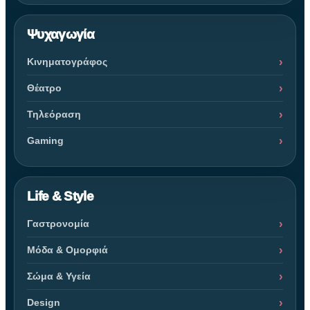
Ψυχαγωγία
Κινηματογράφος
Θέατρο
Τηλεόραση
Gaming
Life & Style
Γαστρονομία
Μόδα & Ομορφιά
Σώμα & Υγεία
Design