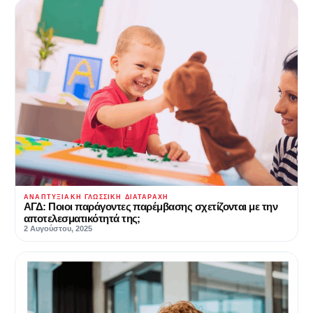
ΑΝΑΠΤΥΞΙΑΚΉ ΓΛΩΣΣΙΚΉ ΔΙΑΤΑΡΑΧΉ
ΑΓΔ: Ποιοι παράγοντες παρέμβασης σχετίζονται με την
αποτελεσματικότητά της;
2 Αυγούστου, 2025