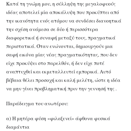
Κατά τη γνώμη μου, η σύλληψη της μεγαλοφυούς
ιδέας αποτελεί μία αποκάλυψη που προκύπτει από
την ικανότητα ενός ατόμου να συνδέσει διανοητικά
την σχέση ανάμεσα σε δύο ή περισσότερα
διαφορετικά ή συναφή μεταξύ τους, πραγματικά
περιστατικά. Όταν ενώνονται, δημιουργούν μια
σαφή εικόνα μίας νέας πραγματικότητας, που δεν
είχε προκύψει στο παρελθόν, ή δεν είχε ποτέ
αναπτυχθεί και εκμεταλλευτεί εμπορικά. Αυτό
βέβαια θέλει προσοχή και καλή μελέτη, ώστε η ιδέα
να μην γίνει προβληματική πριν την γεννησή της .
Παράδειγμα του ανωτέρου:
α) Η μητέρα φύση «φιλοξενεί» άφθονα φυσικά
διαμάντια