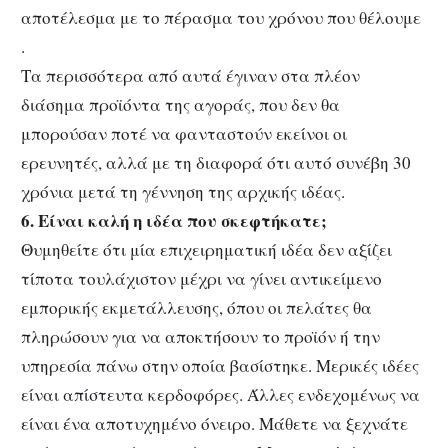
αποτέλεσμα με το πέρασμα του χρόνου που θέλουμε
.
Τα περισσότερα από αυτά έγιναν στα πλέον
διάσημα προϊόντα της αγοράς, που δεν θα
μπορούσαν ποτέ να φανταστούν εκείνοι οι
ερευνητές, αλλά με τη διαφορά ότι αυτό συνέβη 30
χρόνια μετά τη γέννηση της αρχικής ιδέας.
6. Είναι καλή η ιδέα που σκεφτήκατε;
Θυμηθείτε ότι μία επιχειρηματική ιδέα δεν αξίζει
τίποτα τουλάχιστον μέχρι να γίνει αντικείμενο
εμπορικής εκμετάλλευσης, όπου οι πελάτες θα
πληρώσουν για να αποκτήσουν το προϊόν ή την
υπηρεσία πάνω στην οποία βασίστηκε. Μερικές ιδέες
είναι απίστευτα κερδοφόρες. Άλλες ενδεχομένως να
είναι ένα αποτυχημένο όνειρο. Μάθετε να ξεχνάτε