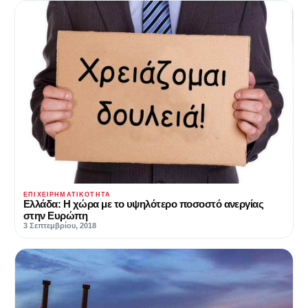
ΕΠΙΧΕΙΡΗΜΑΤΙΚΌΤΗΤΑ
Ελλάδα: Η χώρα με το υψηλότερο ποσοστό ανεργίας
στην Ευρώπη
3 Σεπτεμβρίου, 2018