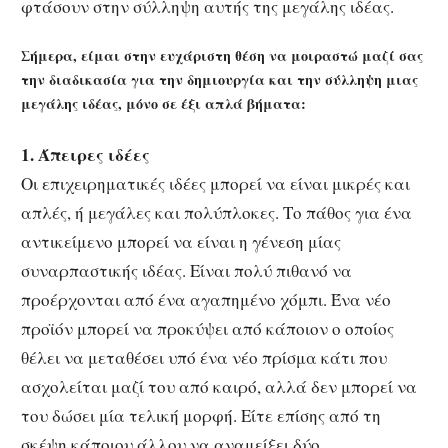
φτάσουν στην σύλληψη αυτής της μεγάλης ιδέας.
Σήμερα, είμαι στην ευχάριστη θέση να μοιραστώ μαζί σας
την διαδικασία για την δημιουργία και την σύλληψη μιας
μεγάλης ιδέας, μόνο σε έξι απλά βήματα:
1. Άπειρες ιδέες
Οι επιχειρηματικές ιδέες μπορεί να είναι μικρές και
απλές, ή μεγάλες και πολύπλοκες. Το πάθος για ένα
αντικείμενο μπορεί να είναι η γένεση μίας
συναρπαστικής ιδέας. Είναι πολύ πιθανό να
προέρχονται από ένα αγαπημένο χόμπι. Ένα νέο
προϊόν μπορεί να προκύψει από κάποιον ο οποίος
θέλει να μεταθέσει υπό ένα νέο πρίσμα κάτι που
ασχολείται μαζί του από καιρό, αλλά δεν μπορεί να
του δώσει μία τελική μορφή. Είτε επίσης από τη
σκέψη κάποιου άλλου να αναμείξει δύο