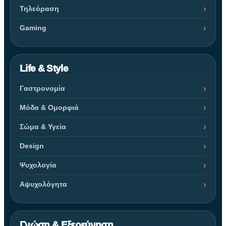
Τηλεόραση
Gaming
Life & Style
Γαστρονομία
Μόδα & Ομορφιά
Σώμα & Υγεία
Design
Ψυχολογία
Αψυχολόγητα
Γνώση & Εξερεύνηση