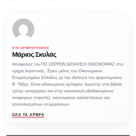
Ο/Η ΑΡΘΡΟΓΡΆΦΟΣ
Μάριος Σκυλάς
Απόφοιτος τουΤΕΙ ΣΕΡΡΩΝ ΔΙΟΙΚΗΣΗ ΟΙΚΟΝΟΜΙΑΣ στο
τμήμα λογιστικής. Έγινε μέλος του Οικονομικού
Επιμελητηρίου Ελλάδος με την ιδιότητα του φοροτεχνικού
Β΄ Τάξης. Είναι ειδικευμένος-έμπειρος λογιστής στα βιβλία
τρίτης κατηγορίας και στην κατασκευή εξειδικευμένων
αναφορών (reports), οικονομικών καταστάσεων και
αποτελεσμάτων επιχειρήσεων .
ΌΛΑ ΤΑ ΆΡΘΡΑ