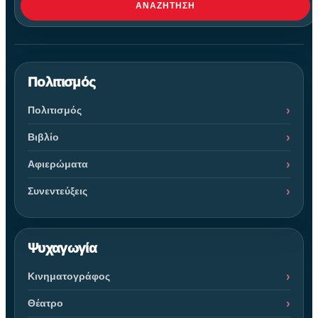
ΑΝΑΖΉΤΗΣΗ
Πολιτισμός
Πολιτισμός
Βιβλίο
Αφιερώματα
Συνεντεύξεις
Ψυχαγωγία
Κινηματογράφος
Θέατρο