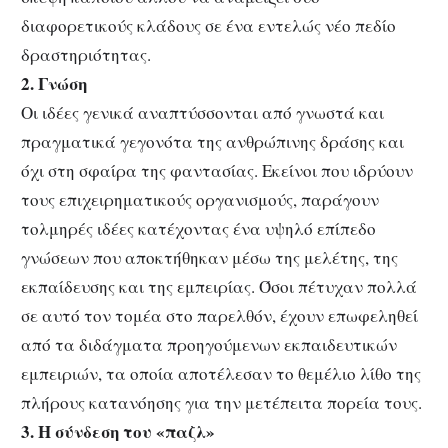
διαφορετικούς κλάδους σε ένα εντελώς νέο πεδίο
δραστηριότητας.
2. Γνώση
Οι ιδέες γενικά αναπτύσσονται από γνωστά και
πραγματικά γεγονότα της ανθρώπινης δράσης και
όχι στη σφαίρα της φαντασίας. Εκείνοι που ιδρύουν
τους επιχειρηματικούς οργανισμούς, παράγουν
τολμηρές ιδέες κατέχοντας ένα υψηλό επίπεδο
γνώσεων που αποκτήθηκαν μέσω της μελέτης, της
εκπαίδευσης και της εμπειρίας. Όσοι πέτυχαν πολλά
σε αυτό τον τομέα στο παρελθόν, έχουν επωφεληθεί
από τα διδάγματα προηγούμενων εκπαιδευτικών
εμπειριών, τα οποία αποτέλεσαν το θεμέλιο λίθο της
πλήρους κατανόησης για την μετέπειτα πορεία τους.
3. Η σύνδεση του «παζλ»