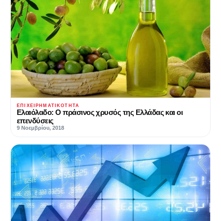
ΕΠΙΧΕΙΡΗΜΑΤΙΚΌΤΗΤΑ
Ελαιόλαδο: Ο πράσινος χρυσός της Ελλάδας και οι
επενδύσεις
9 Νοεμβρίου, 2018