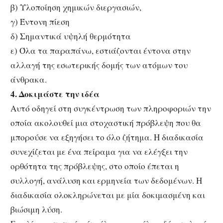
β) Υλοποίηση χημικών διεργασιών,
γ) Έντονη πίεση
δ) Σημαντικά υψηλή θερμότητα
ε) Όλα τα παραπάνω, εστιάζονται έντονα στην
αλλαγή της εσωτερικής δομής των ατόμων του
άνθρακα.
4. Δοκιμάστε την ιδέα
Αυτό οδηγεί στη συγκέντρωση των πληροφοριών την
οποία ακολουθεί μια στοχαστική πρόβλεψη που θα
μπορούσε να εξηγήσει το όλο ζήτημα. Η διαδικασία
συνεχίζεται με ένα πείραμα για να ελέγξει την
ορθότητα της πρόβλεψης, στο οποίο έπεται η
συλλογή, ανάλυση και ερμηνεία των δεδομένων. Η
διαδικασία ολοκληρώνεται με μία δοκιμασμένη και
βιώσιμη λύση.