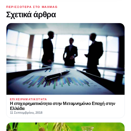
ΠΕΡΙΣΣΌΤΕΡΑ ΣΤΟ MAXMAG
Σχετικά άρθρα
ΕΠΙΧΕΙΡΗΜΑΤΙΚΌΤΗΤΑ
Η επιχειρηματικότητα στην Μεταμνημόνιο Εποχή στην
Ελλάδα
11 Σεπτεμβρίου, 2018