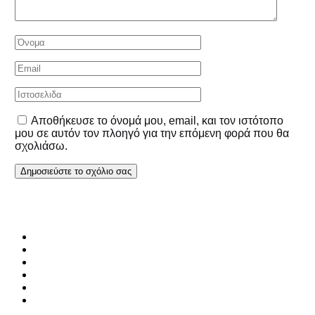
Αποθήκευσε το όνομά μου, email, και τον ιστότοπο
μου σε αυτόν τον πλοηγό για την επόμενη φορά που θα
σχολιάσω.