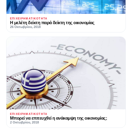
ΕΠΙΧΕΙΡΗΜΑΤΙΚΌΤΗΤΑ
Η μελέτη δείκτη παρά δείκτη της οικονομίας
26 Οκτωβρίου, 2018
ΕΠΙΧΕΙΡΗΜΑΤΙΚΌΤΗΤΑ
Μπορεί να επιτευχθεί η ανάκαμψη της οικονομίας;
2 Οκτωβρίου, 2018