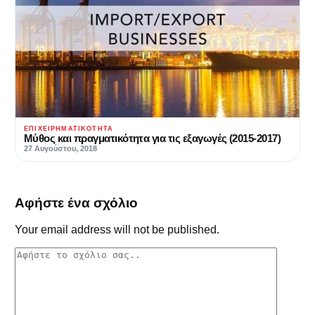
ΕΠΙΧΕΙΡΗΜΑΤΙΚΌΤΗΤΑ
Μύθος και πραγματικότητα για τις εξαγωγές (2015-2017)
27 Αυγούστου, 2018
Αφήστε ένα σχόλιο
Your email address will not be published.