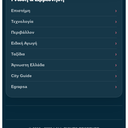
Επιστήμη
Τεχνολογία
Περιβάλλον
Ειδική Αγωγή
Ταξίδια
Άγνωστη Ελλάδα
City Guide
Egrapsa