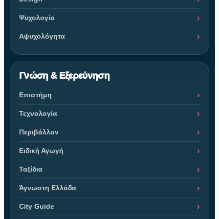
Ψυχολογία
Αψυχολόγητα
Γνώση & Εξερεύνηση
Επιστήμη
Τεχνολογία
Περιβάλλον
Ειδική Αγωγή
Ταξίδια
Άγνωστη Ελλάδα
City Guide