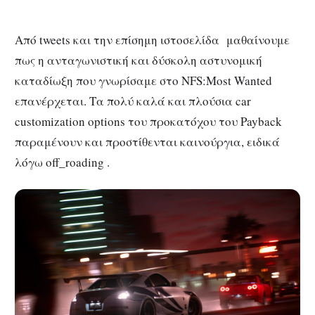
Από tweets και την επίσημη ιστοσελίδα μαθαίνουμε
πως η ανταγωνιστική και δύσκολη αστυνομική
καταδίωξη που γνωρίσαμε στο NFS:Most Wanted
επανέρχεται. Τα πολύ καλά και πλούσια car
customization options του προκατόχου του Payback
παραμένουν και προστίθενται καινούργια, ειδικά
λόγω off_roading .