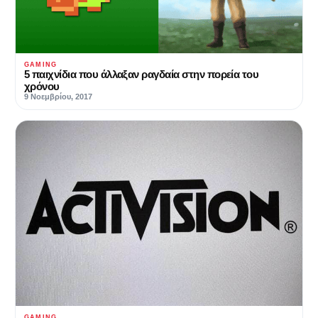
GAMING
5 παιχνίδια που άλλαξαν ραγδαία στην πορεία του
χρόνου
9 Νοεμβρίου, 2017
GAMING