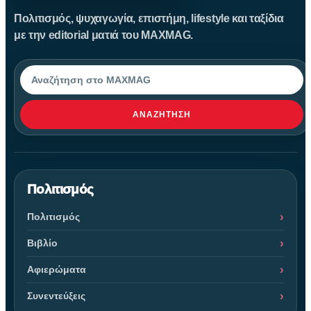
Πολιτισμός, ψυχαγωγία, επιστήμη, lifestyle και ταξίδια
με την editorial ματιά του MAXMAG.
Αναζήτηση
ΑΝΑΖΉΤΗΣΗ
Πολιτισμός
Πολιτισμός
Βιβλίο
Αφιερώματα
Συνεντεύξεις