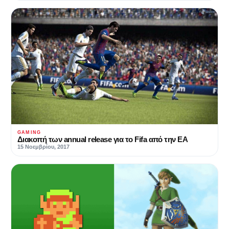
GAMING
Διακοπή των annual release για το Fifa από την ΕΑ
15 Νοεμβρίου, 2017