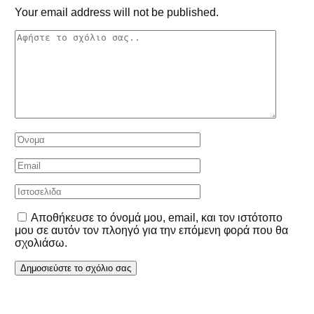
Your email address will not be published.
Αποθήκευσε το όνομά μου, email, και τον ιστότοπο
μου σε αυτόν τον πλοηγό για την επόμενη φορά που θα
σχολιάσω.