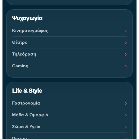
Ψυχαγωγία
Κινηματογράφος
Θέατρο
Τηλεόραση
Gaming
Life & Style
Γαστρονομία
Μόδα & Ομορφιά
Σώμα & Υγεία
Design