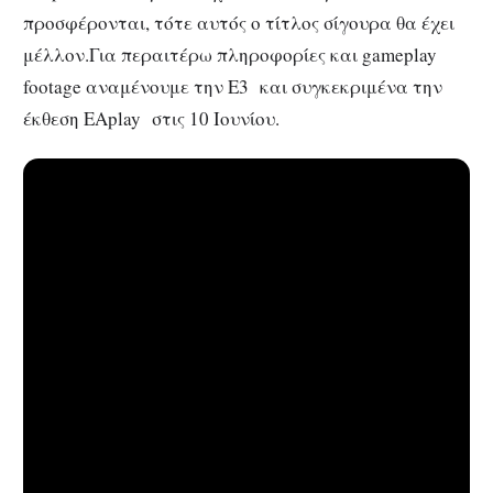
προσφέρονται, τότε αυτός ο τίτλος σίγουρα θα έχει
μέλλον.Για περαιτέρω πληροφορίες και gameplay
footage αναμένουμε την E3 και συγκεκριμένα την
έκθεση EAplay στις 10 Ιουνίου.