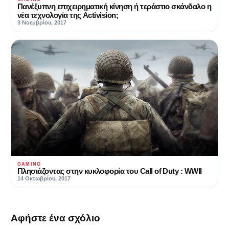
Πανέξυπνη επιχειρηματική κίνηση ή τεράστιο σκάνδαλο η
νέα τεχνολογία της Activision;
3 Νοεμβρίου, 2017
GAMING
Πλησιάζοντας στην κυκλοφορία του Call of Duty : WWII
14 Οκτωβρίου, 2017
Αφήστε ένα σχόλιο