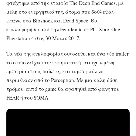
φτάχτηκε από την εταιρία The Deep End Games, με
μέλη στο ενεργητικό της, άτομα που δούλεψαν
επάνω στα Bioshock και Dead Space. Θα
κυκλοφορήσει από την Feardemic σε PC, Xbox One,
Playstation 4 στις 30 Μαΐου 2017.
Τα νέα της κυκλοφορίας συνοδεύει και ένα νέο trailer
το οποίο δείχνει την τρομακτική, στοιχειωμένη
εμπειρία στους παίκτες, και τι μπορούν να
περιμένουν από το Perception. Με μια καλή δόση
τρόμου, αυτό το game θα αγαπηθεί από φανς του
FEAR ή του SOMA.