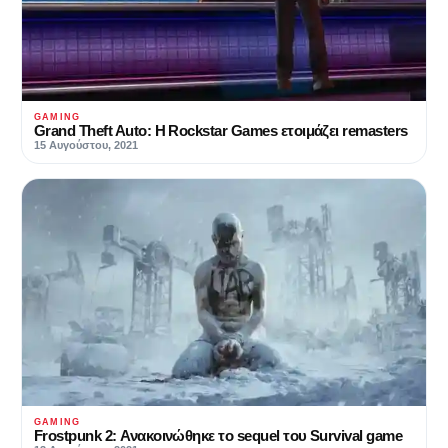
GAMING
Grand Theft Auto: Η Rockstar Games ετοιμάζει remasters
15 Αυγούστου, 2021
GAMING
Frostpunk 2: Ανακοινώθηκε το sequel του Survival game