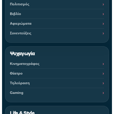
Πολιτισμός
Βιβλίο
Αφιερώματα
Συνεντεύξεις
Ψυχαγωγία
Κινηματογράφος
Θέατρο
Τηλεόραση
Gaming
Life & Style