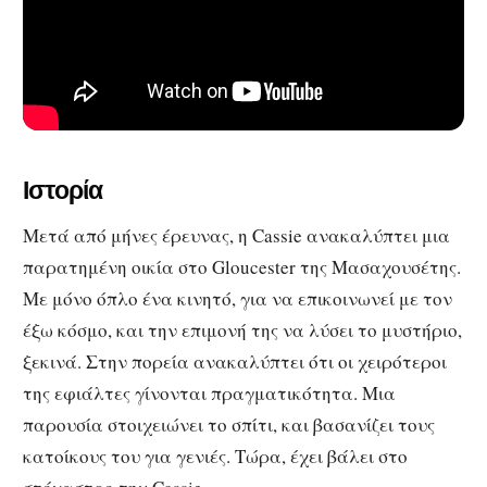
Ιστορία
Μετά από μήνες έρευνας, η Cassie ανακαλύπτει μια
παρατημένη οικία στο Gloucester της Μασαχουσέτης.
Με μόνο όπλο ένα κινητό, για να επικοινωνεί με τον
έξω κόσμο, και την επιμονή της να λύσει το μυστήριο,
ξεκινά. Στην πορεία ανακαλύπτει ότι οι χειρότεροι
της εφιάλτες γίνονται πραγματικότητα. Μια
παρουσία στοιχειώνει το σπίτι, και βασανίζει τους
κατοίκους του για γενιές. Τώρα, έχει βάλει στο