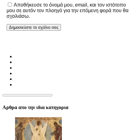
Αποθήκευσε το όνομά μου, email, και τον ιστότοπο
μου σε αυτόν τον πλοηγό για την επόμενη φορά που θα
σχολιάσω.
Αρθρα απο την ιδια κατηγορια