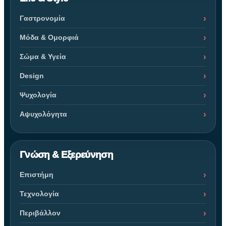
Γαστρονομία
Μόδα & Ομορφιά
Σώμα & Υγεία
Design
Ψυχολογία
Αψυχολόγητα
Γνώση & Εξερεύνηση
Επιστήμη
Τεχνολογία
Περιβάλλον