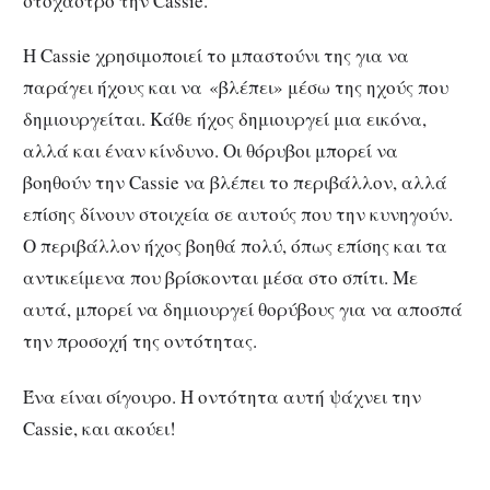
στόχαστρο την Cassie.
Η Cassie χρησιμοποιεί το μπαστούνι της για να
παράγει ήχους και να «βλέπει» μέσω της ηχούς που
δημιουργείται. Κάθε ήχος δημιουργεί μια εικόνα,
αλλά και έναν κίνδυνο. Οι θόρυβοι μπορεί να
βοηθούν την Cassie να βλέπει το περιβάλλον, αλλά
επίσης δίνουν στοιχεία σε αυτούς που την κυνηγούν.
Ο περιβάλλον ήχος βοηθά πολύ, όπως επίσης και τα
αντικείμενα που βρίσκονται μέσα στο σπίτι. Με
αυτά, μπορεί να δημιουργεί θορύβους για να αποσπά
την προσοχή της οντότητας.
Ένα είναι σίγουρο. Η οντότητα αυτή ψάχνει την
Cassie, και ακούει!