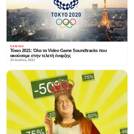
GAMING
Τόκιο 2021: Όλα τα Video Game Soundtracks που
ακούσαμε στην τελετή έναρξης
24 Ιουλίου, 2021