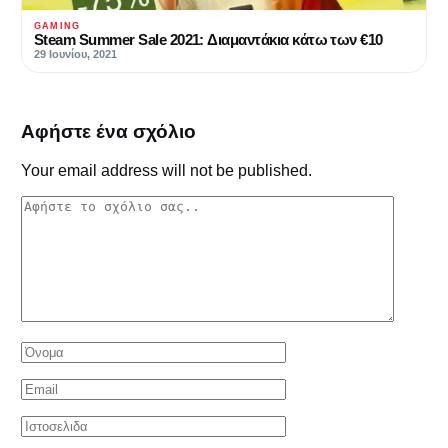
GAMING
Steam Summer Sale 2021: Διαμαντάκια κάτω των €10
29 Ιουνίου, 2021
Αφήστε ένα σχόλιο
Your email address will not be published.