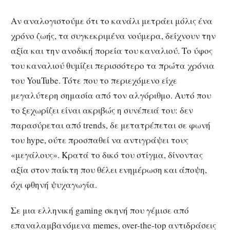
Αν αναλογιστούμε ότι το κανάλι μετράει μόλις ένα
χρόνο ζωής, τα συγκεκριμένα νούμερα, δείχνουν την
αξία και την ανοδική πορεία του καναλιού. Το ύφος
του καναλιού θυμίζει περισσότερο τα πρώτα χρόνια
του YouTube. Τότε που το περιεχόμενο είχε
μεγαλύτερη σημασία από τον αλγόριθμο. Αυτό που
το ξεχωρίζει είναι ακριβώς η συνέπειά του: δεν
παρασύρεται από trends, δε μετατρέπεται σε φωνή
του hype, ούτε προσπαθεί να αντιγράψει τους
«μεγάλους». Κρατά το δικό του στίγμα, δίνοντας
αξία στον παίκτη που θέλει ενημέρωση και άποψη,
όχι φθηνή ψυχαγωγία.
Σε μια ελληνική gaming σκηνή που γέμισε από
επαναλαμβανόμενα memes, over-the-top αντιδράσεις