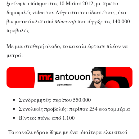
ξεκίνησε επίσημα στις 10 Μαΐου 2012, με πρώτο
δημοφιλές video τον Αύγουστο του ίδιου έτους, ένα
βιωματικό κλιπ από
Minecraft
που άγγιξε τις 140.000
προβολές
Με μια σταθερή άνοδο, το κανάλι έφτασε πλέον να
μετρά:
Συνδρομητές: περίπου 550.000
Συνολικές προβολές: περίπου 254 εκατομμύρια
Βίντεο: πάνω από 1.100
Το κανάλι εδραιώθηκε με ένα ιδιαίτερα ελκυστικό