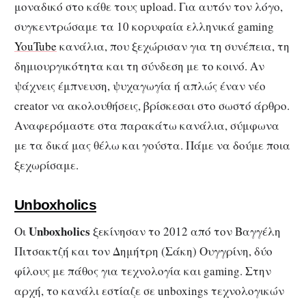
μοναδικό στο κάθε τους upload. Για αυτόν τον λόγο,
συγκεντρώσαμε τα 10 κορυφαία ελληνικά gaming
YouTube
κανάλια, που ξεχώρισαν για τη συνέπεια, τη
δημιουργικότητα και τη σύνδεση με το κοινό. Αν
ψάχνεις έμπνευση, ψυχαγωγία ή απλώς έναν νέο
creator να ακολουθήσεις, βρίσκεσαι στο σωστό άρθρο.
Αναφερόμαστε στα παρακάτω κανάλια, σύμφωνα
με τα δικά μας θέλω και γούστα. Πάμε να δούμε ποια
ξεχωρίσαμε.
Unboxholics
Unboxholics
Οι
ξεκίνησαν το 2012 από τον Βαγγέλη
Πιτσακτζή και τον Δημήτρη (Σάκη) Ουγγρίνη, δύο
φίλους με πάθος για τεχνολογία και gaming. Στην
αρχή, το κανάλι εστίαζε σε unboxings τεχνολογικών