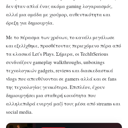
δεν ήταν απλά ένας ακόμα gaming λογαριασμός,
αλλά μια ομάδα με χιούμορ, αυθεντικότητα και
όρεξη για δημιουργία.
Με το πέρασμα των χρόνων, το κανάλι μεγάλωσε
και εξελίχθηκε, προσθέτοντας περιεχόμενο πέρα από
τα κλασικά Let’s Plays. Σήμερα, οι TechItSerious
συνδυάζουν gameplay walkthroughs, unboxings
τεχνολογικών gadgets, reviews και διασκεδαστικά
vlogs που απευθύνονται σε gamers αλλά και σε fans
της τεχνολογίας γενικότερα. Επιπλέον, έχουν
δημιουργήσει μια σταθερή κοινότητα που
αλληλεπιδρά ενεργά μαζί τους μέσα από streams και
social media.