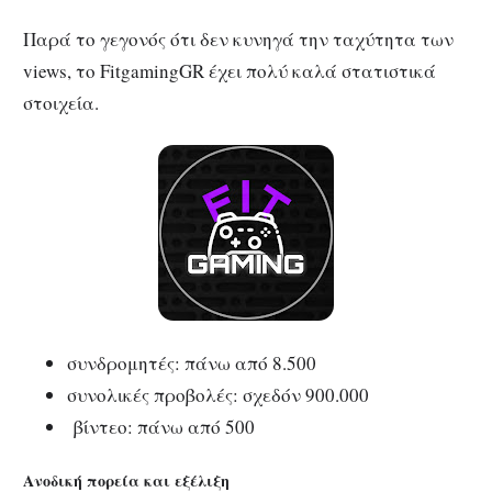
Παρά το γεγονός ότι δεν κυνηγά την ταχύτητα των
views, το FitgamingGR έχει πολύ καλά στατιστικά
στοιχεία.
συνδρομητές: πάνω από 8.500
συνολικές προβολές: σχεδόν 900.000
βίντεο: πάνω από 500
Ανοδική πορεία και εξέλιξη