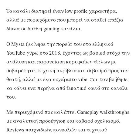
Το κανάλι διατηρεί έναν low profile χαρακτήρα,
αλλά με περιεχόμενο που μπορεί να σταθεί επάξια
δίπλα σε διεθνή gaming κανάλια.
Ο Mysta ξεκίνησε την πορεία του στο ελληνικό
YouTube γύρω στο 2018, έχοντας ως βασικό στόχο την
ανάλυση και παρουσίαση κορυφαίων τίτλων με
σοβαρότητα, τεχνική ακρίβεια και σεβασμό προς τον
θεατή, αλλά με ένα ευχάριστο vibe, που τον βοήθησε
να κάνει ενα πυρήνα από fanατικό κοινό στο κανάλι
του.
Με περιεχόμενό που καλύπτει Gameplay walkthroughs
με αναλυτική προσέγγιση και καθαρό σχολιασμό.
Reviews παιχνιδιών, κονσολών και τεχνικού