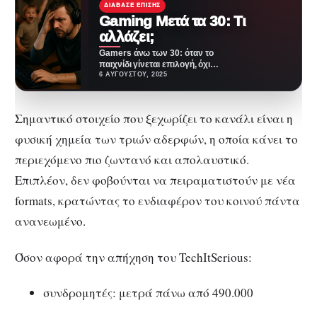
ΔΙΆΒΑΣΕ ΕΠΊΣΗΣ
Gaming Μετά τα 30: Τι
αλλάζει;
Gamers άνω των 30: όταν το
παιχνίδι γίνεται επιλογή, όχι
συνήθεια Κάποτε, το gaming
6 ΑΥΓΟΎΣΤΟΥ, 2025
ήταν κάτι…
Σημαντικό στοιχείο που ξεχωρίζει το κανάλι είναι η
φυσική χημεία των τριών αδερφών, η οποία κάνει το
περιεχόμενο πιο ζωντανό και απολαυστικό.
Επιπλέον, δεν φοβούνται να πειραματιστούν με νέα
formats, κρατώντας το ενδιαφέρον του κοινού πάντα
ανανεωμένο.
Όσον αφορά την απήχηση του TechItSerious:
συνδρομητές: μετρά πάνω από 490.000