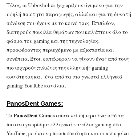
Τέλος, οι Unboxholics ξεχωρίζουν όχι μόνο για την
υψηλή ποιότητα παραγωγής, αλλά και για τη δυνατή
σύνδεση που έχουν με το κοινό τους. Επιπλέον,
διατηρούν ποικιλία θεμάτων που καλύπτουν όλο το
φάσμα του gaming και της τεχνολογίας,
προσφέροντας περιεχόμενο με αξιοπιστία και
συνέπεια. Έτσι, κατάφεραν να γίνουν ένας από τους
πιο ισχυρούς πυλώνες της ελληνικής gaming
κοινότητας και ένα από τα πιο γνωστά ελληνικά
gaming YouTube κανάλια.
PanosDent Games:
PanosDent Games
Το
αποτελεί σήμερα ένα από τα
πιο αναγνωρίσιμα ελληνικά κανάλια gaming στο
YouTube, με έντονη προσωπικότητα και αφοσιωμένο