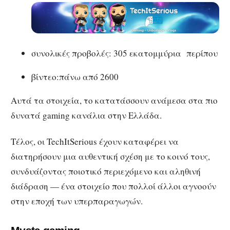
συνολικές προβολές: 305 εκατομμύρια περίπου
βίντεο:πάνω από 2600
Αυτά τα στοιχεία, το κατατάσσουν ανάμεσα στα πιο
δυνατά gaming κανάλια στην Ελλάδα.
Τέλος, οι TechItSerious έχουν καταφέρει να
διατηρήσουν μια αυθεντική σχέση με το κοινό τους,
συνδυάζοντας ποιοτικό περιεχόμενο και αληθινή
διάδραση — ένα στοιχείο που πολλοί άλλοι αγνοούν
στην εποχή των υπερπαραγωγών.