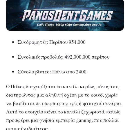
Συνδρομητές: Περίπου 954.000
Συνολικές προβολές: 492,000,000 περίπου
Σύνολο βίντεο: Πάνω απο 2400
Ο Πάνος διαχειρίζεται το κανάλι κυρίως μόνος του,
διατηρώντας μια αληθινή σχέση με το κοινό, χωρίς
να βασίζεται σε υπερπαραγωγές ή φτιαχτά σενάρια.
Αυτό το στοιχείο κάνει το κανάλι ξεχωριστό, καθώς
προσφέρει μια γνήσια εμπειρία gaming, που πολλοί
εκτιμούν ιδιαίτερα.