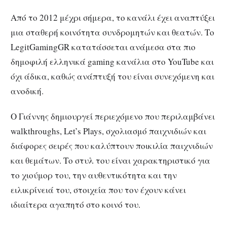
Από το 2012 μέχρι σήμερα, το κανάλι έχει αναπτύξει
μια σταθερή κοινότητα συνδρομητών και θεατών.
Το
LegitGamingGR κατατάσσεται ανάμεσα στα πιο
δημοφιλή ελληνικά gaming κανάλια στο YouTube και
όχι άδικα, καθώς ανάπτυξή του είναι συνεχόμενη και
ανοδική.
Ο Γιάννης δημιουργεί περιεχόμενο που περιλαμβάνει
walkthroughs, Let’s Plays, σχολιασμό παιχνιδιών και
διάφορες σειρές που καλύπτουν ποικιλία παιχνιδιών
και θεμάτων.
Το στυλ του είναι χαρακτηριστικό για
το χιούμορ του, την αυθεντικότητα και την
ειλικρίνειά του, στοιχεία που τον έχουν κάνει
ιδιαίτερα αγαπητό στο κοινό του.