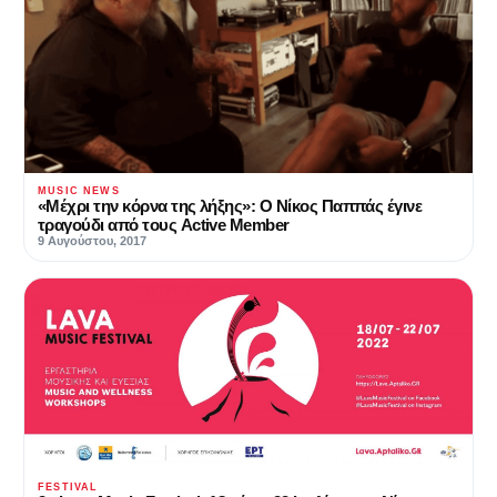
MUSIC NEWS
«Μέχρι την κόρνα της λήξης»: Ο Νίκος Παππάς έγινε
τραγούδι από τους Active Member
9 Αυγούστου, 2017
FESTIVAL