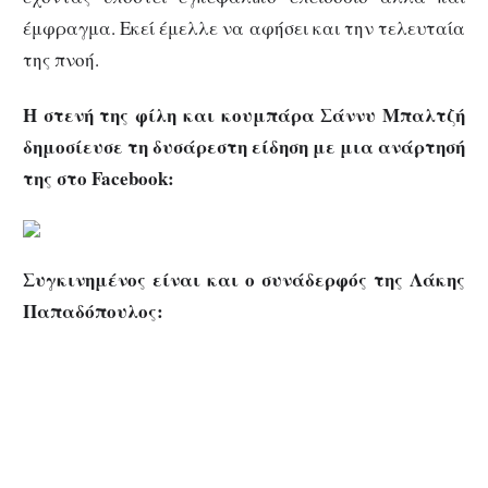
έμφραγμα. Εκεί έμελλε να αφήσει και την τελευταία
της πνοή.
Η στενή της φίλη και κουμπάρα Σάννυ Μπαλτζή
δημοσίευσε τη δυσάρεστη είδηση με μια ανάρτησή
της στο Facebook:
Συγκινημένος είναι και ο συνάδερφός της Λάκης
Παπαδόπουλος: