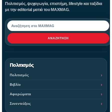
Πολιτισμός, ψυχαγωγία, επιστήμη, lifestyle και ταξίδια
με την editorial ματιά του MAXMAG.
Αναζήτηση
ΑΝΑΖΉΤΗΣΗ
Πολιτισμός
Πολιτισμός
Βιβλίο
Αφιερώματα
Συνεντεύξεις