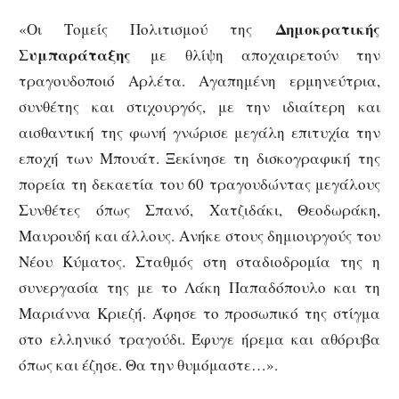
Δημοκρατικής
«Οι Τομείς Πολιτισμού της
Συμπαράταξης
με θλίψη αποχαιρετούν την
τραγουδοποιό Αρλέτα. Αγαπημένη ερμηνεύτρια,
συνθέτης και στιχουργός, με την ιδιαίτερη και
αισθαντική της φωνή γνώρισε μεγάλη επιτυχία την
εποχή των Μπουάτ. Ξεκίνησε τη δισκογραφική της
πορεία τη δεκαετία του 60 τραγουδώντας μεγάλους
Συνθέτες όπως Σπανό, Χατζιδάκι, Θεοδωράκη,
Μαυρουδή και άλλους. Ανήκε στους δημιουργούς του
Νέου Κύματος. Σταθμός στη σταδιοδρομία της η
συνεργασία της με το Λάκη Παπαδόπουλο και τη
Μαριάννα Κριεζή. Άφησε το προσωπικό της στίγμα
στο ελληνικό τραγούδι. Έφυγε ήρεμα και αθόρυβα
όπως και έζησε. Θα την θυμόμαστε…».