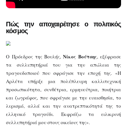
Πώς την αποχαιρέτησε ο πολιτικός
κόσμος
Νίκος Βούτσης
Ο Πρόεδρος της Βουλής,
, εξέφρασε
τα συλλυπητήριά του για την απώλεια της
τραγουδοποιού που σφράγισε την εποχή της. «Η
Αρλέτα υπήρξε μια πολύπλευρη καλλιτεχνική
προσωπικότητα, συνθέτρια, ερμηνεύτρια, ποιήτρια
και ζωγράφος, που σφράγισε με την ευαισθησία, το
λυρισμό, αλλά και την ανατρεπτικότητά της το
ελληνικό τραγούδι. Εκφράζω τα ειλικρινή
συλλυπητήριά μου στους οικείους της».