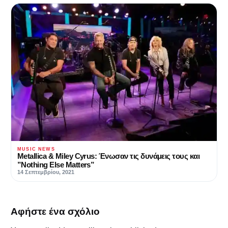
MUSIC NEWS
Metallica & Miley Cyrus: Ένωσαν τις δυνάμεις τους και
”Nothing Else Matters”
14 Σεπτεμβρίου, 2021
Αφήστε ένα σχόλιο