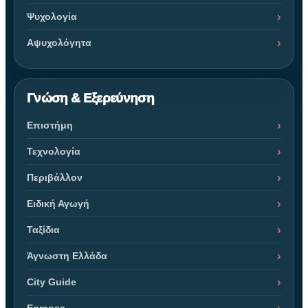
Ψυχολογία
Αψυχολόγητα
Γνώση & Εξερεύνηση
Επιστήμη
Τεχνολογία
Περιβάλλον
Ειδική Αγωγή
Ταξίδια
Άγνωστη Ελλάδα
City Guide
Egrapsa