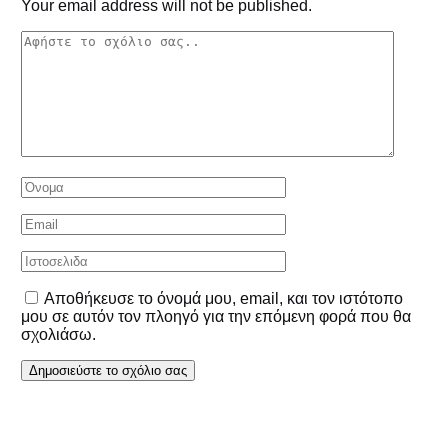
Your email address will not be published.
Αποθήκευσε το όνομά μου, email, και τον ιστότοπο
μου σε αυτόν τον πλοηγό για την επόμενη φορά που θα
σχολιάσω.