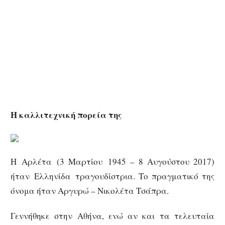
Η καλλιτεχνική πορεία της
Η Αρλέτα (3 Μαρτίου 1945 – 8 Αυγούστου 2017)
ήταν Ελληνίδα τραγουδίστρια. Το πραγματικό της
όνομα ήταν Αργυρώ – Νικολέτα Τσάπρα.
Γεννήθηκε στην Αθήνα, ενώ αν και τα τελευταία