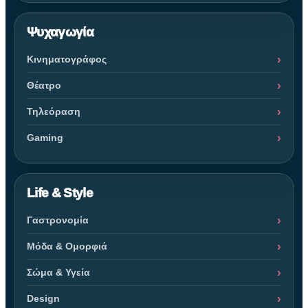
Ψυχαγωγία
Κινηματογράφος
Θέατρο
Τηλεόραση
Gaming
Life & Style
Γαστρονομία
Μόδα & Ομορφιά
Σώμα & Υγεία
Design