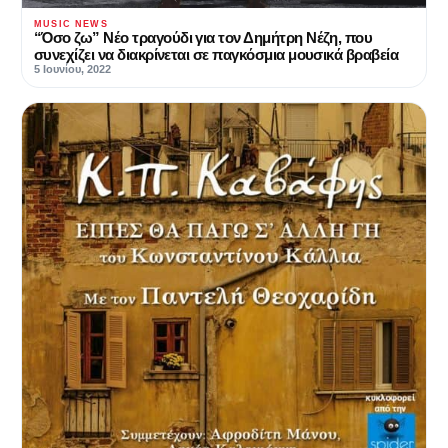
MUSIC NEWS
“Όσο ζω” Νέο τραγούδι για τον Δημήτρη Νέζη, που
συνεχίζει να διακρίνεται σε παγκόσμια μουσικά βραβεία
5 Ιουνίου, 2022