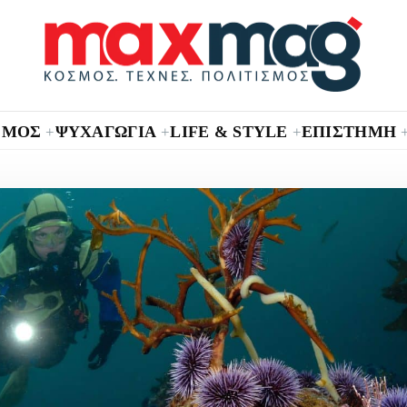
ΣΜΟΣ
ΨΥΧΑΓΩΓΙΑ
LIFE & STYLE
ΕΠΙΣΤΗΜΗ
+
+
+