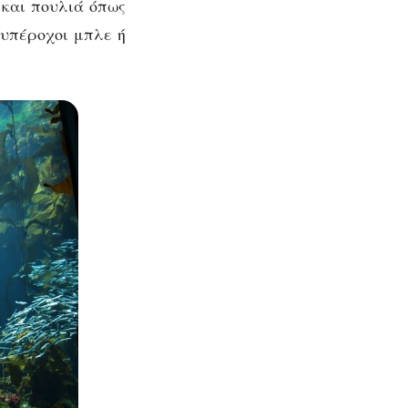
και πουλιά όπως
,
υπέροχοι μπλε ή