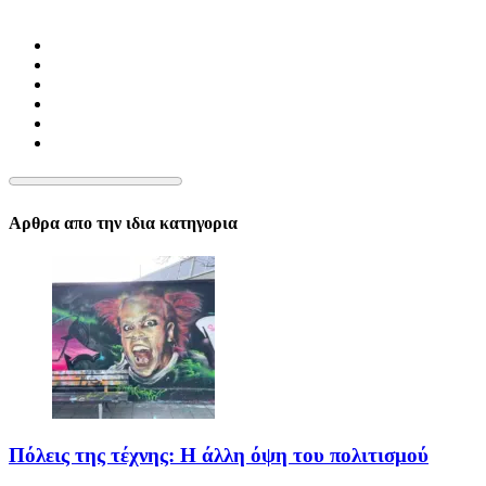
Αρθρα απο την ιδια κατηγορια
Πόλεις της τέχνης: Η άλλη όψη του πολιτισμού