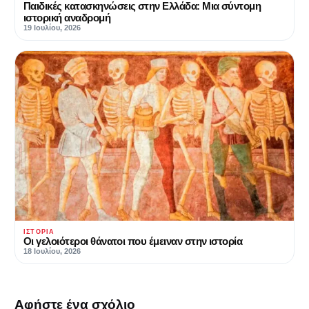
Παιδικές κατασκηνώσεις στην Ελλάδα: Μια σύντομη
ιστορική αναδρομή
19 Ιουλίου, 2026
ΙΣΤΟΡΊΑ
Οι γελοιότεροι θάνατοι που έμειναν στην ιστορία
18 Ιουλίου, 2026
Αφήστε ένα σχόλιο