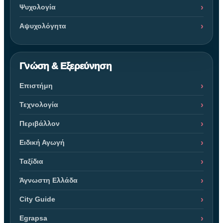
Ψυχολογία
Αψυχολόγητα
Γνώση & Εξερεύνηση
Επιστήμη
Τεχνολογία
Περιβάλλον
Ειδική Αγωγή
Ταξίδια
Άγνωστη Ελλάδα
City Guide
Egrapsa