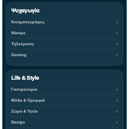
Ψυχαγωγία
Κινηματογράφος
Θέατρο
Τηλεόραση
Gaming
Life & Style
Γαστρονομία
Μόδα & Ομορφιά
Σώμα & Υγεία
Design