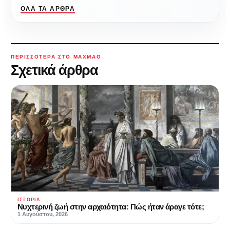
ΌΛΑ ΤΑ ΆΡΘΡΑ
ΠΕΡΙΣΣΌΤΕΡΑ ΣΤΟ MAXMAG
Σχετικά άρθρα
ΙΣΤΟΡΊΑ
Νυχτερινή ζωή στην αρχαιότητα: Πώς ήταν άραγε τότε;
1 Αυγούστου, 2026