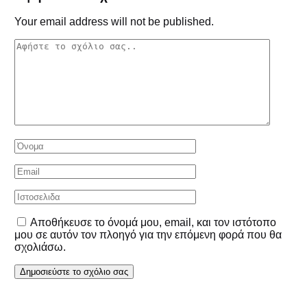
Your email address will not be published.
Αποθήκευσε το όνομά μου, email, και τον ιστότοπο
μου σε αυτόν τον πλοηγό για την επόμενη φορά που θα
σχολιάσω.