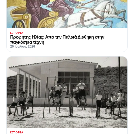
ΙΣΤΟΡΊΑ
Προφήτης Ηλίας: Από την Παλαιά Διαθήκη στην
παγκόσμια τέχνη
20 Ιουλίου, 2026
ΙΣΤΟΡΊΑ