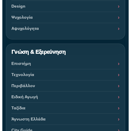
Design
Ψυχολογία
Αψυχολόγητα
Γνώση & Εξερεύνηση
Επιστήμη
Τεχνολογία
Περιβάλλον
Ειδική Αγωγή
Ταξίδια
Άγνωστη Ελλάδα
City Guide