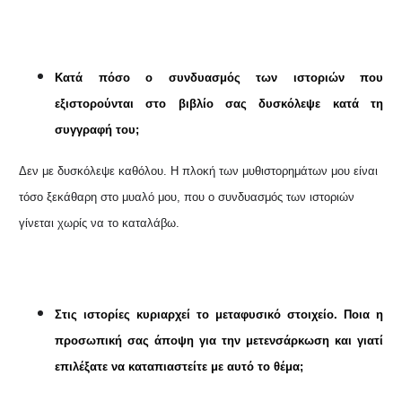
Kατά πόσο ο συνδυασμός των ιστοριών που
εξιστορούνται στο βιβλίο σας δυσκόλεψε κατά τη
συγγραφή του;
Δεν με δυσκόλεψε καθόλου. Η πλοκή των μυθιστορημάτων μου είναι
τόσο ξεκάθαρη στο μυαλό μου, που ο συνδυασμός των ιστοριών
γίνεται χωρίς να το καταλάβω.
Στις ιστορίες κυριαρχεί το μεταφυσικό στοιχείο. Ποια η
προσωπική σας άποψη για την μετενσάρκωση και γιατί
επιλέξατε να καταπιαστείτε με αυτό το θέμα;