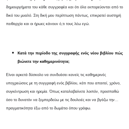
δημιουργήματα του κάθε συγγραφέα και ότι όλα εκπορεύονται από το
δικό του μυαλό. Στη δική μου περίπτωση πάντως, επικρατεί αυστηρή
πειθαρχία και οι ήρωες κάνουν ό,τι τους λέω εγώ.
Κατά την περίοδο της συγγραφής ενός νέου βιβλίου πώς
βιώνετε την καθημερινότητα;
Είναι αρκετά δύσκολο να συνδυάσει κανείς τις καθημερινές
υποχρεώσεις με τη συγγραφή ενός βιβλίου, κάτι που απαιτεί, χρόνο,
συγκέντρωση και ηρεμία. Όπως καταλαβαίνετε λοιπόν, προσπαθώ
όσο το δυνατόν να ξεμπερδεύω με τις δουλειές και να βγάζω την…
πραγματικότητα έξω από το δωμάτιο όπου γράφω.