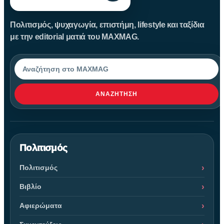
Πολιτισμός, ψυχαγωγία, επιστήμη, lifestyle και ταξίδια
με την editorial ματιά του MAXMAG.
Αναζήτηση
ΑΝΑΖΉΤΗΣΗ
Πολιτισμός
Πολιτισμός
Βιβλίο
Αφιερώματα