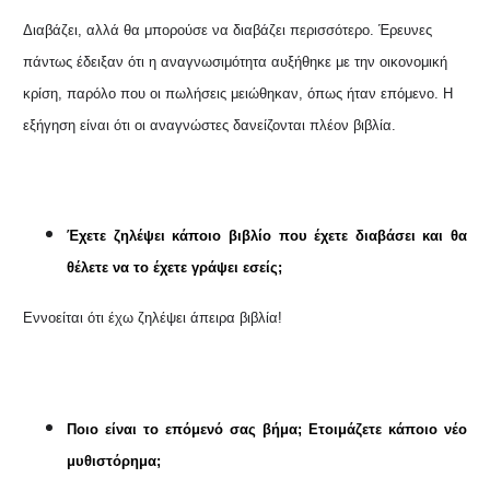
Διαβάζει, αλλά θα μπορούσε να διαβάζει περισσότερο. Έρευνες
πάντως έδειξαν ότι η αναγνωσιμότητα αυξήθηκε με την οικονομική
κρίση, παρόλο που οι πωλήσεις μειώθηκαν, όπως ήταν επόμενο. Η
εξήγηση είναι ότι οι αναγνώστες δανείζονται πλέον βιβλία.
Έχετε ζηλέψει κάποιο βιβλίο που έχετε διαβάσει και θα
θέλετε να το έχετε γράψει εσείς;
Εννοείται ότι έχω ζηλέψει άπειρα βιβλία!
Ποιο είναι το επόμενό σας βήμα; Ετοιμάζετε κάποιο νέο
μυθιστόρημα;