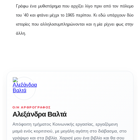
Γράφω ένα μυθιστόρημα που αρχίζει λίγο πριν από τον πόλεμο
του ’40 και φτάνει μέχρι το 1965 περίπου. Κι εδώ υπάρχουν δύο
ιστορίες που αλληλοσυμπληρώνονται και η μία ρίχνει φως στην
άλλη.
Ο/Η ΑΡΘΡΟΓΡΆΦΟΣ
Αλεξάνδρα Βαλτά
Απόφοιτη τμήματος Κοινωνικής εργασίας, εργαζόμενη
μαμά ενός κοριτσιού, με μεγάλη αγάπη στο διάβασμα, στο
γράψιμο και στα βιβλία. Χαρισέ μου ένα βιβλίο και θα σου