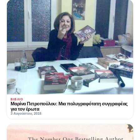
ΒΙΒΛΊΟ
Μαρίνα Πετροπούλου: Μια πολυγραφότατη συγγραφέας
για τον έρωτα
3 Αυγούστου, 2018