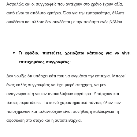
Ασφαλώς και οι συγγραφείς που αντέχουν στο χρόνο έχουν αξία,
αυτό είναι το απόλυτο κριτήριο. Όσο για την εμπορικότητα, άλλοτε
συνδέεται και άλλοτε δεν συνδέεται με την ποιότητα ενός βιβλίου.
Τι εφόδια, πιστεύετε, χρειάζεται κάποιος για να γίνει
επιτυχημένος συγγραφέας;
Δεν νομίζω ότι υπάρχει κάτι που να εγγυάται την επιτυχία. Μπορεί
ένας καλός συγγραφέας να έχει μικρή απήχηση, να μην
αναγνωριστεί ή να τον ανακαλύψουν αργότερα. Υπάρχουν και
τέτοιες περιπτώσεις. Το κοινό χαρακτηριστικό πάντως όλων των
πετυχημένων και ταλαντούχων είναι συνήθως η καλλιέργεια, η
αφοσίωση στο στόχο και η αυτοπειθαρχία.