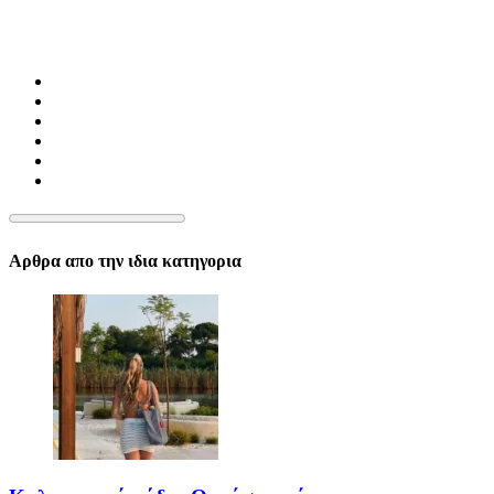
Αρθρα απο την ιδια κατηγορια