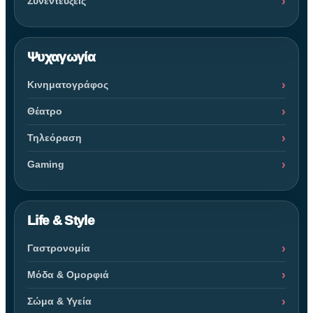
Συνεντεύξεις
Ψυχαγωγία
Κινηματογράφος
Θέατρο
Τηλεόραση
Gaming
Life & Style
Γαστρονομία
Μόδα & Ομορφιά
Σώμα & Υγεία