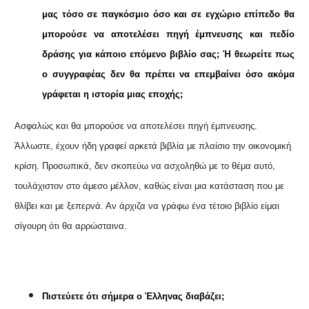
μας τόσο σε παγκόσμιο όσο και σε εγχώριο επίπεδο θα
μπορούσε να αποτελέσει πηγή έμπνευσης και πεδίο
δράσης για κάποιο επόμενο βιβλίο σας; Ή θεωρείτε πως
ο συγγραφέας δεν θα πρέπει να επεμβαίνει όσο ακόμα
γράφεται η ιστορία μιας εποχής;
Ασφαλώς και θα μπορούσε να αποτελέσει πηγή έμπνευσης.
Άλλωστε, έχουν ήδη γραφεί αρκετά βιβλία με πλαίσιο την οικονομική
κρίση. Προσωπικά, δεν σκοπεύω να ασχοληθώ με το θέμα αυτό,
τουλάχιστον στο άμεσο μέλλον, καθώς είναι μια κατάσταση που με
θλίβει και με ξεπερνά. Αν άρχιζα να γράφω ένα τέτοιο βιβλίο είμαι
σίγουρη ότι θα αρρώσταινα.
Πιστεύετε ότι σήμερα ο Έλληνας διαβάζει;