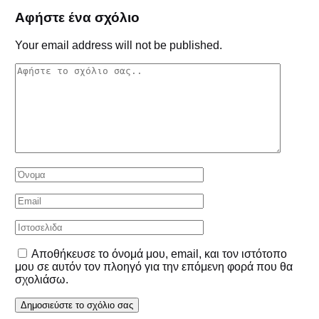
Αφήστε ένα σχόλιο
Your email address will not be published.
Αποθήκευσε το όνομά μου, email, και τον ιστότοπο
μου σε αυτόν τον πλοηγό για την επόμενη φορά που θα
σχολιάσω.