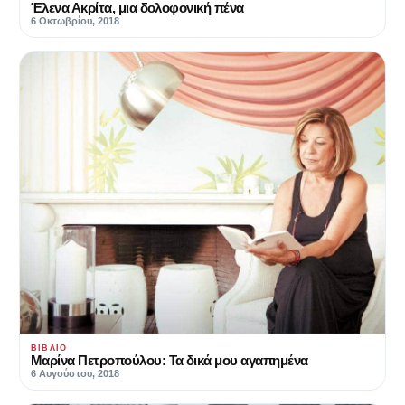
Έλενα Ακρίτα, μια δολοφονική πένα
6 Οκτωβρίου, 2018
ΒΙΒΛΊΟ
Μαρίνα Πετροπούλου: Τα δικά μου αγαπημένα
6 Αυγούστου, 2018