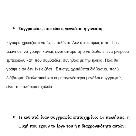
Συγγραφέας, πιστεύετε, γεννιέσαι ή γίνεσαι;
Σίγουρα χρειάζεται να έχεις ταλέντο. Δεν αρκεί όμως αυτό. Πριν
ξεκινήσει να γράφει κανείς είναι απαραίτητο να διαθέτει ένα μίνιμουμ
εμπειριών, κάτι που συμβαδίζει συνήθως με την ηλικία. Πώς θα
γράψεις αν δεν έχεις ζήσει; Επίσης, χρειάζεται διάβασμα, πολύ
διάβασμα. Οι κλασικοί και οι μεταγενέστεροι μεγάλοι συγγραφείς
είναι το καλύτερο σχολείο.
Τι καθιστά έναν συγγραφέα επιτυχημένο; Οι πωλήσεις, η
ψυχή που έχουν τα έργα του ή η διαχρονικότητα αυτών;